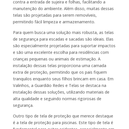
contra a entrada de sujeira e folhas, facilitando a
manutenção do ambiente. Além disso, muitas dessas
telas são projetadas para serem removíveis,
permitindo fácil limpeza e armazenamento.
Para quem busca uma solução mais robusta, as telas
de segurança para escadas e sacadas são ideais. Elas
são especialmente projetadas para suportar impactos
e são uma excelente escolha para residências com
crianças pequenas ou animais de estimação. A
instalação dessas telas proporciona uma camada
extra de proteção, permitindo que os pais fiquem
tranquilos enquanto seus filhos brincam em casa. Em
Valinhos, a Guardião Redes e Telas se destaca na
instalação dessas soluções, utilizando materiais de
alta qualidade e seguindo normas rigorosas de
segurança.
Outro tipo de tela de proteção que merece destaque
é a tela de proteção para piscinas. Este tipo de tela é