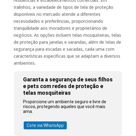
residências e estabelecimentos comerciais. Em
Valinhos, a variedade de tipos de tela de proteção
disponíveis no mercado atende a diferentes
necessidades e preferências, proporcionando
tranquilidade aos moradores e proprietários de
negócios. As opções incluem telas mosquiteiras, telas
de proteção para janelas e varandas, além de telas de
segurança para escadas e sacadas, cada uma com
características específicas que se adaptam a diversos
ambientes.
Garanta a segurança de seus filhos
e pets com redes de proteção e
telas mosquiteiras
Proporcione um ambiente seguro e livre de
riscos, protegendo aqueles que você mais
ama.
Cote via WhatsApp