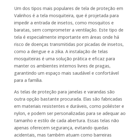
Um dos tipos mais populares de tela de proteção em
Valinhos é a tela mosquiteira, que é projetada para
impedir a entrada de insetos, como mosquitos e
baratas, sem comprometer a ventilação. Este tipo de
tela é especialmente importante em áreas onde há
risco de doenças transmitidas por picadas de insetos,
como a dengue e a zika. A instalação de telas
mosquiteiras é uma solução prática e eficaz para
manter os ambientes internos livres de pragas,
garantindo um espaço mais saudável e confortável
para a família.
As telas de proteção para janelas e varandas são
outra opção bastante procurada. Elas são fabricadas
em materiais resistentes e duráveis, como poliéster e
nylon, e podem ser personalizadas para se adequar ao
tamanho e estilo de cada abertura. Essas telas não
apenas oferecem segurança, evitando quedas
acidentais, mas também atuam como barreiras