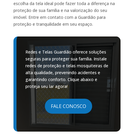
escolha da tela ideal pode fazer toda a diferença na
proteção de sua família e na valorização do seu
imóvel. Entre em contato com a Guardião para
proteção e tranquilidade em seu espaço.
Redes e Telas Guardião oferece soluções
seguras para proteger sua família. Instale
redes de proteção e telas mosquiteiras de
alta qualidade, prevenindo acidentes e
garantindo conforto. Clique abaixo e
proteja seu lar agora!
FALE CONOSCO