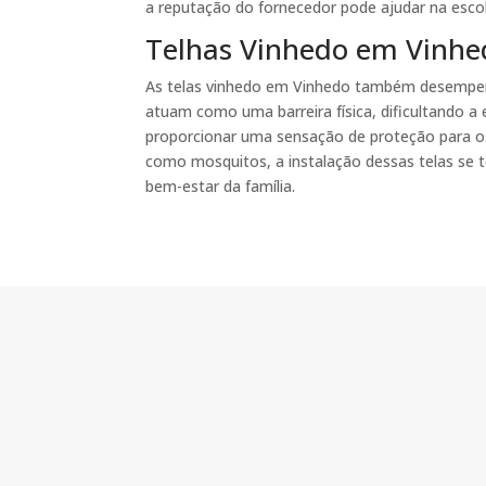
a reputação do fornecedor pode ajudar na esco
Telhas Vinhedo em Vinhe
As telas vinhedo em Vinhedo também desempen
atuam como uma barreira física, dificultando a
proporcionar uma sensação de proteção para os
como mosquitos, a instalação dessas telas se t
bem-estar da família.