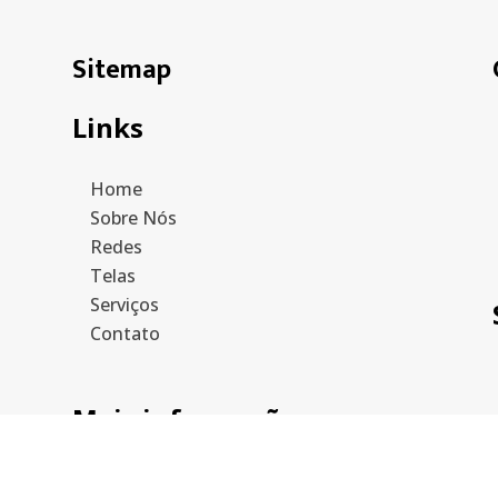
Sitemap
Links
Home
Sobre Nós
Redes
Telas
Serviços
Contato
Mais informações
Política de privacidade