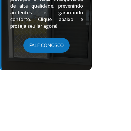
de alta qualidade, prevenindo
acidentes e garantindo
conforto. Clique abaixo e
proteja seu lar agora!
FALE CONOSCO