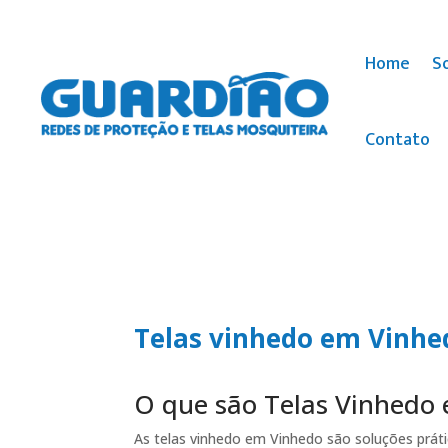
Home
S
Contato
Telas vinhedo em Vinhe
O que são Telas Vinhedo
As telas vinhedo em Vinhedo são soluções práti