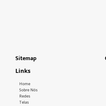
Sitemap
Links
Home
Sobre Nós
Redes
Telas