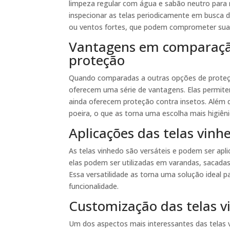
limpeza regular com água e sabão neutro para r
inspecionar as telas periodicamente em busca
ou ventos fortes, que podem comprometer sua 
Vantagens em comparaçã
proteção
Quando comparadas a outras opções de proteçã
oferecem uma série de vantagens. Elas permite
ainda oferecem proteção contra insetos. Além d
poeira, o que as torna uma escolha mais higiên
Aplicações das telas vinh
As telas vinhedo são versáteis e podem ser apli
elas podem ser utilizadas em varandas, sacada
Essa versatilidade as torna uma solução ideal 
funcionalidade.
Customização das telas 
Um dos aspectos mais interessantes das telas 