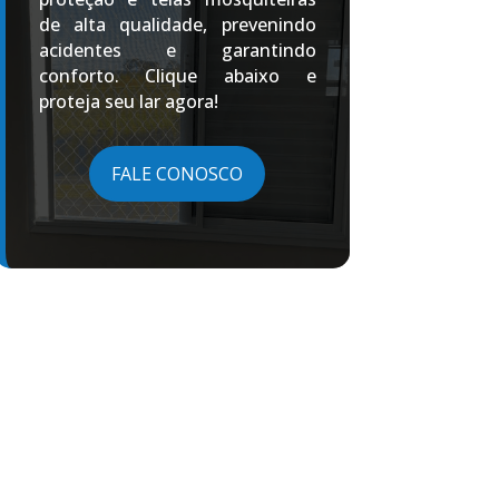
de alta qualidade, prevenindo
acidentes e garantindo
conforto. Clique abaixo e
proteja seu lar agora!
FALE CONOSCO