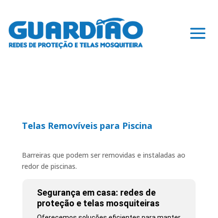
Telas Removíveis para Piscina
Barreiras que podem ser removidas e instaladas ao
redor de piscinas.
Segurança em casa: redes de
proteção e telas mosquiteiras
Oferecemos soluções eficientes para manter