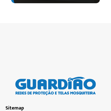
Sitemap