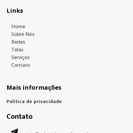
Links
Home
Sobre Nós
Redes
Telas
Serviços
Contato
Mais informações
Política de privacidade
Contato