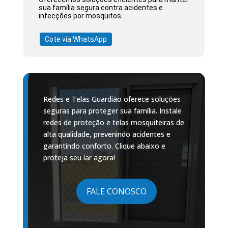
sua família segura contra acidentes e
infecções por mosquitos.
Cote via WhatsApp
Redes e Telas Guardião oferece soluções
seguras para proteger sua família. Instale
redes de proteção e telas mosquiteiras de
alta qualidade, prevenindo acidentes e
garantindo conforto. Clique abaixo e
proteja seu lar agora!
FALE CONOSCO