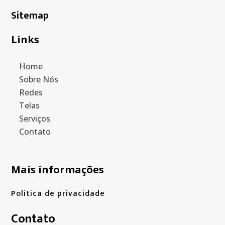
Sitemap
Links
Home
Sobre Nós
Redes
Telas
Serviços
Contato
Mais informações
Política de privacidade
Contato