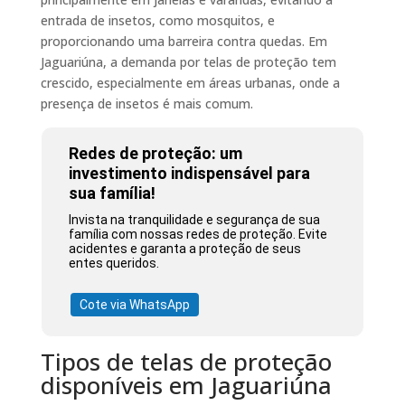
entrada de insetos, como mosquitos, e
proporcionando uma barreira contra quedas. Em
Jaguariúna, a demanda por telas de proteção tem
crescido, especialmente em áreas urbanas, onde a
presença de insetos é mais comum.
Redes de proteção: um
investimento indispensável para
sua família!
Invista na tranquilidade e segurança de sua
família com nossas redes de proteção. Evite
acidentes e garanta a proteção de seus
entes queridos.
Cote via WhatsApp
Tipos de telas de proteção
disponíveis em Jaguariúna