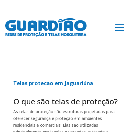
Telas protecao em Jaguariúna
O que são telas de proteção?
As telas de proteção são estruturas projetadas para
oferecer segurança e proteção em ambientes
residenciais e comerciais. Elas são utilizadas
principalmente em janelas e varandas, evitando a