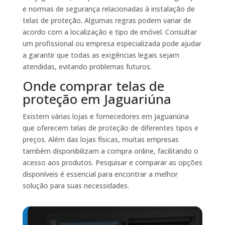
e normas de segurança relacionadas à instalação de
telas de proteção. Algumas regras podem variar de
acordo com a localização e tipo de imóvel. Consultar
um profissional ou empresa especializada pode ajudar
a garantir que todas as exigências legais sejam
atendidas, evitando problemas futuros.
Onde comprar telas de
proteção em Jaguariúna
Existem várias lojas e fornecedores em Jaguariúna
que oferecem telas de proteção de diferentes tipos e
preços. Além das lojas físicas, muitas empresas
também disponibilizam a compra online, facilitando o
acesso aos produtos. Pesquisar e comparar as opções
disponíveis é essencial para encontrar a melhor
solução para suas necessidades.