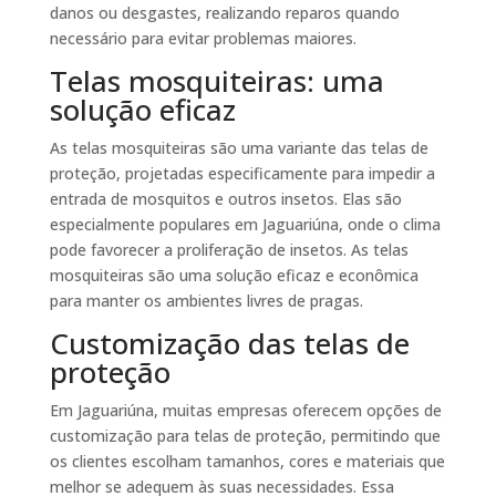
danos ou desgastes, realizando reparos quando
necessário para evitar problemas maiores.
Telas mosquiteiras: uma
solução eficaz
As telas mosquiteiras são uma variante das telas de
proteção, projetadas especificamente para impedir a
entrada de mosquitos e outros insetos. Elas são
especialmente populares em Jaguariúna, onde o clima
pode favorecer a proliferação de insetos. As telas
mosquiteiras são uma solução eficaz e econômica
para manter os ambientes livres de pragas.
Customização das telas de
proteção
Em Jaguariúna, muitas empresas oferecem opções de
customização para telas de proteção, permitindo que
os clientes escolham tamanhos, cores e materiais que
melhor se adequem às suas necessidades. Essa