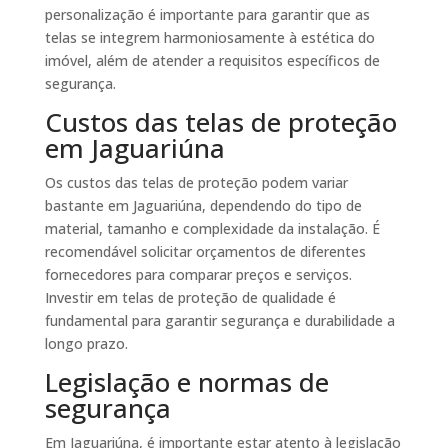
personalização é importante para garantir que as
telas se integrem harmoniosamente à estética do
imóvel, além de atender a requisitos específicos de
segurança.
Custos das telas de proteção
em Jaguariúna
Os custos das telas de proteção podem variar
bastante em Jaguariúna, dependendo do tipo de
material, tamanho e complexidade da instalação. É
recomendável solicitar orçamentos de diferentes
fornecedores para comparar preços e serviços.
Investir em telas de proteção de qualidade é
fundamental para garantir segurança e durabilidade a
longo prazo.
Legislação e normas de
segurança
Em Jaguariúna, é importante estar atento à legislação