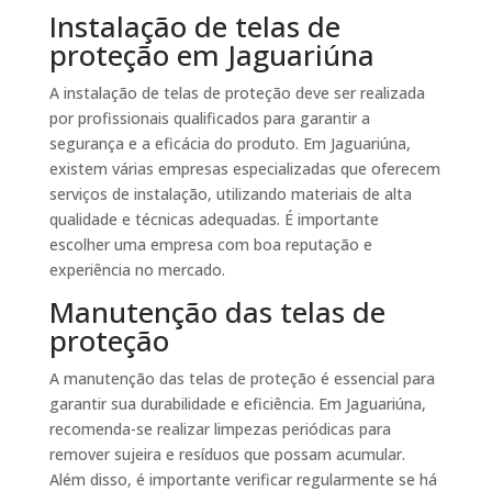
Instalação de telas de
proteção em Jaguariúna
A instalação de telas de proteção deve ser realizada
por profissionais qualificados para garantir a
segurança e a eficácia do produto. Em Jaguariúna,
existem várias empresas especializadas que oferecem
serviços de instalação, utilizando materiais de alta
qualidade e técnicas adequadas. É importante
escolher uma empresa com boa reputação e
experiência no mercado.
Manutenção das telas de
proteção
A manutenção das telas de proteção é essencial para
garantir sua durabilidade e eficiência. Em Jaguariúna,
recomenda-se realizar limpezas periódicas para
remover sujeira e resíduos que possam acumular.
Além disso, é importante verificar regularmente se há