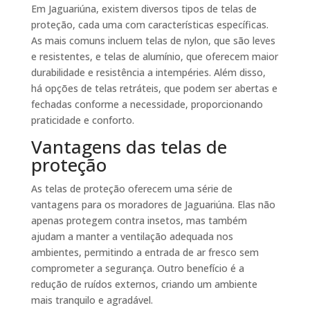
Em Jaguariúna, existem diversos tipos de telas de
proteção, cada uma com características específicas.
As mais comuns incluem telas de nylon, que são leves
e resistentes, e telas de alumínio, que oferecem maior
durabilidade e resistência a intempéries. Além disso,
há opções de telas retráteis, que podem ser abertas e
fechadas conforme a necessidade, proporcionando
praticidade e conforto.
Vantagens das telas de
proteção
As telas de proteção oferecem uma série de
vantagens para os moradores de Jaguariúna. Elas não
apenas protegem contra insetos, mas também
ajudam a manter a ventilação adequada nos
ambientes, permitindo a entrada de ar fresco sem
comprometer a segurança. Outro benefício é a
redução de ruídos externos, criando um ambiente
mais tranquilo e agradável.