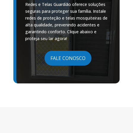
Redes e Telas Guardião oferece soluções
seguras para proteger sua família. Instale
redes de proteção e telas mosquiteiras de
alta qualidade, prevenindo acidentes e
garantindo conforto. Clique abaixo e
proteja seu lar agora!
FALE CONOSCO