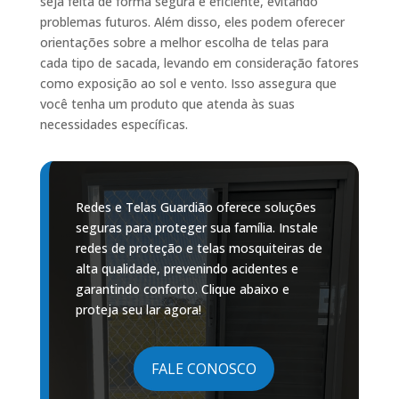
seja feita de forma segura e eficiente, evitando
problemas futuros. Além disso, eles podem oferecer
orientações sobre a melhor escolha de telas para
cada tipo de sacada, levando em consideração fatores
como exposição ao sol e vento. Isso assegura que
você tenha um produto que atenda às suas
necessidades específicas.
Redes e Telas Guardião oferece soluções
seguras para proteger sua família. Instale
redes de proteção e telas mosquiteiras de
alta qualidade, prevenindo acidentes e
garantindo conforto. Clique abaixo e
proteja seu lar agora!
FALE CONOSCO