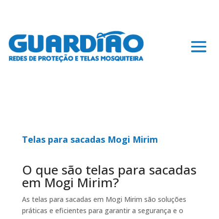
Telas para sacadas Mogi Mirim
O que são telas para sacadas
em Mogi Mirim?
As telas para sacadas em Mogi Mirim são soluções
práticas e eficientes para garantir a segurança e o