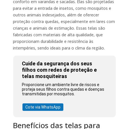
conforto em varandas e sacadas. Elas são projetadas
para evitar a entrada de insetos, como mosquitos e
outros animais indesejados, além de oferecer
proteção contra quedas, especialmente em lares com
crianças e animais de estimação. Essas telas são
fabricadas com materiais de alta qualidade, que
proporcionam durabilidade e resistência às
intempéries, sendo ideais para o clima da região.
Cuide da segurança dos seus
filhos com redes de proteção e
telas mosquiteiras
Proporcione um ambiente livre de riscos e
proteja seus filhos contra quedas e doenças
transmitidas por mosquitos.
Cote via WhatsApp
Benefícios das telas para