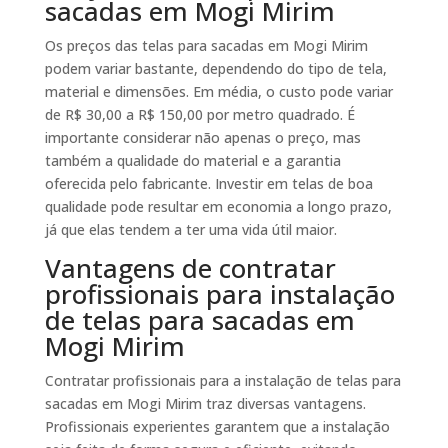
sacadas em Mogi Mirim
Os preços das telas para sacadas em Mogi Mirim
podem variar bastante, dependendo do tipo de tela,
material e dimensões. Em média, o custo pode variar
de R$ 30,00 a R$ 150,00 por metro quadrado. É
importante considerar não apenas o preço, mas
também a qualidade do material e a garantia
oferecida pelo fabricante. Investir em telas de boa
qualidade pode resultar em economia a longo prazo,
já que elas tendem a ter uma vida útil maior.
Vantagens de contratar
profissionais para instalação
de telas para sacadas em
Mogi Mirim
Contratar profissionais para a instalação de telas para
sacadas em Mogi Mirim traz diversas vantagens.
Profissionais experientes garantem que a instalação