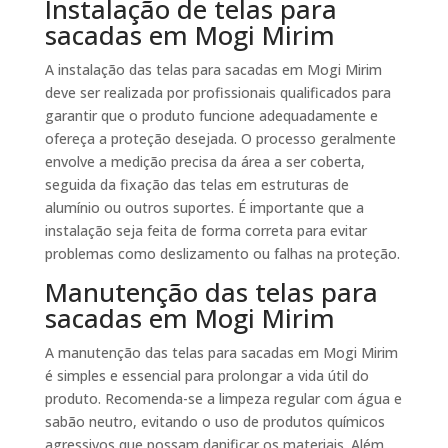
Instalação de telas para
sacadas em Mogi Mirim
A instalação das telas para sacadas em Mogi Mirim
deve ser realizada por profissionais qualificados para
garantir que o produto funcione adequadamente e
ofereça a proteção desejada. O processo geralmente
envolve a medição precisa da área a ser coberta,
seguida da fixação das telas em estruturas de
alumínio ou outros suportes. É importante que a
instalação seja feita de forma correta para evitar
problemas como deslizamento ou falhas na proteção.
Manutenção das telas para
sacadas em Mogi Mirim
A manutenção das telas para sacadas em Mogi Mirim
é simples e essencial para prolongar a vida útil do
produto. Recomenda-se a limpeza regular com água e
sabão neutro, evitando o uso de produtos químicos
agressivos que possam danificar os materiais. Além