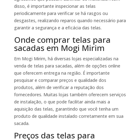
disso, é importante inspecionar as telas
periodicamente para verificar se há rasgos ou
desgastes, realizando reparos quando necessário para
garantir a segurança e a eficácia das telas.
Onde comprar telas para
sacadas em Mogi Mirim
Em Mogi Mirim, há diversas lojas especializadas na
venda de telas para sacadas, além de opções online
que oferecem entrega na região. É importante
pesquisar e comparar preços e qualidade dos
produtos, além de verificar a reputação dos
fornecedores. Muitas lojas também oferecem serviços
de instalação, o que pode facilitar ainda mais a
aquisição das telas, garantindo que você tenha um
produto de qualidade instalado corretamente em sua
sacada.
Preços das telas para