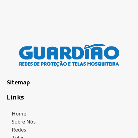
Sitemap
Links
Home
Sobre Nós
Redes
Telas