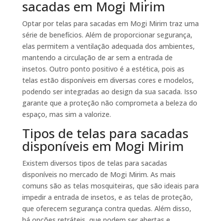
sacadas em Mogi Mirim
Optar por telas para sacadas em Mogi Mirim traz uma
série de benefícios. Além de proporcionar segurança,
elas permitem a ventilação adequada dos ambientes,
mantendo a circulação de ar sem a entrada de
insetos. Outro ponto positivo é a estética, pois as
telas estão disponíveis em diversas cores e modelos,
podendo ser integradas ao design da sua sacada. Isso
garante que a proteção não comprometa a beleza do
espaço, mas sim a valorize.
Tipos de telas para sacadas
disponíveis em Mogi Mirim
Existem diversos tipos de telas para sacadas
disponíveis no mercado de Mogi Mirim. As mais
comuns são as telas mosquiteiras, que são ideais para
impedir a entrada de insetos, e as telas de proteção,
que oferecem segurança contra quedas. Além disso,
há opções retráteis, que podem ser abertas e