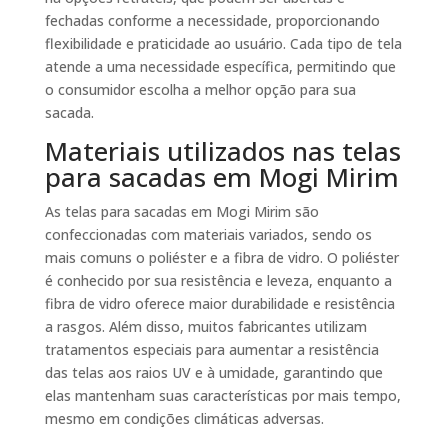
fechadas conforme a necessidade, proporcionando
flexibilidade e praticidade ao usuário. Cada tipo de tela
atende a uma necessidade específica, permitindo que
o consumidor escolha a melhor opção para sua
sacada.
Materiais utilizados nas telas
para sacadas em Mogi Mirim
As telas para sacadas em Mogi Mirim são
confeccionadas com materiais variados, sendo os
mais comuns o poliéster e a fibra de vidro. O poliéster
é conhecido por sua resistência e leveza, enquanto a
fibra de vidro oferece maior durabilidade e resistência
a rasgos. Além disso, muitos fabricantes utilizam
tratamentos especiais para aumentar a resistência
das telas aos raios UV e à umidade, garantindo que
elas mantenham suas características por mais tempo,
mesmo em condições climáticas adversas.