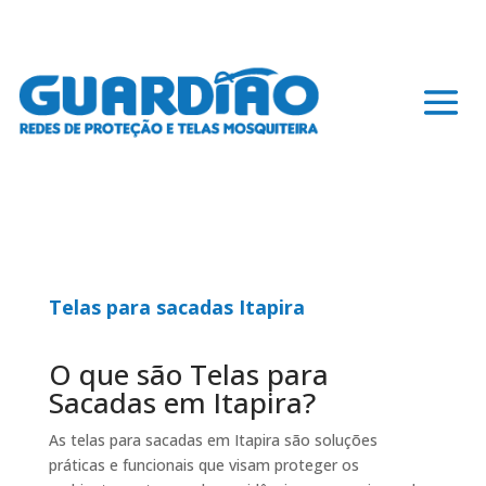
Telas para sacadas Itapira
O que são Telas para
Sacadas em Itapira?
As telas para sacadas em Itapira são soluções
práticas e funcionais que visam proteger os