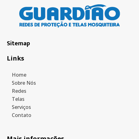
Sitemap
Links
Home
Sobre Nós
Redes
Telas
Serviços
Contato
Mais informações