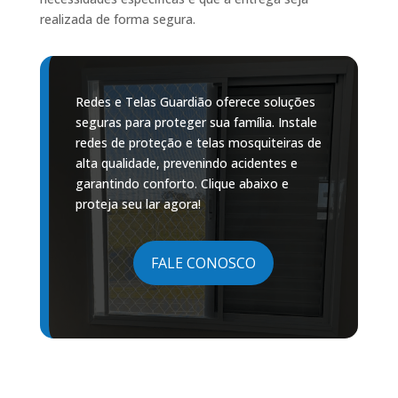
realizada de forma segura.
Redes e Telas Guardião oferece soluções
seguras para proteger sua família. Instale
redes de proteção e telas mosquiteiras de
alta qualidade, prevenindo acidentes e
garantindo conforto. Clique abaixo e
proteja seu lar agora!
FALE CONOSCO