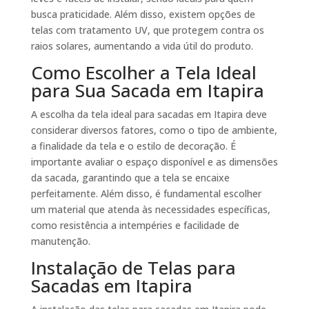
busca praticidade. Além disso, existem opções de
telas com tratamento UV, que protegem contra os
raios solares, aumentando a vida útil do produto.
Como Escolher a Tela Ideal
para Sua Sacada em Itapira
A escolha da tela ideal para sacadas em Itapira deve
considerar diversos fatores, como o tipo de ambiente,
a finalidade da tela e o estilo de decoração. É
importante avaliar o espaço disponível e as dimensões
da sacada, garantindo que a tela se encaixe
perfeitamente. Além disso, é fundamental escolher
um material que atenda às necessidades específicas,
como resistência a intempéries e facilidade de
manutenção.
Instalação de Telas para
Sacadas em Itapira