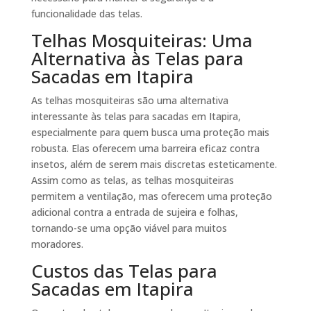
funcionalidade das telas.
Telhas Mosquiteiras: Uma
Alternativa às Telas para
Sacadas em Itapira
As telhas mosquiteiras são uma alternativa
interessante às telas para sacadas em Itapira,
especialmente para quem busca uma proteção mais
robusta. Elas oferecem uma barreira eficaz contra
insetos, além de serem mais discretas esteticamente.
Assim como as telas, as telhas mosquiteiras
permitem a ventilação, mas oferecem uma proteção
adicional contra a entrada de sujeira e folhas,
tornando-se uma opção viável para muitos
moradores.
Custos das Telas para
Sacadas em Itapira