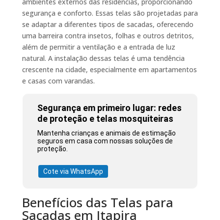
ambientes externos das residências, proporcionando
segurança e conforto. Essas telas são projetadas para
se adaptar a diferentes tipos de sacadas, oferecendo
uma barreira contra insetos, folhas e outros detritos,
além de permitir a ventilação e a entrada de luz
natural. A instalação dessas telas é uma tendência
crescente na cidade, especialmente em apartamentos
e casas com varandas.
Segurança em primeiro lugar: redes
de proteção e telas mosquiteiras
Mantenha crianças e animais de estimação
seguros em casa com nossas soluções de
proteção.
Cote via WhatsApp
Benefícios das Telas para
Sacadas em Itapira