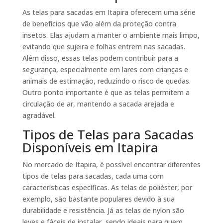
As telas para sacadas em Itapira oferecem uma série
de benefícios que vão além da proteção contra
insetos. Elas ajudam a manter o ambiente mais limpo,
evitando que sujeira e folhas entrem nas sacadas.
Além disso, essas telas podem contribuir para a
segurança, especialmente em lares com crianças e
animais de estimação, reduzindo o risco de quedas.
Outro ponto importante é que as telas permitem a
circulação de ar, mantendo a sacada arejada e
agradável.
Tipos de Telas para Sacadas
Disponíveis em Itapira
No mercado de Itapira, é possível encontrar diferentes
tipos de telas para sacadas, cada uma com
características específicas. As telas de poliéster, por
exemplo, são bastante populares devido à sua
durabilidade e resistência. Já as telas de nylon são
leves e fáceis de instalar, sendo ideais para quem