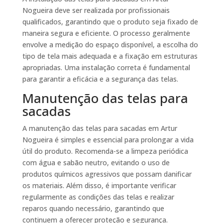
Nogueira deve ser realizada por profissionais
qualificados, garantindo que o produto seja fixado de
maneira segura e eficiente. O processo geralmente
envolve a medição do espaço disponível, a escolha do
tipo de tela mais adequada e a fixação em estruturas
apropriadas. Uma instalação correta é fundamental
para garantir a eficácia e a segurança das telas.
Manutenção das telas para
sacadas
A manutenção das telas para sacadas em Artur
Nogueira é simples e essencial para prolongar a vida
útil do produto. Recomenda-se a limpeza periódica
com água e sabão neutro, evitando o uso de
produtos químicos agressivos que possam danificar
os materiais. Além disso, é importante verificar
regularmente as condições das telas e realizar
reparos quando necessário, garantindo que
continuem a oferecer proteção e segurança.