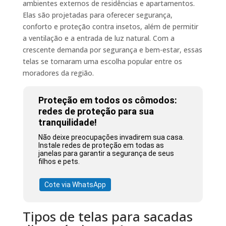
ambientes externos de residências e apartamentos.
Elas são projetadas para oferecer segurança,
conforto e proteção contra insetos, além de permitir
a ventilação e a entrada de luz natural. Com a
crescente demanda por segurança e bem-estar, essas
telas se tornaram uma escolha popular entre os
moradores da região.
Proteção em todos os cômodos:
redes de proteção para sua
tranquilidade!
Não deixe preocupações invadirem sua casa.
Instale redes de proteção em todas as
janelas para garantir a segurança de seus
filhos e pets.
Cote via WhatsApp
Tipos de telas para sacadas