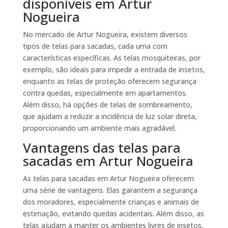
disponíveis em Artur
Nogueira
No mercado de Artur Nogueira, existem diversos
tipos de telas para sacadas, cada uma com
características específicas. As telas mosquiteiras, por
exemplo, são ideais para impedir a entrada de insetos,
enquanto as telas de proteção oferecem segurança
contra quedas, especialmente em apartamentos.
Além disso, há opções de telas de sombreamento,
que ajudam a reduzir a incidência de luz solar direta,
proporcionando um ambiente mais agradável.
Vantagens das telas para
sacadas em Artur Nogueira
As telas para sacadas em Artur Nogueira oferecem
uma série de vantagens. Elas garantem a segurança
dos moradores, especialmente crianças e animais de
estimação, evitando quedas acidentais. Além disso, as
telas ajudam a manter os ambientes livres de insetos,