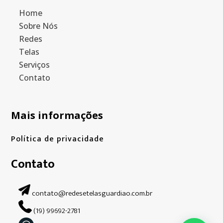
Home
Sobre Nós
Redes
Telas
Serviços
Contato
Mais informações
Política de privacidade
Contato
contato@redesetelasguardiao.com.br
(19) 99692-2781