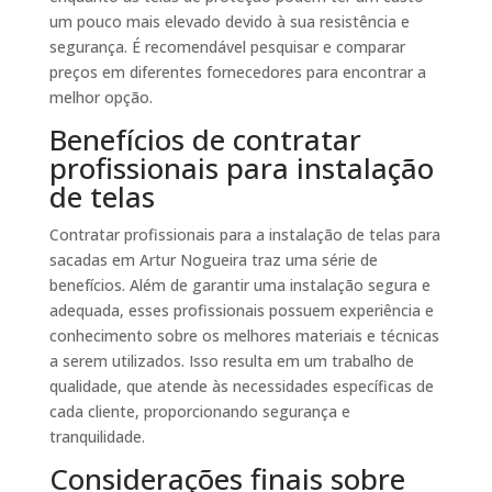
um pouco mais elevado devido à sua resistência e
segurança. É recomendável pesquisar e comparar
preços em diferentes fornecedores para encontrar a
melhor opção.
Benefícios de contratar
profissionais para instalação
de telas
Contratar profissionais para a instalação de telas para
sacadas em Artur Nogueira traz uma série de
benefícios. Além de garantir uma instalação segura e
adequada, esses profissionais possuem experiência e
conhecimento sobre os melhores materiais e técnicas
a serem utilizados. Isso resulta em um trabalho de
qualidade, que atende às necessidades específicas de
cada cliente, proporcionando segurança e
tranquilidade.
Considerações finais sobre