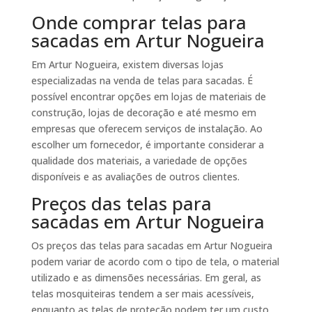
Onde comprar telas para
sacadas em Artur Nogueira
Em Artur Nogueira, existem diversas lojas
especializadas na venda de telas para sacadas. É
possível encontrar opções em lojas de materiais de
construção, lojas de decoração e até mesmo em
empresas que oferecem serviços de instalação. Ao
escolher um fornecedor, é importante considerar a
qualidade dos materiais, a variedade de opções
disponíveis e as avaliações de outros clientes.
Preços das telas para
sacadas em Artur Nogueira
Os preços das telas para sacadas em Artur Nogueira
podem variar de acordo com o tipo de tela, o material
utilizado e as dimensões necessárias. Em geral, as
telas mosquiteiras tendem a ser mais acessíveis,
enquanto as telas de proteção podem ter um custo