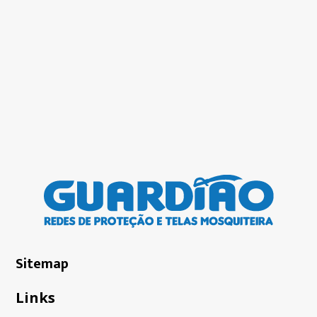
Sitemap
Links