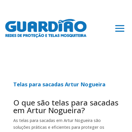
Telas para sacadas Artur Nogueira
O que são telas para sacadas
em Artur Nogueira?
As telas para sacadas em Artur Nogueira são
soluções práticas e eficientes para proteger os