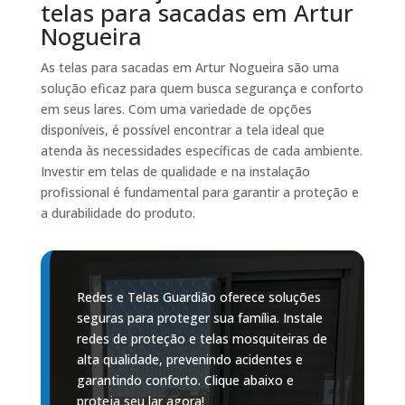
telas para sacadas em Artur
Nogueira
As telas para sacadas em Artur Nogueira são uma
solução eficaz para quem busca segurança e conforto
em seus lares. Com uma variedade de opções
disponíveis, é possível encontrar a tela ideal que
atenda às necessidades específicas de cada ambiente.
Investir em telas de qualidade e na instalação
profissional é fundamental para garantir a proteção e
a durabilidade do produto.
Redes e Telas Guardião oferece soluções
seguras para proteger sua família. Instale
redes de proteção e telas mosquiteiras de
alta qualidade, prevenindo acidentes e
garantindo conforto. Clique abaixo e
proteja seu lar agora!