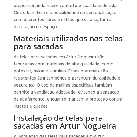
proporcionando maior conforto e qualidade de vida.
Outro benefício é a possibilidade de personalização,
com diferentes cores e estilos que se adaptam à
decoração do espaço.
Materiais utilizados nas telas
para sacadas
As telas para sacadas em Artur Nogueira são
fabricadas com materiais de alta qualidade, como
poliéster, nylon e alumínio. Esses materiais são
resistentes às intempéries e garantem durabilidade e
segurança. O uso de malhas específicas também
permite a ventilação adequada, evitando a sensação
de abafamento, enquanto mantém a proteção contra
insetos e quedas.
Instalação de telas para
sacadas em Artur Nogueira
A instalação das telas para sacadas em Artur