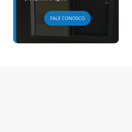
FALE CONOSCO