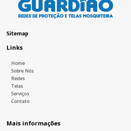
Sitemap
Links
Home
Sobre Nós
Redes
Telas
Serviços
Contato
Mais informações