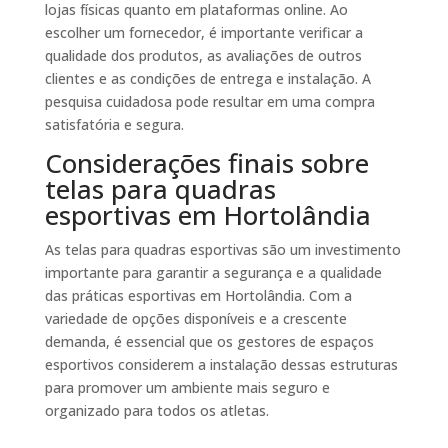
lojas físicas quanto em plataformas online. Ao
escolher um fornecedor, é importante verificar a
qualidade dos produtos, as avaliações de outros
clientes e as condições de entrega e instalação. A
pesquisa cuidadosa pode resultar em uma compra
satisfatória e segura.
Considerações finais sobre
telas para quadras
esportivas em Hortolândia
As telas para quadras esportivas são um investimento
importante para garantir a segurança e a qualidade
das práticas esportivas em Hortolândia. Com a
variedade de opções disponíveis e a crescente
demanda, é essencial que os gestores de espaços
esportivos considerem a instalação dessas estruturas
para promover um ambiente mais seguro e
organizado para todos os atletas.