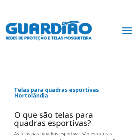
Telas para quadras esportivas
Hortolândia
O que são telas para
quadras esportivas?
As telas para quadras esportivas são estruturas