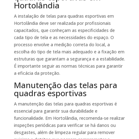
Hortolândia
A instalação de telas para quadras esportivas em
Hortolândia deve ser realizada por profissionais
capacitados, que conheçam as especificidades de
cada tipo de tela e as necessidades do espaço. O
processo envolve a medição correta do local, a
escolha do tipo de tela mais adequado e a fixação em
estruturas que garantam a segurança e a estabilidade.
É importante seguir as normas técnicas para garantir
a eficácia da proteção.
Manutenção das telas para
quadras esportivas
A manutenção das telas para quadras esportivas é
essencial para garantir sua durabilidade e
funcionalidade. Em Hortolândia, recomenda-se realizar
inspeções periódicas para verificar se há danos ou
desgastes, além de limpeza regular para remover