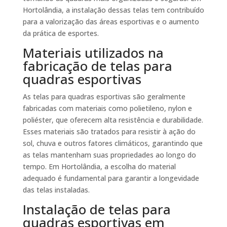
Hortolândia, a instalação dessas telas tem contribuído
para a valorização das áreas esportivas e o aumento
da prática de esportes.
Materiais utilizados na
fabricação de telas para
quadras esportivas
As telas para quadras esportivas são geralmente
fabricadas com materiais como polietileno, nylon e
poliéster, que oferecem alta resistência e durabilidade.
Esses materiais são tratados para resistir à ação do
sol, chuva e outros fatores climáticos, garantindo que
as telas mantenham suas propriedades ao longo do
tempo. Em Hortolândia, a escolha do material
adequado é fundamental para garantir a longevidade
das telas instaladas.
Instalação de telas para
quadras esportivas em