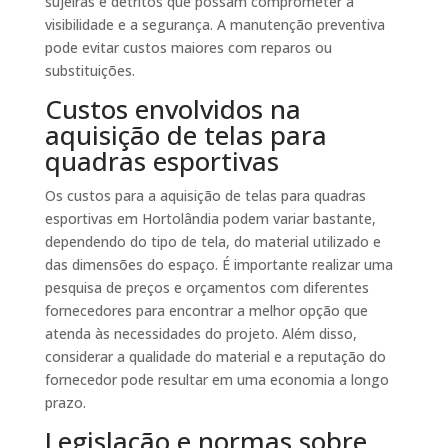
sujeiras e detritos que possam comprometer a
visibilidade e a segurança. A manutenção preventiva
pode evitar custos maiores com reparos ou
substituições.
Custos envolvidos na
aquisição de telas para
quadras esportivas
Os custos para a aquisição de telas para quadras
esportivas em Hortolândia podem variar bastante,
dependendo do tipo de tela, do material utilizado e
das dimensões do espaço. É importante realizar uma
pesquisa de preços e orçamentos com diferentes
fornecedores para encontrar a melhor opção que
atenda às necessidades do projeto. Além disso,
considerar a qualidade do material e a reputação do
fornecedor pode resultar em uma economia a longo
prazo.
Legislação e normas sobre