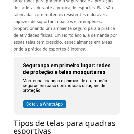
projetadas para garantir a segurança e a proteção
dos atletas durante a prática de esportes. Elas são
fabricadas com materiais resistentes e duráveis,
capazes de suportar impactos e intempéries,
proporcionando um ambiente seguro para a prática
de atividades físicas. Em Hortolândia, a demanda por
essas telas tem crescido, especialmente em áreas
onde a prática de esportes é intensa.
Segurança em primeiro lugar: redes
de proteção e telas mosquiteiras
Mantenha crianças e animais de estimação
seguros em casa com nossas soluções de
proteção.
Cote via WhatsApp
Tipos de telas para quadras
esportivas