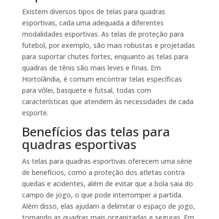
Existem diversos tipos de telas para quadras
esportivas, cada uma adequada a diferentes
modalidades esportivas. As telas de proteção para
futebol, por exemplo, são mais robustas e projetadas
para suportar chutes fortes, enquanto as telas para
quadras de tênis são mais leves e finas. Em
Hortolândia, é comum encontrar telas específicas
para vôlei, basquete e futsal, todas com
características que atendem às necessidades de cada
esporte.
Benefícios das telas para
quadras esportivas
As telas para quadras esportivas oferecem uma série
de benefícios, como a proteção dos atletas contra
quedas e acidentes, além de evitar que a bola saia do
campo de jogo, o que pode interromper a partida.
Além disso, elas ajudam a delimitar o espaço de jogo,
tornando as quadras mais organizadas e seguras. Em