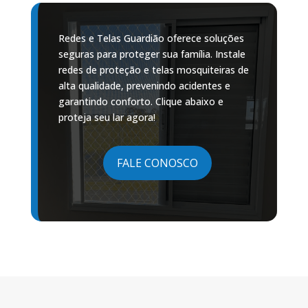
Redes e Telas Guardião oferece soluções
seguras para proteger sua família. Instale
redes de proteção e telas mosquiteiras de
alta qualidade, prevenindo acidentes e
garantindo conforto. Clique abaixo e
proteja seu lar agora!
FALE CONOSCO