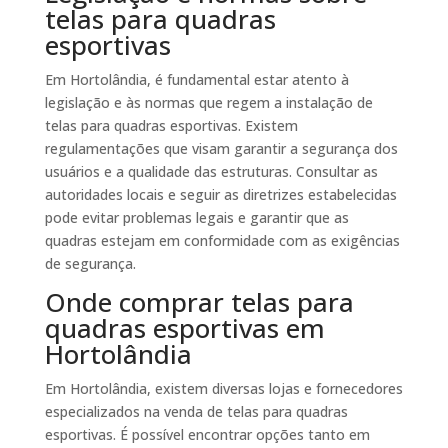
telas para quadras
esportivas
Em Hortolândia, é fundamental estar atento à
legislação e às normas que regem a instalação de
telas para quadras esportivas. Existem
regulamentações que visam garantir a segurança dos
usuários e a qualidade das estruturas. Consultar as
autoridades locais e seguir as diretrizes estabelecidas
pode evitar problemas legais e garantir que as
quadras estejam em conformidade com as exigências
de segurança.
Onde comprar telas para
quadras esportivas em
Hortolândia
Em Hortolândia, existem diversas lojas e fornecedores
especializados na venda de telas para quadras
esportivas. É possível encontrar opções tanto em