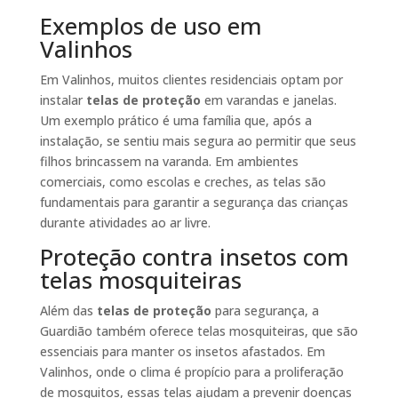
Exemplos de uso em
Valinhos
Em Valinhos, muitos clientes residenciais optam por
instalar
telas de proteção
em varandas e janelas.
Um exemplo prático é uma família que, após a
instalação, se sentiu mais segura ao permitir que seus
filhos brincassem na varanda. Em ambientes
comerciais, como escolas e creches, as telas são
fundamentais para garantir a segurança das crianças
durante atividades ao ar livre.
Proteção contra insetos com
telas mosquiteiras
Além das
telas de proteção
para segurança, a
Guardião também oferece telas mosquiteiras, que são
essenciais para manter os insetos afastados. Em
Valinhos, onde o clima é propício para a proliferação
de mosquitos, essas telas ajudam a prevenir doenças