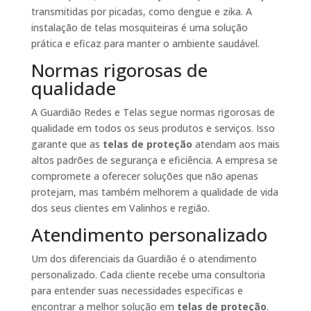
transmitidas por picadas, como dengue e zika. A
instalação de telas mosquiteiras é uma solução
prática e eficaz para manter o ambiente saudável.
Normas rigorosas de
qualidade
A Guardião Redes e Telas segue normas rigorosas de
qualidade em todos os seus produtos e serviços. Isso
garante que as
telas de proteção
atendam aos mais
altos padrões de segurança e eficiência. A empresa se
compromete a oferecer soluções que não apenas
protejam, mas também melhorem a qualidade de vida
dos seus clientes em Valinhos e região.
Atendimento personalizado
Um dos diferenciais da Guardião é o atendimento
personalizado. Cada cliente recebe uma consultoria
para entender suas necessidades específicas e
encontrar a melhor solução em
telas de proteção
.