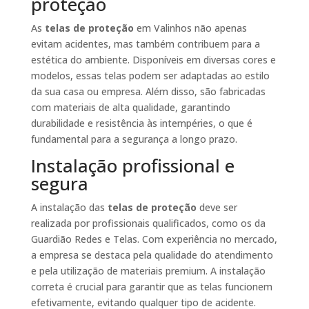
proteção
As
telas de proteção
em Valinhos não apenas
evitam acidentes, mas também contribuem para a
estética do ambiente. Disponíveis em diversas cores e
modelos, essas telas podem ser adaptadas ao estilo
da sua casa ou empresa. Além disso, são fabricadas
com materiais de alta qualidade, garantindo
durabilidade e resistência às intempéries, o que é
fundamental para a segurança a longo prazo.
Instalação profissional e
segura
A instalação das
telas de proteção
deve ser
realizada por profissionais qualificados, como os da
Guardião Redes e Telas. Com experiência no mercado,
a empresa se destaca pela qualidade do atendimento
e pela utilização de materiais premium. A instalação
correta é crucial para garantir que as telas funcionem
efetivamente, evitando qualquer tipo de acidente.