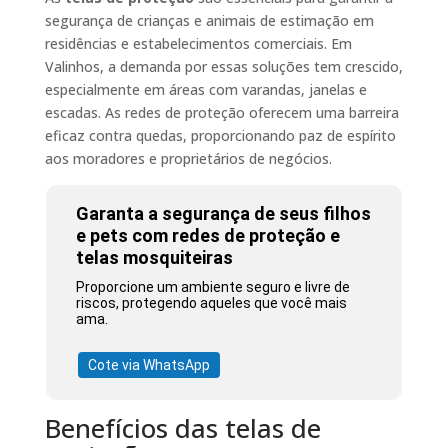
segurança de crianças e animais de estimação em
residências e estabelecimentos comerciais. Em
Valinhos, a demanda por essas soluções tem crescido,
especialmente em áreas com varandas, janelas e
escadas. As redes de proteção oferecem uma barreira
eficaz contra quedas, proporcionando paz de espírito
aos moradores e proprietários de negócios.
Garanta a segurança de seus filhos
e pets com redes de proteção e
telas mosquiteiras
Proporcione um ambiente seguro e livre de
riscos, protegendo aqueles que você mais
ama.
Cote via WhatsApp
Benefícios das telas de