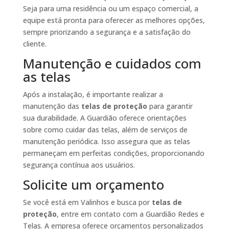
Seja para uma residência ou um espaço comercial, a
equipe está pronta para oferecer as melhores opções,
sempre priorizando a segurança e a satisfação do
cliente.
Manutenção e cuidados com
as telas
Após a instalação, é importante realizar a
manutenção das
telas de proteção
para garantir
sua durabilidade. A Guardião oferece orientações
sobre como cuidar das telas, além de serviços de
manutenção periódica. Isso assegura que as telas
permaneçam em perfeitas condições, proporcionando
segurança contínua aos usuários.
Solicite um orçamento
Se você está em Valinhos e busca por
telas de
proteção
, entre em contato com a Guardião Redes e
Telas. A empresa oferece orçamentos personalizados