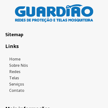
Sitemap
Links
Home
Sobre Nós
Redes
Telas
Serviços
Contato