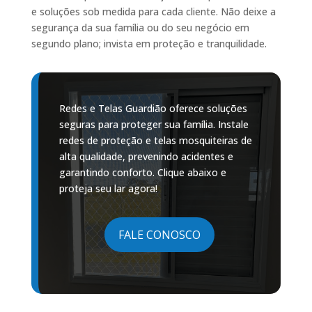
e soluções sob medida para cada cliente. Não deixe a
segurança da sua família ou do seu negócio em
segundo plano; invista em proteção e tranquilidade.
Redes e Telas Guardião oferece soluções
seguras para proteger sua família. Instale
redes de proteção e telas mosquiteiras de
alta qualidade, prevenindo acidentes e
garantindo conforto. Clique abaixo e
proteja seu lar agora!
FALE CONOSCO