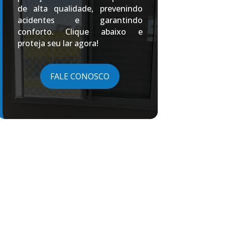
de alta qualidade, prevenindo
acidentes e garantindo
conforto. Clique abaixo e
proteja seu lar agora!
FALE CONOSCO