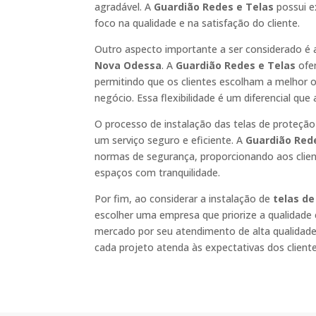
agradável. A
Guardião Redes e Telas
possui e
foco na qualidade e na satisfação do cliente.
Outro aspecto importante a ser considerado é 
Nova Odessa
. A
Guardião Redes e Telas
ofer
permitindo que os clientes escolham a melhor o
negócio. Essa flexibilidade é um diferencial que
O processo de instalação das telas de proteção 
um serviço seguro e eficiente. A
Guardião Red
normas de segurança, proporcionando aos client
espaços com tranquilidade.
Por fim, ao considerar a instalação de
telas d
escolher uma empresa que priorize a qualidade
mercado por seu atendimento de alta qualidade
cada projeto atenda às expectativas dos cliente