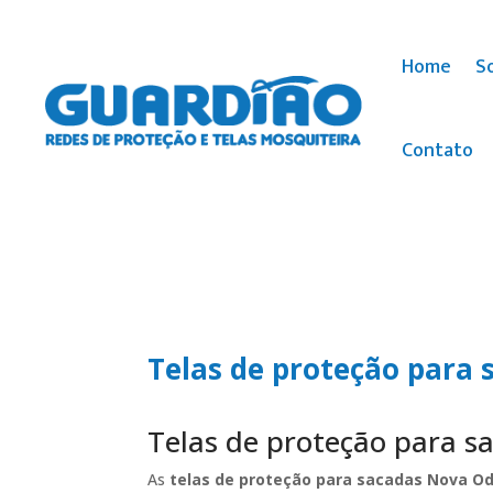
Home
S
Contato
Telas de proteção para
Telas de proteção para 
As
telas de proteção para sacadas Nova O