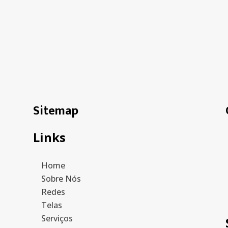
Sitemap
Links
Home
Sobre Nós
Redes
Telas
Serviços