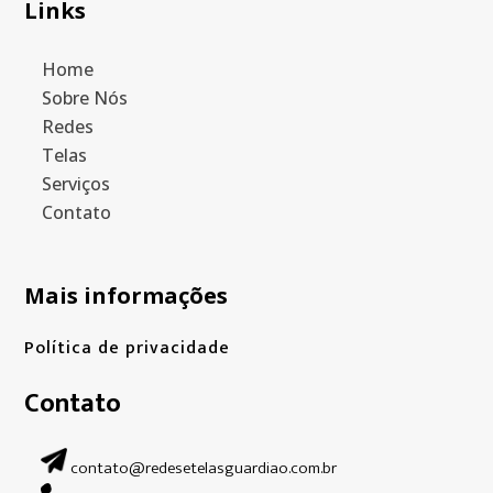
Links
Home
Sobre Nós
Redes
Telas
Serviços
Contato
Mais informações
Política de privacidade
Contato
contato@redesetelasguardiao.com.br