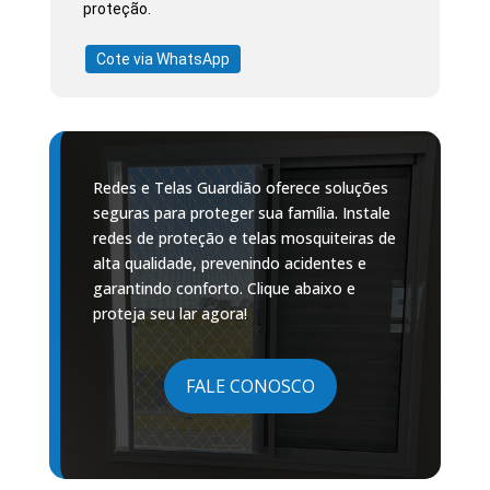
proteção.
Cote via WhatsApp
Redes e Telas Guardião oferece soluções
seguras para proteger sua família. Instale
redes de proteção e telas mosquiteiras de
alta qualidade, prevenindo acidentes e
garantindo conforto. Clique abaixo e
proteja seu lar agora!
FALE CONOSCO