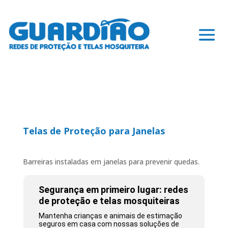
Telas de Proteção para Janelas
Barreiras instaladas em janelas para prevenir quedas.
Segurança em primeiro lugar: redes
de proteção e telas mosquiteiras
Mantenha crianças e animais de estimação
seguros em casa com nossas soluções de