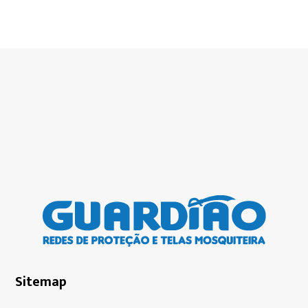
Sitemap