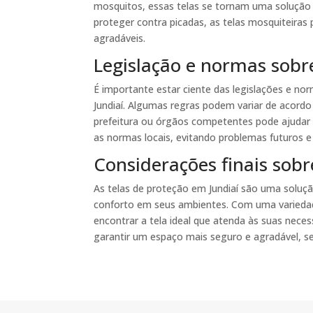
mosquitos, essas telas se tornam uma solução e
proteger contra picadas, as telas mosquiteira
agradáveis.
Legislação e normas sobr
É importante estar ciente das legislações e no
Jundiaí. Algumas regras podem variar de acordo 
prefeitura ou órgãos competentes pode ajudar 
as normas locais, evitando problemas futuros 
Considerações finais sobr
As telas de proteção em Jundiaí são uma soluçã
conforto em seus ambientes. Com uma variedad
encontrar a tela ideal que atenda às suas neces
garantir um espaço mais seguro e agradável, s