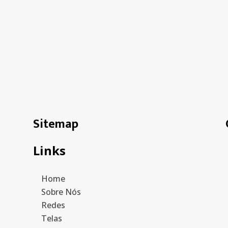
Sitemap
Links
Home
Sobre Nós
Redes
Telas