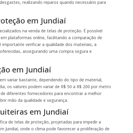
desgastes, realizando reparos quando necessário para
roteção em Jundiaí
ecializados na venda de telas de proteção. É possível
 em plataformas online, facilitando a comparação de
importante verificar a qualidade dos materiais, a
 oferecidas, assegurando uma compra segura e
ção em Jundiaí
em variar bastante, dependendo do tipo de material,
a, os valores podem variar de R$ 50 a R$ 200 por metro
 de diferentes fornecedores para encontrar a melhor
rir mão da qualidade e segurança.
uiteiras em Jundiaí
fica de telas de proteção, projetadas para impedir a
m Jundiaí, onde o clima pode favorecer a proliferação de