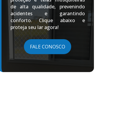
de alta qualidade, prevenindo
acidentes e garantindo
conforto. Clique abaixo e
proteja seu lar agora!
FALE CONOSCO