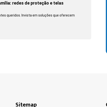
mília: redes de proteção e telas
es queridos. Invista em soluções que oferecem
Sitemap