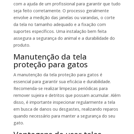
com a ajuda de um profissional para garantir que tudo
seja feito corretamente. O processo geralmente
envolve a medição das janelas ou varandas, o corte
da tela no tamanho adequado e a fixação com
suportes específicos. Uma instalação bem feita
assegura a segurança do animal e a durabilidade do
produto.
Manutenção da tela
proteção para gatos
A manutenção da tela proteção para gatos é
essencial para garantir sua eficácia e durabilidade.
Recomenda-se realizar limpezas periódicas para
remover sujeira e detritos que possam acumular. Além
disso, é importante inspecionar regularmente a tela
em busca de danos ou desgastes, realizando reparos
quando necessário para manter a segurança do seu
gato.