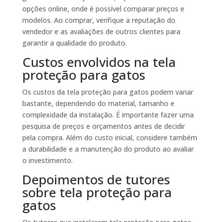
opções online, onde é possível comparar preços e
modelos. Ao comprar, verifique a reputação do
vendedor e as avaliações de outros clientes para
garantir a qualidade do produto.
Custos envolvidos na tela
proteção para gatos
Os custos da tela proteção para gatos podem variar
bastante, dependendo do material, tamanho e
complexidade da instalação. É importante fazer uma
pesquisa de preços e orçamentos antes de decidir
pela compra. Além do custo inicial, considere também
a durabilidade e a manutenção do produto ao avaliar
o investimento.
Depoimentos de tutores
sobre tela proteção para
gatos