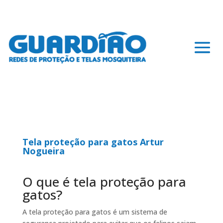
Tela proteção para gatos Artur
Nogueira
O que é tela proteção para
gatos?
A tela proteção para gatos é um sistema de