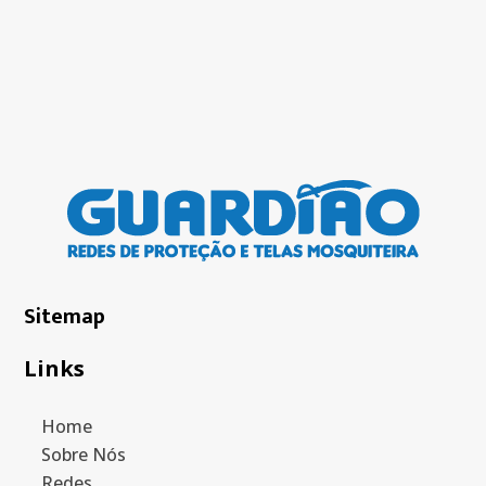
Sitemap
Links
Home
Sobre Nós
Redes