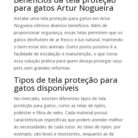
para gatos Artur Nogueira
Instalar uma tela proteção para gatos em Artur
Nogueira oferece diversos benefícios. Além de
proporcionar segurança, essas telas permitem que os
gatos desfrutem de ar fresco e luz natural, mantendo
o bem-estar dos animais. Outro ponto positivo é a
facilidade de instalação e manutenção, o que torna
essa solução prática para quem deseja proteger seus
pets sem grandes reformas.
Tipos de tela proteção para
gatos disponíveis
No mercado, existem diferentes tipos de tela
proteção para gatos, como as telas de nylon,
poliéster e fibra de vidro. Cada material possui
características específicas que podem atender melhor
às necessidades de cada tutor. As telas de nylon, por
exemplo, são leves e resistentes, enquanto as de