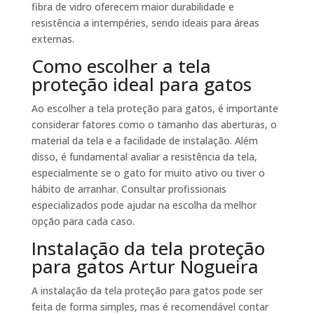
fibra de vidro oferecem maior durabilidade e
resistência a intempéries, sendo ideais para áreas
externas.
Como escolher a tela
proteção ideal para gatos
Ao escolher a tela proteção para gatos, é importante
considerar fatores como o tamanho das aberturas, o
material da tela e a facilidade de instalação. Além
disso, é fundamental avaliar a resistência da tela,
especialmente se o gato for muito ativo ou tiver o
hábito de arranhar. Consultar profissionais
especializados pode ajudar na escolha da melhor
opção para cada caso.
Instalação da tela proteção
para gatos Artur Nogueira
A instalação da tela proteção para gatos pode ser
feita de forma simples, mas é recomendável contar