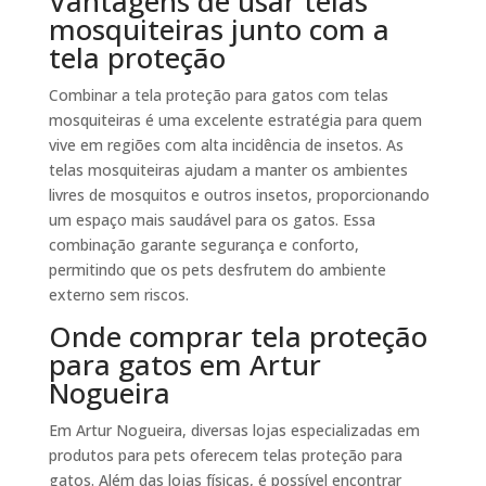
Vantagens de usar telas
mosquiteiras junto com a
tela proteção
Combinar a tela proteção para gatos com telas
mosquiteiras é uma excelente estratégia para quem
vive em regiões com alta incidência de insetos. As
telas mosquiteiras ajudam a manter os ambientes
livres de mosquitos e outros insetos, proporcionando
um espaço mais saudável para os gatos. Essa
combinação garante segurança e conforto,
permitindo que os pets desfrutem do ambiente
externo sem riscos.
Onde comprar tela proteção
para gatos em Artur
Nogueira
Em Artur Nogueira, diversas lojas especializadas em
produtos para pets oferecem telas proteção para
gatos. Além das lojas físicas, é possível encontrar