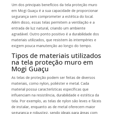
Um dos principais benefícios da tela proteção muro
em Mogi Guaçu é a sua capacidade de proporcionar
segurança sem comprometer a estética do local.
Além disso, essas telas permitem a ventilação e a
entrada de luz natural, criando um ambiente
agradável. Outro ponto positivo é a durabilidade dos
materiais utilizados, que resistem às intempéries e
exigem pouca manutenção ao longo do tempo.
Tipos de materiais utilizados
na tela proteção muro em
Mogi Guaçu
As telas de proteção podem ser feitas de diversos
materiais, como nylon, poliéster e metal. Cada
material possui características específicas que
influenciam na resistência, durabilidade e estética da
tela. Por exemplo, as telas de nylon são leves e fáceis
de instalar, enquanto as de metal oferecem maior
segurança e robustez, sendo ideais para áreas com