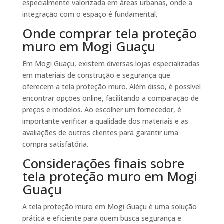
especialmente valorizada em áreas urbanas, onde a
integração com o espaço é fundamental.
Onde comprar tela proteção
muro em Mogi Guaçu
Em Mogi Guaçu, existem diversas lojas especializadas
em materiais de construção e segurança que
oferecem a tela proteção muro. Além disso, é possível
encontrar opções online, facilitando a comparação de
preços e modelos. Ao escolher um fornecedor, é
importante verificar a qualidade dos materiais e as
avaliações de outros clientes para garantir uma
compra satisfatória.
Considerações finais sobre
tela proteção muro em Mogi
Guaçu
A tela proteção muro em Mogi Guaçu é uma solução
prática e eficiente para quem busca segurança e