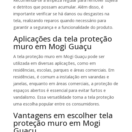
Recomenda-se a limpeza regular para remover sujeira
e detritos que possam acumular. Além disso, é
importante verificar se há danos ou desgastes na
tela, realizando reparos quando necessário para
garantir a segurança e a funcionalidade do produto.
Aplicações da tela proteção
muro em Mogi Guaçu
A tela proteção muro em Mogi Guaçu pode ser
utilizada em diversas aplicações, como em
residências, escolas, parques e áreas comerciais. Em
residências, é comum a instalação em varandas e
janelas, enquanto em áreas comerciais, a proteção de
espaços abertos é essencial para evitar furtos e
vandalismo. Essa versatilidade torna a tela proteção
uma escolha popular entre os consumidores.
Vantagens em escolher tela
proteção muro em Mogi
Guaçu