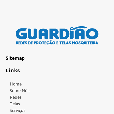
Sitemap
Links
Home
Sobre Nós
Redes
Telas
Serviços