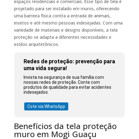
espaços residenciais e comerciais. Esse tipo de tela é
projetado para ser instalado em muros, oferecendo
uma barreira física contra a entrada de animais,
insetos e até mesmo pessoas indesejadas. Com uma
variedade de materiais e designs disponíveis, a tela
proteção se adapta a diferentes necessidades e
estilos arquitetônicos.
Redes de proteção: prevenção para
uma vida segura!
Invista na segurança de sua família com
nossas redes de proteção. Conte com
produtos de qualidade para evitar acidentes
indesejados.
Cote via WhatsApp
Benefícios da tela proteção
muro em Mogi Guaçu