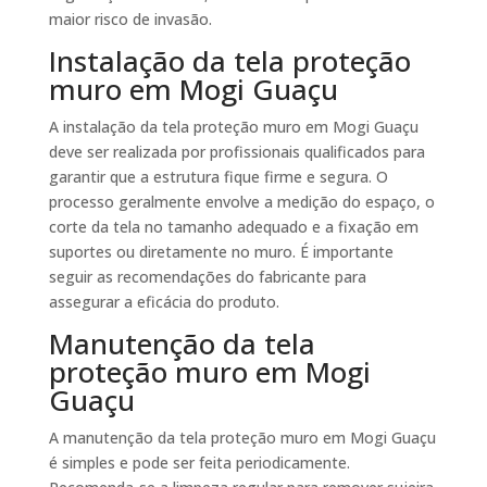
maior risco de invasão.
Instalação da tela proteção
muro em Mogi Guaçu
A instalação da tela proteção muro em Mogi Guaçu
deve ser realizada por profissionais qualificados para
garantir que a estrutura fique firme e segura. O
processo geralmente envolve a medição do espaço, o
corte da tela no tamanho adequado e a fixação em
suportes ou diretamente no muro. É importante
seguir as recomendações do fabricante para
assegurar a eficácia do produto.
Manutenção da tela
proteção muro em Mogi
Guaçu
A manutenção da tela proteção muro em Mogi Guaçu
é simples e pode ser feita periodicamente.