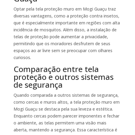
Optar pela tela proteção muro em Mogi Guaçu traz
diversas vantagens, como a proteção contra insetos,
que é especialmente importante em regiões com alta
incidência de mosquitos. Além disso, a instalação de
telas de proteção pode aumentar a privacidade,
permitindo que os moradores desfrutem de seus
espaços ao ar livre sem se preocupar com olhares
curiosos.
Comparação entre tela
proteção e outros sistemas
de segurança
Quando comparada a outros sistemas de segurança,
como cercas e muros altos, a tela proteção muro em
Mogi Guaçu se destaca pela sua leveza e estética.
Enquanto cercas podem parecer imponentes e fechar
o ambiente, as telas permitem uma visão mais
aberta, mantendo a segurança. Essa característica é