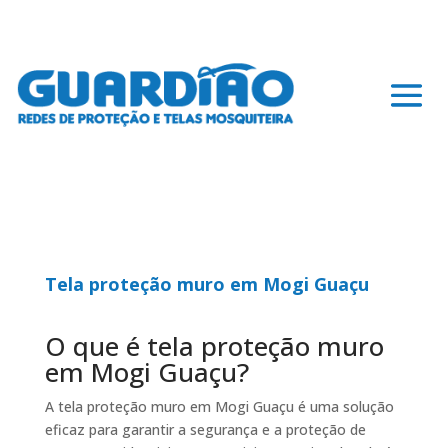
Tela proteção muro em Mogi Guaçu
O que é tela proteção muro
em Mogi Guaçu?
A tela proteção muro em Mogi Guaçu é uma solução
eficaz para garantir a segurança e a proteção de