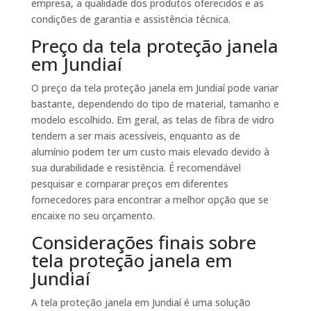
empresa, a qualidade dos produtos oferecidos e as
condições de garantia e assistência técnica.
Preço da tela proteção janela
em Jundiaí
O preço da tela proteção janela em Jundiaí pode variar
bastante, dependendo do tipo de material, tamanho e
modelo escolhido. Em geral, as telas de fibra de vidro
tendem a ser mais acessíveis, enquanto as de
alumínio podem ter um custo mais elevado devido à
sua durabilidade e resistência. É recomendável
pesquisar e comparar preços em diferentes
fornecedores para encontrar a melhor opção que se
encaixe no seu orçamento.
Considerações finais sobre
tela proteção janela em
Jundiaí
A tela proteção janela em Jundiaí é uma solução