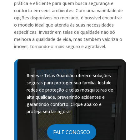
prática e eficiente para quem busca segurança e
conforto em seus ambientes. Com uma variedade de
opções disponíveis no mercado, é possível encontrar
o modelo ideal que atenda às suas necessidades
específicas. Investir em telas de qualidade não só
melhora a qualidade de vida, mas também valoriza o
imóvel, tornando-o mais seguro e agradável.
Redes e Telas Guardião oferece soluções
seguras para proteger sua família. Instale
redes de proteção e telas mosquiteiras de
alta qualidade, prevenindo acidentes e
garantindo conforto. Clique abaixo e
proteja seu lar agora!
FALE CONOSCO