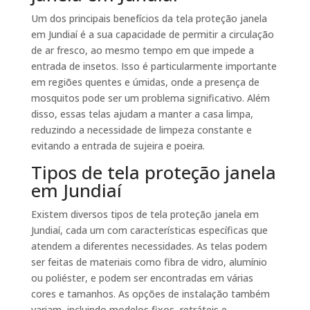
Um dos principais benefícios da tela proteção janela
em Jundiaí é a sua capacidade de permitir a circulação
de ar fresco, ao mesmo tempo em que impede a
entrada de insetos. Isso é particularmente importante
em regiões quentes e úmidas, onde a presença de
mosquitos pode ser um problema significativo. Além
disso, essas telas ajudam a manter a casa limpa,
reduzindo a necessidade de limpeza constante e
evitando a entrada de sujeira e poeira.
Tipos de tela proteção janela
em Jundiaí
Existem diversos tipos de tela proteção janela em
Jundiaí, cada um com características específicas que
atendem a diferentes necessidades. As telas podem
ser feitas de materiais como fibra de vidro, alumínio
ou poliéster, e podem ser encontradas em várias
cores e tamanhos. As opções de instalação também
variam, incluindo modelos fixos, retráteis e