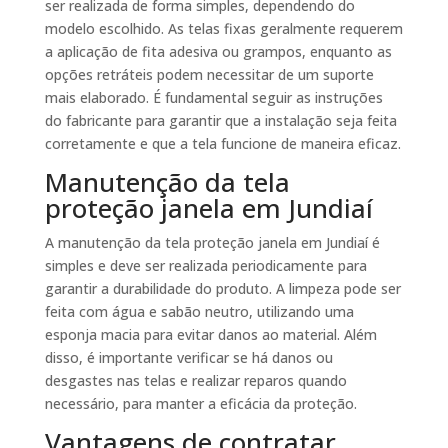
ser realizada de forma simples, dependendo do
modelo escolhido. As telas fixas geralmente requerem
a aplicação de fita adesiva ou grampos, enquanto as
opções retráteis podem necessitar de um suporte
mais elaborado. É fundamental seguir as instruções
do fabricante para garantir que a instalação seja feita
corretamente e que a tela funcione de maneira eficaz.
Manutenção da tela
proteção janela em Jundiaí
A manutenção da tela proteção janela em Jundiaí é
simples e deve ser realizada periodicamente para
garantir a durabilidade do produto. A limpeza pode ser
feita com água e sabão neutro, utilizando uma
esponja macia para evitar danos ao material. Além
disso, é importante verificar se há danos ou
desgastes nas telas e realizar reparos quando
necessário, para manter a eficácia da proteção.
Vantagens de contratar