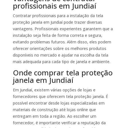
profissionais em Jundiaí
Contratar profissionais para a instalação da tela
proteção janela em Jundiaí pode trazer diversas
vantagens. Profissionais experientes garantem que a
instalação seja feita de forma correta e segura,
evitando problemas futuros. Além disso, eles podem
oferecer orientações sobre os melhores produtos
disponíveis no mercado e ajudar na escolha da tela
mais adequada para cada tipo de janela e ambiente.
Onde comprar tela proteção
janela em Jundiaí
Em Jundiaí, existem várias opções de lojas e
fornecedores que oferecem tela proteção janela. É
possível encontrar desde lojas especializadas em
materiais de construção até lojas online que
entregam em toda a região. Ao escolher um
fornecedor, é importante verificar a reputação da