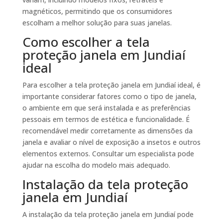
magnéticos, permitindo que os consumidores
escolham a melhor solução para suas janelas.
Como escolher a tela
proteção janela em Jundiaí
ideal
Para escolher a tela proteção janela em Jundiaí ideal, é
importante considerar fatores como o tipo de janela,
o ambiente em que será instalada e as preferências
pessoais em termos de estética e funcionalidade. É
recomendável medir corretamente as dimensões da
janela e avaliar o nível de exposição a insetos e outros
elementos externos. Consultar um especialista pode
ajudar na escolha do modelo mais adequado.
Instalação da tela proteção
janela em Jundiaí
A instalação da tela proteção janela em Jundiaí pode