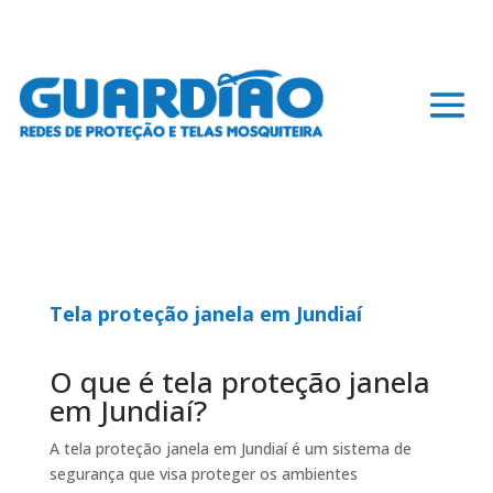
Tela proteção janela em Jundiaí
O que é tela proteção janela
em Jundiaí?
A tela proteção janela em Jundiaí é um sistema de
segurança que visa proteger os ambientes