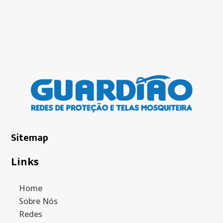
Sitemap
Links
Home
Sobre Nós
Redes