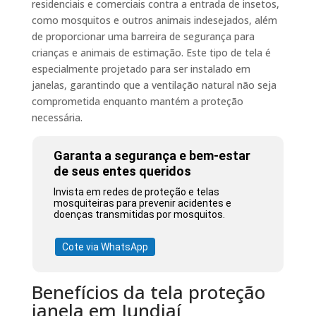
residenciais e comerciais contra a entrada de insetos,
como mosquitos e outros animais indesejados, além
de proporcionar uma barreira de segurança para
crianças e animais de estimação. Este tipo de tela é
especialmente projetado para ser instalado em
janelas, garantindo que a ventilação natural não seja
comprometida enquanto mantém a proteção
necessária.
Garanta a segurança e bem-estar
de seus entes queridos
Invista em redes de proteção e telas
mosquiteiras para prevenir acidentes e
doenças transmitidas por mosquitos.
Cote via WhatsApp
Benefícios da tela proteção
janela em Jundiaí