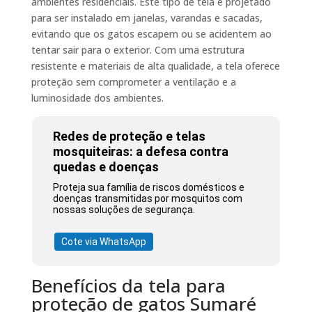
ambientes residenciais. Este tipo de tela é projetado
para ser instalado em janelas, varandas e sacadas,
evitando que os gatos escapem ou se acidentem ao
tentar sair para o exterior. Com uma estrutura
resistente e materiais de alta qualidade, a tela oferece
proteção sem comprometer a ventilação e a
luminosidade dos ambientes.
Redes de proteção e telas
mosquiteiras: a defesa contra
quedas e doenças
Proteja sua família de riscos domésticos e
doenças transmitidas por mosquitos com
nossas soluções de segurança.
Cote via WhatsApp
Benefícios da tela para
proteção de gatos Sumaré