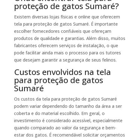
proteção de gatos Sumaré?
Existem diversas lojas físicas e online que oferecem
tela para proteção de gatos Sumaré. É importante
escolher fornecedores confiáveis que ofereçam
produtos de qualidade e garantias. Além disso, muitos
fabricantes oferecem serviços de instalação, o que
pode facilitar ainda mais o processo para os tutores
que desejam garantir a segurança de seus felinos.
Custos envolvidos na tela
para proteção de gatos
Sumaré
Os custos da tela para proteção de gatos Sumaré
podem variar dependendo do tamanho da área a ser
coberta e do material escolhido. Em geral, o
investimento é considerado acessível, especialmente
quando comparado ao valor da segurança e bem-
estar dos gatos. É recomendável solicitar orçamentos