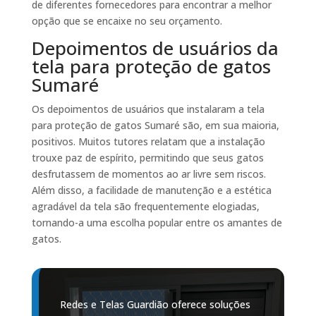
de diferentes fornecedores para encontrar a melhor
opção que se encaixe no seu orçamento.
Depoimentos de usuários da
tela para proteção de gatos
Sumaré
Os depoimentos de usuários que instalaram a tela
para proteção de gatos Sumaré são, em sua maioria,
positivos. Muitos tutores relatam que a instalação
trouxe paz de espírito, permitindo que seus gatos
desfrutassem de momentos ao ar livre sem riscos.
Além disso, a facilidade de manutenção e a estética
agradável da tela são frequentemente elogiadas,
tornando-a uma escolha popular entre os amantes de
gatos.
Redes e Telas Guardião oferece soluções