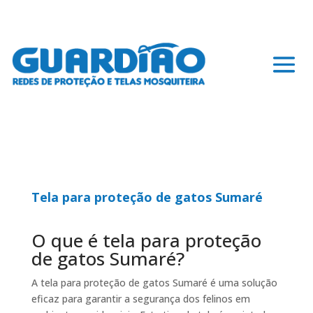
Tela para proteção de gatos Sumaré
O que é tela para proteção
de gatos Sumaré?
A tela para proteção de gatos Sumaré é uma solução
eficaz para garantir a segurança dos felinos em