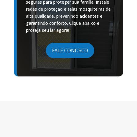
seguras para proteger sua família. Instale
redes de proteção e telas mosquiteiras de
alta qualidade, prevenindo acidentes e
garantindo conforto. Clique abaixo e
proteja seu lar agora!
FALE CONOSCO