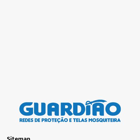
Sitemap