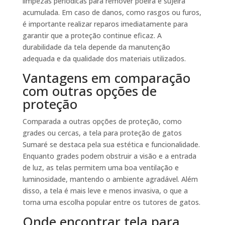
limpezas periódicas para remover poeira e sujeira
acumulada. Em caso de danos, como rasgos ou furos,
é importante realizar reparos imediatamente para
garantir que a proteção continue eficaz. A
durabilidade da tela depende da manutenção
adequada e da qualidade dos materiais utilizados.
Vantagens em comparação
com outras opções de
proteção
Comparada a outras opções de proteção, como
grades ou cercas, a tela para proteção de gatos
Sumaré se destaca pela sua estética e funcionalidade.
Enquanto grades podem obstruir a visão e a entrada
de luz, as telas permitem uma boa ventilação e
luminosidade, mantendo o ambiente agradável. Além
disso, a tela é mais leve e menos invasiva, o que a
torna uma escolha popular entre os tutores de gatos.
Onde encontrar tela para