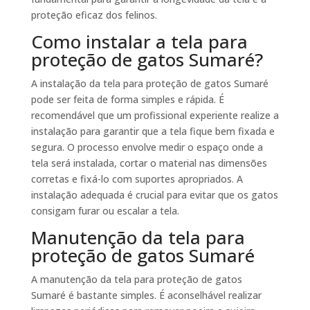
proteção eficaz dos felinos.
Como instalar a tela para
proteção de gatos Sumaré?
A instalação da tela para proteção de gatos Sumaré
pode ser feita de forma simples e rápida. É
recomendável que um profissional experiente realize a
instalação para garantir que a tela fique bem fixada e
segura. O processo envolve medir o espaço onde a
tela será instalada, cortar o material nas dimensões
corretas e fixá-lo com suportes apropriados. A
instalação adequada é crucial para evitar que os gatos
consigam furar ou escalar a tela.
Manutenção da tela para
proteção de gatos Sumaré
A manutenção da tela para proteção de gatos
Sumaré é bastante simples. É aconselhável realizar