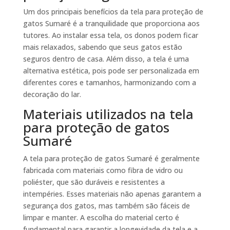
Um dos principais benefícios da tela para proteção de
gatos Sumaré é a tranquilidade que proporciona aos
tutores. Ao instalar essa tela, os donos podem ficar
mais relaxados, sabendo que seus gatos estão
seguros dentro de casa. Além disso, a tela é uma
alternativa estética, pois pode ser personalizada em
diferentes cores e tamanhos, harmonizando com a
decoração do lar.
Materiais utilizados na tela
para proteção de gatos
Sumaré
A tela para proteção de gatos Sumaré é geralmente
fabricada com materiais como fibra de vidro ou
poliéster, que são duráveis e resistentes a
intempéries. Esses materiais não apenas garantem a
segurança dos gatos, mas também são fáceis de
limpar e manter. A escolha do material certo é
fundamental para garantir a longevidade da tela e a