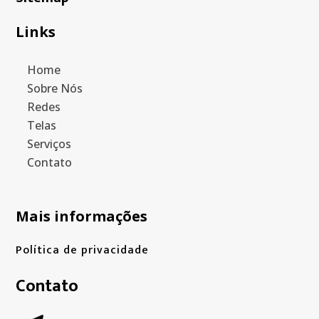
Links
Home
Sobre Nós
Redes
Telas
Serviços
Contato
Mais informações
Política de privacidade
Contato