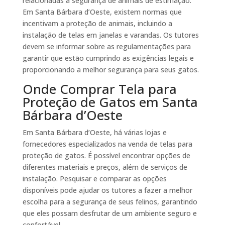
relacionadas à segurança de animais de estimação.
Em Santa Bárbara d’Oeste, existem normas que
incentivam a proteção de animais, incluindo a
instalação de telas em janelas e varandas. Os tutores
devem se informar sobre as regulamentações para
garantir que estão cumprindo as exigências legais e
proporcionando a melhor segurança para seus gatos.
Onde Comprar Tela para
Proteção de Gatos em Santa
Bárbara d’Oeste
Em Santa Bárbara d’Oeste, há várias lojas e
fornecedores especializados na venda de telas para
proteção de gatos. É possível encontrar opções de
diferentes materiais e preços, além de serviços de
instalação. Pesquisar e comparar as opções
disponíveis pode ajudar os tutores a fazer a melhor
escolha para a segurança de seus felinos, garantindo
que eles possam desfrutar de um ambiente seguro e
confortável.