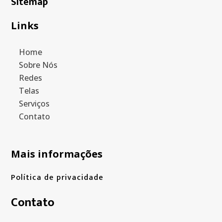
Sitemap
Links
Home
Sobre Nós
Redes
Telas
Serviços
Contato
Mais informações
Política de privacidade
Contato