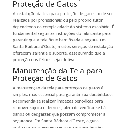
Proteção de Gatos
A instalação da tela para proteção de gatos pode ser
realizada por profissionais ou pelo próprio tutor,
dependendo da complexidade do sistema escolhido. É
fundamental seguir as instruções do fabricante para
garantir que a tela fique bem fixada e segura. Em
Santa Bárbara d’Oeste, muitos serviços de instalação
oferecem garantia e suporte, assegurando que a
proteção dos felinos seja efetiva.
Manutenção da Tela para
Proteção de Gatos
A manutenção da tela para proteção de gatos é
simples, mas essencial para garantir sua durabilidade.
Recomenda-se realizar limpezas periódicas para
remover sujeira e detritos, além de verificar se há
danos ou desgastes que possam comprometer a
segurança. Em Santa Bárbara d’Oeste, alguns
profissionais oferecem serviços de manutenção,