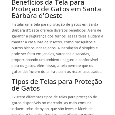
Benefícios da Tela para
Proteção de Gatos em Santa
Bárbara d’Oeste
Instalar uma tela para proteção de gatos em Santa
Bárbara d’Oeste oferece diversos benefícios. Além de
garantir a segurança dos felinos, essas telas ajudam a
manter a casa livre de insetos, como mosquitos e
outros bichos indesejados. A instalação é simples e
pode ser feita em janelas, varandas e sacadas,
proporcionando um ambiente seguro e confortável
para os gatos. Além disso, a tela permite que os
gatos desfrutem do ar livre sem os riscos associados.
Tipos de Telas para Proteção
de Gatos
Existem diferentes tipos de telas para proteção de
gatos disponíveis no mercado. As mais comuns
incluem telas de nylon, que são leves e fáceis de
instalar, e telas de alumínio, que oferecem maior