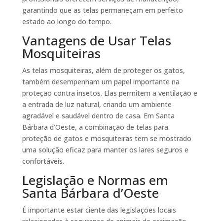
garantindo que as telas permaneçam em perfeito
estado ao longo do tempo.
Vantagens de Usar Telas
Mosquiteiras
As telas mosquiteiras, além de proteger os gatos,
também desempenham um papel importante na
proteção contra insetos. Elas permitem a ventilação e
a entrada de luz natural, criando um ambiente
agradável e saudável dentro de casa. Em Santa
Bárbara d’Oeste, a combinação de telas para
proteção de gatos e mosquiteiras tem se mostrado
uma solução eficaz para manter os lares seguros e
confortáveis.
Legislação e Normas em
Santa Bárbara d’Oeste
É importante estar ciente das legislações locais