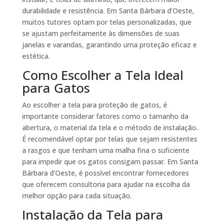
durabilidade e resistência. Em Santa Bárbara d’Oeste,
muitos tutores optam por telas personalizadas, que
se ajustam perfeitamente às dimensões de suas
janelas e varandas, garantindo uma proteção eficaz e
estética.
Como Escolher a Tela Ideal
para Gatos
Ao escolher a tela para proteção de gatos, é
importante considerar fatores como o tamanho da
abertura, o material da tela e o método de instalação.
É recomendável optar por telas que sejam resistentes
a rasgos e que tenham uma malha fina o suficiente
para impedir que os gatos consigam passar. Em Santa
Bárbara d’Oeste, é possível encontrar fornecedores
que oferecem consultoria para ajudar na escolha da
melhor opção para cada situação.
Instalação da Tela para