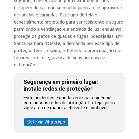
segurança desenvolvido para evitar que felinos
escapem de casa ou se machuquem ao se aproximar
de janelas e varandas. Este tipo de tela é
especialmente projetado para ser resistente e seguro,
permitindo a ventilação e a entrada de luz, enquanto
protege os gatos de quedas e fugas indesejadas. Em
Santa Bárbara d’Oeste, a demanda por esse tipo de
proteção tem crescido, refletindo a preocupação dos
tutores com a segurança de seus animais de
estimação.
Segurança em primeiro lugar:
instale redes de proteção!
Evite acidentes e quedas em sua residência
com nossas redes de proteção. Proteja quem
você ama de maneira eficiente e confiável.
Cote via WhatsApp