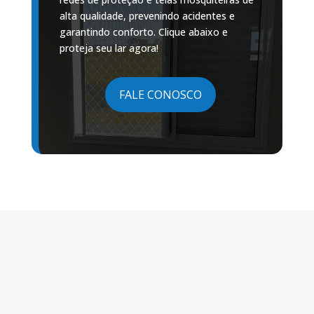
alta qualidade, prevenindo acidentes e
garantindo conforto. Clique abaixo e
proteja seu lar agora!
FALE CONOSCO