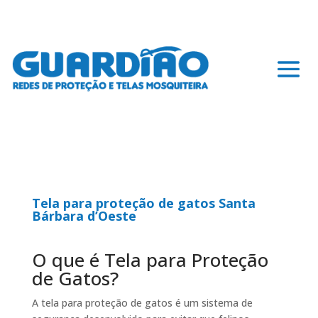
Tela para proteção de gatos Santa
Bárbara d’Oeste
O que é Tela para Proteção
de Gatos?
A tela para proteção de gatos é um sistema de