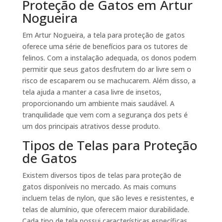
Proteção de Gatos em Artur
Nogueira
Em Artur Nogueira, a tela para proteção de gatos
oferece uma série de benefícios para os tutores de
felinos. Com a instalação adequada, os donos podem
permitir que seus gatos desfrutem do ar livre sem o
risco de escaparem ou se machucarem. Além disso, a
tela ajuda a manter a casa livre de insetos,
proporcionando um ambiente mais saudável. A
tranquilidade que vem com a segurança dos pets é
um dos principais atrativos desse produto.
Tipos de Telas para Proteção
de Gatos
Existem diversos tipos de telas para proteção de
gatos disponíveis no mercado. As mais comuns
incluem telas de nylon, que são leves e resistentes, e
telas de alumínio, que oferecem maior durabilidade.
Cada tipo de tela possui características específicas