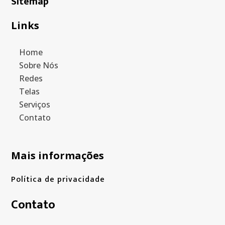
Sitemap
Links
Home
Sobre Nós
Redes
Telas
Serviços
Contato
Mais informações
Política de privacidade
Contato