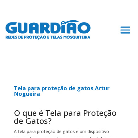
Tela para proteção de gatos Artur
Nogueira
O que é Tela para Proteção
de Gatos?
A tela para proteção de gatos é um dispositivo