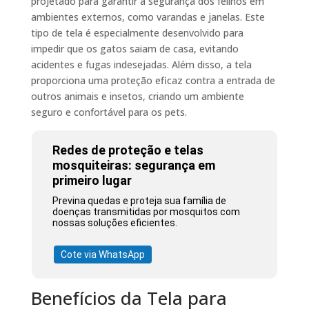
projetado para garantir a segurança dos felinos em
ambientes externos, como varandas e janelas. Este
tipo de tela é especialmente desenvolvido para
impedir que os gatos saiam de casa, evitando
acidentes e fugas indesejadas. Além disso, a tela
proporciona uma proteção eficaz contra a entrada de
outros animais e insetos, criando um ambiente
seguro e confortável para os pets.
Redes de proteção e telas
mosquiteiras: segurança em
primeiro lugar
Previna quedas e proteja sua família de
doenças transmitidas por mosquitos com
nossas soluções eficientes.
Cote via WhatsApp
Benefícios da Tela para