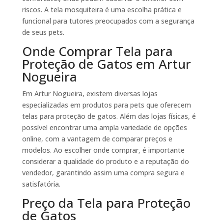
riscos. A tela mosquiteira é uma escolha prática e
funcional para tutores preocupados com a segurança
de seus pets.
Onde Comprar Tela para
Proteção de Gatos em Artur
Nogueira
Em Artur Nogueira, existem diversas lojas
especializadas em produtos para pets que oferecem
telas para proteção de gatos. Além das lojas físicas, é
possível encontrar uma ampla variedade de opções
online, com a vantagem de comparar preços e
modelos. Ao escolher onde comprar, é importante
considerar a qualidade do produto e a reputação do
vendedor, garantindo assim uma compra segura e
satisfatória.
Preço da Tela para Proteção
de Gatos