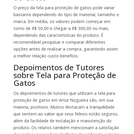
O preço da tela para proteção de gatos pode variar
bastante dependendo do tipo de material, tamanho e
marca. Em média, os valores podem começar em
torno de R$ 50,00 e chegar a R$ 300,00 ou mais,
dependendo das características do produto. É
recomendável pesquisar e comparar diferentes
opções antes de realizar a compra, garantindo assim
a melhor relação custo-benefício.
Depoimentos de Tutores
sobre Tela para Proteção de
Gatos
Os depoimentos de tutores que utilizam a tela para
proteção de gatos em Artur Nogueira são, em sua
maioria, positivos. Muitos destacam a tranquilidade
que sentem ao saber que seus felinos estão seguros,
além da facilidade de instalação e manutenção do
produto. Os relatos também mencionam a satisfação