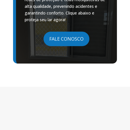
alta qualidade, prevenindo acidentes e
garantindo conforto. Clique abaixo e
proteja seu lar agora!
FALE CONOSCO