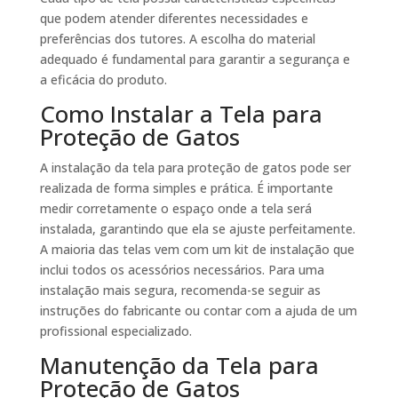
que podem atender diferentes necessidades e
preferências dos tutores. A escolha do material
adequado é fundamental para garantir a segurança e
a eficácia do produto.
Como Instalar a Tela para
Proteção de Gatos
A instalação da tela para proteção de gatos pode ser
realizada de forma simples e prática. É importante
medir corretamente o espaço onde a tela será
instalada, garantindo que ela se ajuste perfeitamente.
A maioria das telas vem com um kit de instalação que
inclui todos os acessórios necessários. Para uma
instalação mais segura, recomenda-se seguir as
instruções do fabricante ou contar com a ajuda de um
profissional especializado.
Manutenção da Tela para
Proteção de Gatos