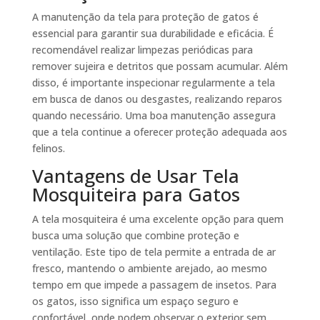
A manutenção da tela para proteção de gatos é
essencial para garantir sua durabilidade e eficácia. É
recomendável realizar limpezas periódicas para
remover sujeira e detritos que possam acumular. Além
disso, é importante inspecionar regularmente a tela
em busca de danos ou desgastes, realizando reparos
quando necessário. Uma boa manutenção assegura
que a tela continue a oferecer proteção adequada aos
felinos.
Vantagens de Usar Tela
Mosquiteira para Gatos
A tela mosquiteira é uma excelente opção para quem
busca uma solução que combine proteção e
ventilação. Este tipo de tela permite a entrada de ar
fresco, mantendo o ambiente arejado, ao mesmo
tempo em que impede a passagem de insetos. Para
os gatos, isso significa um espaço seguro e
confortável, onde podem observar o exterior sem