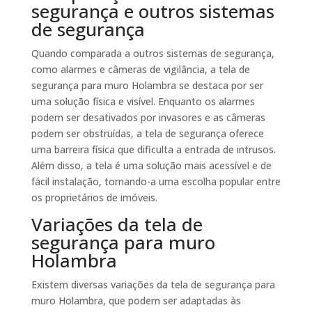
segurança e outros sistemas
de segurança
Quando comparada a outros sistemas de segurança,
como alarmes e câmeras de vigilância, a tela de
segurança para muro Holambra se destaca por ser
uma solução física e visível. Enquanto os alarmes
podem ser desativados por invasores e as câmeras
podem ser obstruídas, a tela de segurança oferece
uma barreira física que dificulta a entrada de intrusos.
Além disso, a tela é uma solução mais acessível e de
fácil instalação, tornando-a uma escolha popular entre
os proprietários de imóveis.
Variações da tela de
segurança para muro
Holambra
Existem diversas variações da tela de segurança para
muro Holambra, que podem ser adaptadas às