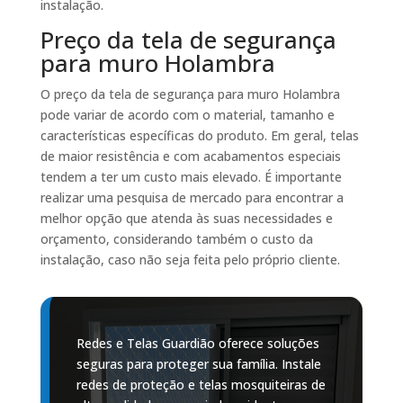
instalação.
Preço da tela de segurança
para muro Holambra
O preço da tela de segurança para muro Holambra
pode variar de acordo com o material, tamanho e
características específicas do produto. Em geral, telas
de maior resistência e com acabamentos especiais
tendem a ter um custo mais elevado. É importante
realizar uma pesquisa de mercado para encontrar a
melhor opção que atenda às suas necessidades e
orçamento, considerando também o custo da
instalação, caso não seja feita pelo próprio cliente.
Redes e Telas Guardião oferece soluções
seguras para proteger sua família. Instale
redes de proteção e telas mosquiteiras de