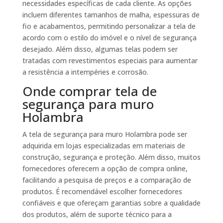
necessidades específicas de cada cliente. As opções
incluem diferentes tamanhos de malha, espessuras de
fio e acabamentos, permitindo personalizar a tela de
acordo com o estilo do imóvel e o nível de segurança
desejado. Além disso, algumas telas podem ser
tratadas com revestimentos especiais para aumentar
a resistência a intempéries e corrosão.
Onde comprar tela de
segurança para muro
Holambra
A tela de segurança para muro Holambra pode ser
adquirida em lojas especializadas em materiais de
construção, segurança e proteção. Além disso, muitos
fornecedores oferecem a opção de compra online,
facilitando a pesquisa de preços e a comparação de
produtos. É recomendável escolher fornecedores
confiáveis e que ofereçam garantias sobre a qualidade
dos produtos, além de suporte técnico para a