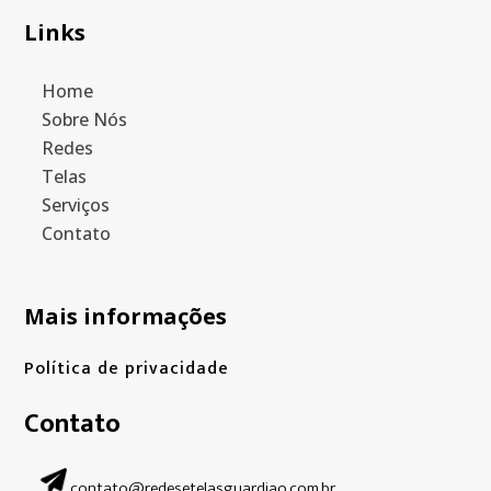
Links
Home
Sobre Nós
Redes
Telas
Serviços
Contato
Mais informações
Política de privacidade
Contato
contato@redesetelasguardiao.com.br