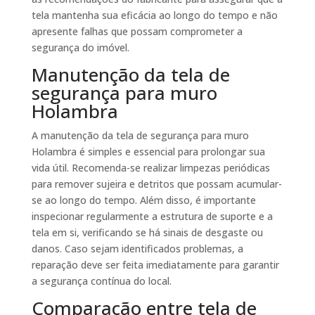
tela mantenha sua eficácia ao longo do tempo e não
apresente falhas que possam comprometer a
segurança do imóvel.
Manutenção da tela de
segurança para muro
Holambra
A manutenção da tela de segurança para muro
Holambra é simples e essencial para prolongar sua
vida útil. Recomenda-se realizar limpezas periódicas
para remover sujeira e detritos que possam acumular-
se ao longo do tempo. Além disso, é importante
inspecionar regularmente a estrutura de suporte e a
tela em si, verificando se há sinais de desgaste ou
danos. Caso sejam identificados problemas, a
reparação deve ser feita imediatamente para garantir
a segurança contínua do local.
Comparação entre tela de