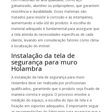
galvanizado, alumínio ou polipropileno, que garantem
resistência e durabilidade. Esses materiais são
tratados para resistir à corrosão e às intempéries,
aumentando a vida útil do produto. A escolha do
material adequado é fundamental para assegurar que
a tela atenda às necessidades específicas de cada
cliente, levando em consideração fatores como clima
e localização do imóvel.
Instalação da tela de
segurança para muro
Holambra
A instalação da tela de segurança para muro
Holambra deve ser realizada por profissionais
qualificados, garantindo que o produto seja fixado de
maneira correta e segura. O processo envolve a
medição do espaço, a escolha do tipo de tela e a
fixação em suportes adequados. É importante seguir
as recomendações do fabricante para assegurar que a