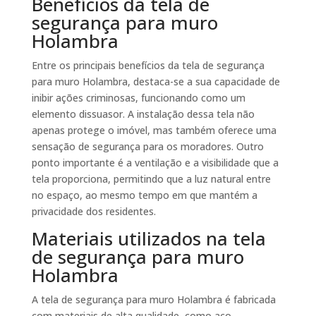
Benefícios da tela de
segurança para muro
Holambra
Entre os principais benefícios da tela de segurança
para muro Holambra, destaca-se a sua capacidade de
inibir ações criminosas, funcionando como um
elemento dissuasor. A instalação dessa tela não
apenas protege o imóvel, mas também oferece uma
sensação de segurança para os moradores. Outro
ponto importante é a ventilação e a visibilidade que a
tela proporciona, permitindo que a luz natural entre
no espaço, ao mesmo tempo em que mantém a
privacidade dos residentes.
Materiais utilizados na tela
de segurança para muro
Holambra
A tela de segurança para muro Holambra é fabricada
com materiais de alta qualidade, como aço