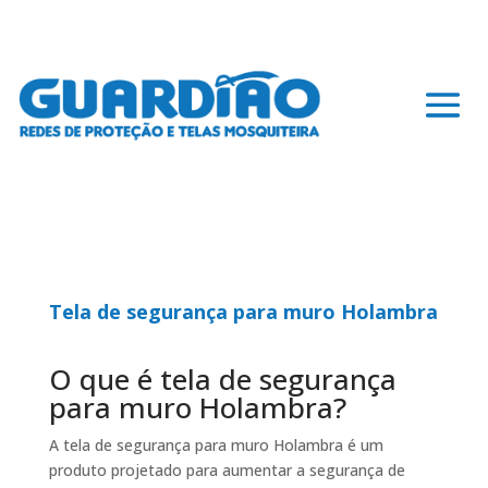
Tela de segurança para muro Holambra
O que é tela de segurança
para muro Holambra?
A tela de segurança para muro Holambra é um
produto projetado para aumentar a segurança de