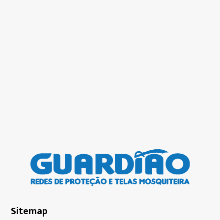
Sitemap