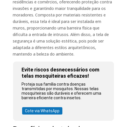
residências e comércios, oferecendo proteção contra
invasões e garantindo maior tranquilidade para os
moradores. Composta por materiais resistentes e
duráveis, essa tela é ideal para ser instalada em
muros, proporcionando uma barreira física que
dificulta a entrada de intrusos. Além disso, a tela de
segurança é uma solução estética, pois pode ser
adaptada a diferentes estilos arquitetônicos,
mantendo a beleza do ambiente.
Evite riscos desnecessários com
telas mosquiteiras eficazes!
Proteja sua família contra doenças
transmitidas por mosquitos. Nossas telas
mosquiteiras são duráveis e oferecem uma
barreira eficiente contra insetos.
Cote via WhatsApp