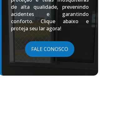
de alta qualidade, prevenindo
acidentes e garantindo
conforto. Clique abaixo e
proteja seu lar agora!
FALE CONOSCO