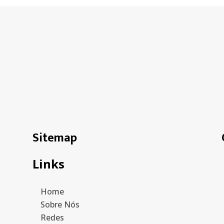
Sitemap
Links
Home
Sobre Nós
Redes