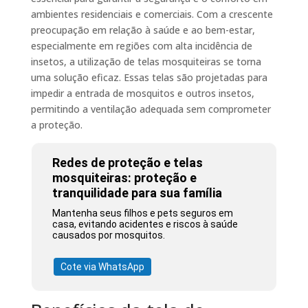
ambientes residenciais e comerciais. Com a crescente
preocupação em relação à saúde e ao bem-estar,
especialmente em regiões com alta incidência de
insetos, a utilização de telas mosquiteiras se torna
uma solução eficaz. Essas telas são projetadas para
impedir a entrada de mosquitos e outros insetos,
permitindo a ventilação adequada sem comprometer
a proteção.
Redes de proteção e telas
mosquiteiras: proteção e
tranquilidade para sua família
Mantenha seus filhos e pets seguros em
casa, evitando acidentes e riscos à saúde
causados por mosquitos.
Cote via WhatsApp