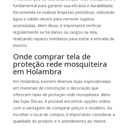
fundamental para garantir sua eficácia e durabilidade.
Recomenda-se realizar limpezas periódicas, utilizando
água e sabão neutro para remover sujeiras
acumuladas. Além disso, é importante verificar
regularmente se há danos ou rasgos na tela,
realizando reparos imediatos para evitar a entrada de
insetos.
Onde comprar tela de
proteção rede mosquiteira
em Holambra
Em Holambra, existem diversas lojas especializadas
em materiais de construção e decoração que
oferecem telas de proteção rede mosquiteira. Além
das lojas físicas, é possível encontrar opções online,
com a vantagem de comparar preços e modelos. Ao
escolher o local de compra, é importante considerar a
qualidade do produto e o atendimento ao cliente.