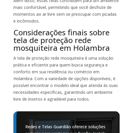
Além disso, essas telas contribuem para um ambiente
mais confortável, permitindo que você desfrute de
momentos ao ar livre sem se preocupar com picadas
e incômodos.
Considerações finais sobre
tela de proteção rede
mosquiteira em Holambra
A tela de proteção rede mosquiteira é uma solução
prática e eficiente para quem busca segurança e
conforto em sua residência ou comércio em
Holambra. Com a variedade de opções disponíveis, é
possível encontrar o modelo ideal que atenda às suas
necessidades específicas, garantindo um ambiente
livre de insetos e agradável para todos.
Redes e Telas Guardião oferece soluções