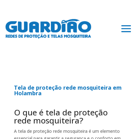
Tela de proteção rede mosquiteira em
Holambra
O que é tela de proteção
rede mosquiteira?
A tela de proteção rede mosquiteira é um elemento
essencial para garantir a segurança e o conforto em