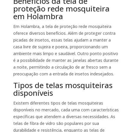
Benefícios da tela de
proteção rede mosquiteira
em Holambra
Em Holambra, a tela de proteção rede mosquiteira
oferece diversos benefícios. Além de proteger contra
picadas de insetos, essas telas ajudam a manter a
casa livre de sujeira e poeira, proporcionando um
ambiente mais limpo e saudável. Outro ponto positivo
é a possibilidade de manter as janelas abertas durante
a noite, permitindo a circulação de ar fresco sem a
preocupação com a entrada de insetos indesejados.
Tipos de telas mosquiteiras
disponíveis
Existem diferentes tipos de telas mosquiteiras
disponíveis no mercado, cada uma com características
específicas que atendem a diversas necessidades. As
telas de fibra de vidro são populares por sua
durabilidade e resistência, enquanto as telas de