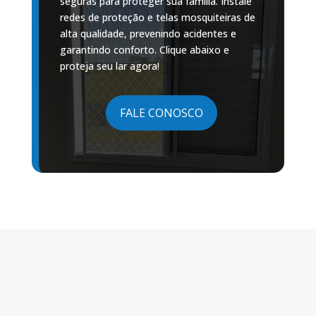
seguras para proteger sua família. Instale
redes de proteção e telas mosquiteiras de
alta qualidade, prevenindo acidentes e
garantindo conforto. Clique abaixo e
proteja seu lar agora!
FALE CONOSCO