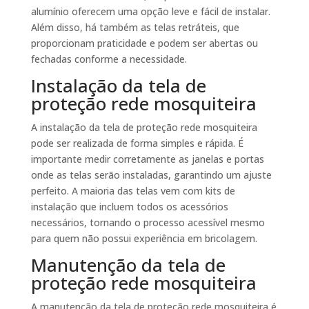
alumínio oferecem uma opção leve e fácil de instalar.
Além disso, há também as telas retráteis, que
proporcionam praticidade e podem ser abertas ou
fechadas conforme a necessidade.
Instalação da tela de
proteção rede mosquiteira
A instalação da tela de proteção rede mosquiteira
pode ser realizada de forma simples e rápida. É
importante medir corretamente as janelas e portas
onde as telas serão instaladas, garantindo um ajuste
perfeito. A maioria das telas vem com kits de
instalação que incluem todos os acessórios
necessários, tornando o processo acessível mesmo
para quem não possui experiência em bricolagem.
Manutenção da tela de
proteção rede mosquiteira
A manutenção da tela de proteção rede mosquiteira é