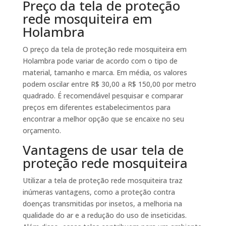
Preço da tela de proteção
rede mosquiteira em
Holambra
O preço da tela de proteção rede mosquiteira em
Holambra pode variar de acordo com o tipo de
material, tamanho e marca. Em média, os valores
podem oscilar entre R$ 30,00 a R$ 150,00 por metro
quadrado. É recomendável pesquisar e comparar
preços em diferentes estabelecimentos para
encontrar a melhor opção que se encaixe no seu
orçamento.
Vantagens de usar tela de
proteção rede mosquiteira
Utilizar a tela de proteção rede mosquiteira traz
inúmeras vantagens, como a proteção contra
doenças transmitidas por insetos, a melhoria na
qualidade do ar e a redução do uso de inseticidas.