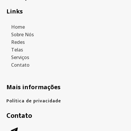
Links
Home
Sobre Nós
Redes
Telas
Serviços
Contato
Mais informações
Política de privacidade
Contato