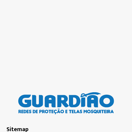
Sitemap