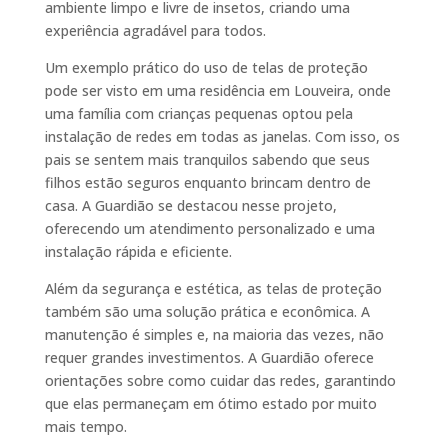
ambiente limpo e livre de insetos, criando uma
experiência agradável para todos.
Um exemplo prático do uso de telas de proteção
pode ser visto em uma residência em Louveira, onde
uma família com crianças pequenas optou pela
instalação de redes em todas as janelas. Com isso, os
pais se sentem mais tranquilos sabendo que seus
filhos estão seguros enquanto brincam dentro de
casa. A Guardião se destacou nesse projeto,
oferecendo um atendimento personalizado e uma
instalação rápida e eficiente.
Além da segurança e estética, as telas de proteção
também são uma solução prática e econômica. A
manutenção é simples e, na maioria das vezes, não
requer grandes investimentos. A Guardião oferece
orientações sobre como cuidar das redes, garantindo
que elas permaneçam em ótimo estado por muito
mais tempo.