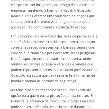
elas podem ser integradas ao design da sua casa ou
empresa, mantendo a harmonia visual. A Guardião
Redes e Telas oferece uma variedade de opções que
se adaptam a diferentes estilos, garantindo que a
proteção não comprometa a beleza do espaço.
Um dos principais benefícios das telas de proteção é a
sua eficácia em prevenir acidentes. Com a instalação
correta, as redes oferecem uma barreira segura que
impede que crianças e pets acessem áreas perigosas.
Isso é especialmente relevante em Louveira, onde
muitas residências possuem varandas e janelas que
podem representar riscos. A instalação profissional da
Guardião assegura que cada rede esteja firmemente
fixada e atenda às normas de segurança.
As telas mosquiteiras também são uma excelente
opção para quem busca proteção contra insetos. Em
Louveira, a presença de mosquitos e outros insetos
pode ser um incômodo, especialmente durante os