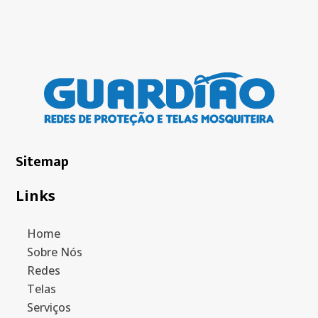
Sitemap
Links
Home
Sobre Nós
Redes
Telas
Serviços