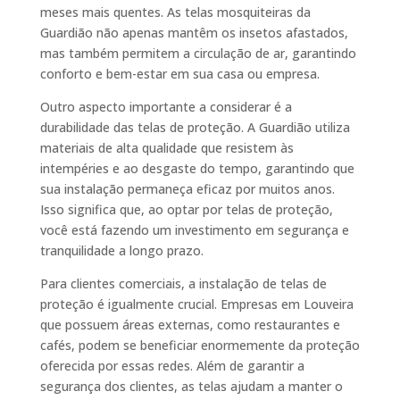
meses mais quentes. As telas mosquiteiras da
Guardião não apenas mantêm os insetos afastados,
mas também permitem a circulação de ar, garantindo
conforto e bem-estar em sua casa ou empresa.
Outro aspecto importante a considerar é a
durabilidade das telas de proteção. A Guardião utiliza
materiais de alta qualidade que resistem às
intempéries e ao desgaste do tempo, garantindo que
sua instalação permaneça eficaz por muitos anos.
Isso significa que, ao optar por telas de proteção,
você está fazendo um investimento em segurança e
tranquilidade a longo prazo.
Para clientes comerciais, a instalação de telas de
proteção é igualmente crucial. Empresas em Louveira
que possuem áreas externas, como restaurantes e
cafés, podem se beneficiar enormemente da proteção
oferecida por essas redes. Além de garantir a
segurança dos clientes, as telas ajudam a manter o