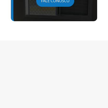
FALE CONOSCO