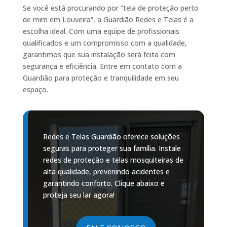
Se você está procurando por “tela de proteção perto
de mim em Louveira”, a Guardião Redes e Telas é a
escolha ideal. Com uma equipe de profissionais
qualificados e um compromisso com a qualidade,
garantimos que sua instalação será feita com
segurança e eficiência. Entre em contato com a
Guardião para proteção e tranquilidade em seu
espaço.
Redes e Telas Guardião oferece soluções
seguras para proteger sua família. Instale
redes de proteção e telas mosquiteiras de
alta qualidade, prevenindo acidentes e
garantindo conforto. Clique abaixo e
proteja seu lar agora!