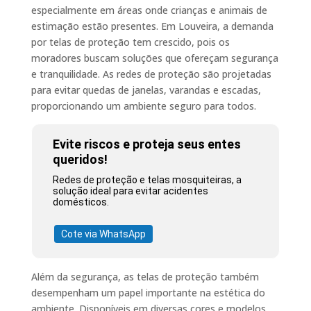
especialmente em áreas onde crianças e animais de
estimação estão presentes. Em Louveira, a demanda
por telas de proteção tem crescido, pois os
moradores buscam soluções que ofereçam segurança
e tranquilidade. As redes de proteção são projetadas
para evitar quedas de janelas, varandas e escadas,
proporcionando um ambiente seguro para todos.
Evite riscos e proteja seus entes
queridos!
Redes de proteção e telas mosquiteiras, a
solução ideal para evitar acidentes
domésticos.
Cote via WhatsApp
Além da segurança, as telas de proteção também
desempenham um papel importante na estética do
ambiente. Disponíveis em diversas cores e modelos,