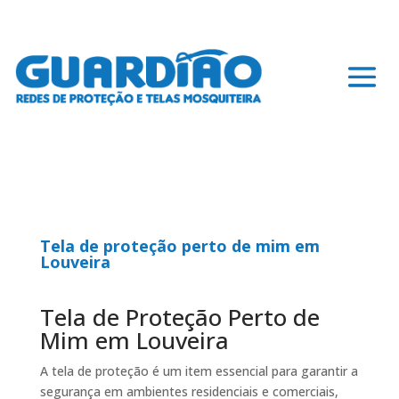
Tela de proteção perto de mim em
Louveira
Tela de Proteção Perto de
Mim em Louveira
A tela de proteção é um item essencial para garantir a
segurança em ambientes residenciais e comerciais,