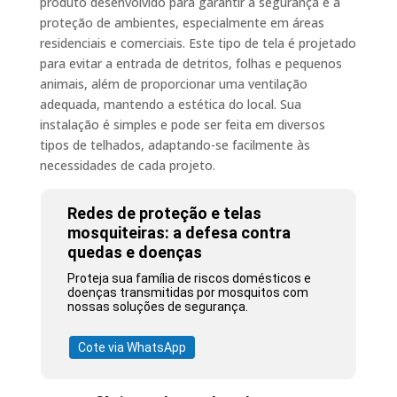
produto desenvolvido para garantir a segurança e a
proteção de ambientes, especialmente em áreas
residenciais e comerciais. Este tipo de tela é projetado
para evitar a entrada de detritos, folhas e pequenos
animais, além de proporcionar uma ventilação
adequada, mantendo a estética do local. Sua
instalação é simples e pode ser feita em diversos
tipos de telhados, adaptando-se facilmente às
necessidades de cada projeto.
Redes de proteção e telas
mosquiteiras: a defesa contra
quedas e doenças
Proteja sua família de riscos domésticos e
doenças transmitidas por mosquitos com
nossas soluções de segurança.
Cote via WhatsApp