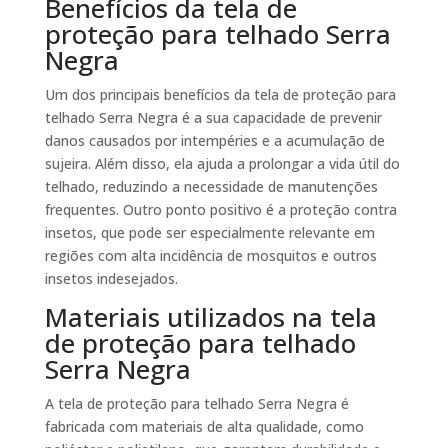
Benefícios da tela de
proteção para telhado Serra
Negra
Um dos principais benefícios da tela de proteção para
telhado Serra Negra é a sua capacidade de prevenir
danos causados por intempéries e a acumulação de
sujeira. Além disso, ela ajuda a prolongar a vida útil do
telhado, reduzindo a necessidade de manutenções
frequentes. Outro ponto positivo é a proteção contra
insetos, que pode ser especialmente relevante em
regiões com alta incidência de mosquitos e outros
insetos indesejados.
Materiais utilizados na tela
de proteção para telhado
Serra Negra
A tela de proteção para telhado Serra Negra é
fabricada com materiais de alta qualidade, como