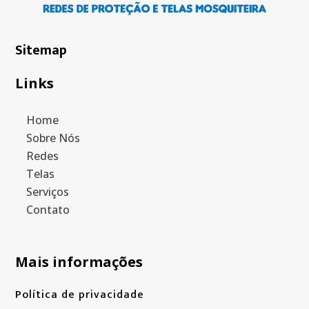
Sitemap
Links
Home
Sobre Nós
Redes
Telas
Serviços
Contato
Mais informações
Política de privacidade