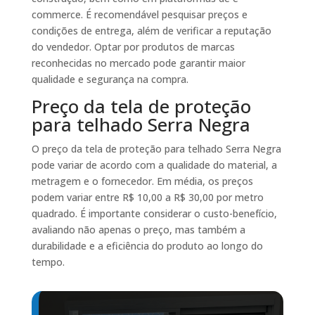
commerce. É recomendável pesquisar preços e
condições de entrega, além de verificar a reputação
do vendedor. Optar por produtos de marcas
reconhecidas no mercado pode garantir maior
qualidade e segurança na compra.
Preço da tela de proteção
para telhado Serra Negra
O preço da tela de proteção para telhado Serra Negra
pode variar de acordo com a qualidade do material, a
metragem e o fornecedor. Em média, os preços
podem variar entre R$ 10,00 a R$ 30,00 por metro
quadrado. É importante considerar o custo-benefício,
avaliando não apenas o preço, mas também a
durabilidade e a eficiência do produto ao longo do
tempo.