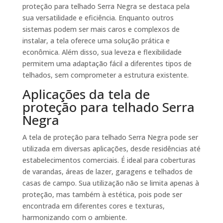
proteção para telhado Serra Negra se destaca pela
sua versatilidade e eficiência. Enquanto outros
sistemas podem ser mais caros e complexos de
instalar, a tela oferece uma solução prática e
econômica. Além disso, sua leveza e flexibilidade
permitem uma adaptação fácil a diferentes tipos de
telhados, sem comprometer a estrutura existente.
Aplicações da tela de
proteção para telhado Serra
Negra
A tela de proteção para telhado Serra Negra pode ser
utilizada em diversas aplicações, desde residências até
estabelecimentos comerciais. É ideal para coberturas
de varandas, áreas de lazer, garagens e telhados de
casas de campo. Sua utilização não se limita apenas à
proteção, mas também à estética, pois pode ser
encontrada em diferentes cores e texturas,
harmonizando com o ambiente.