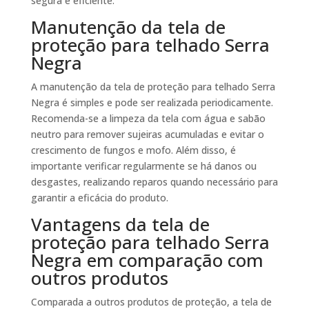
segura e eficiente.
Manutenção da tela de
proteção para telhado Serra
Negra
A manutenção da tela de proteção para telhado Serra
Negra é simples e pode ser realizada periodicamente.
Recomenda-se a limpeza da tela com água e sabão
neutro para remover sujeiras acumuladas e evitar o
crescimento de fungos e mofo. Além disso, é
importante verificar regularmente se há danos ou
desgastes, realizando reparos quando necessário para
garantir a eficácia do produto.
Vantagens da tela de
proteção para telhado Serra
Negra em comparação com
outros produtos
Comparada a outros produtos de proteção, a tela de