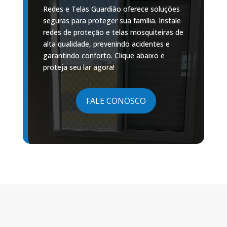
Redes e Telas Guardião oferece soluções
seguras para proteger sua família. Instale
redes de proteção e telas mosquiteiras de
alta qualidade, prevenindo acidentes e
garantindo conforto. Clique abaixo e
proteja seu lar agora!
FALE CONOSCO