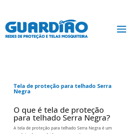
Tela de proteção para telhado Serra
Negra
O que é tela de proteção
para telhado Serra Negra?
A tela de proteção para telhado Serra Negra é um