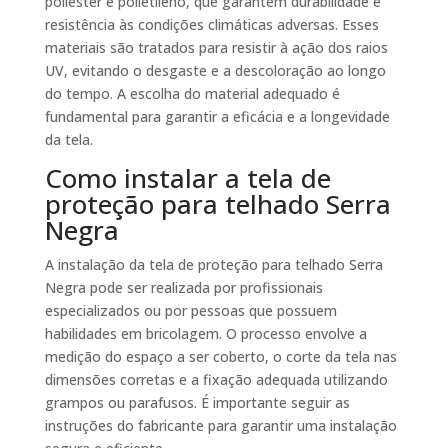
poliéster e polietileno, que garantem durabilidade e
resistência às condições climáticas adversas. Esses
materiais são tratados para resistir à ação dos raios
UV, evitando o desgaste e a descoloração ao longo
do tempo. A escolha do material adequado é
fundamental para garantir a eficácia e a longevidade
da tela.
Como instalar a tela de
proteção para telhado Serra
Negra
A instalação da tela de proteção para telhado Serra
Negra pode ser realizada por profissionais
especializados ou por pessoas que possuem
habilidades em bricolagem. O processo envolve a
medição do espaço a ser coberto, o corte da tela nas
dimensões corretas e a fixação adequada utilizando
grampos ou parafusos. É importante seguir as
instruções do fabricante para garantir uma instalação