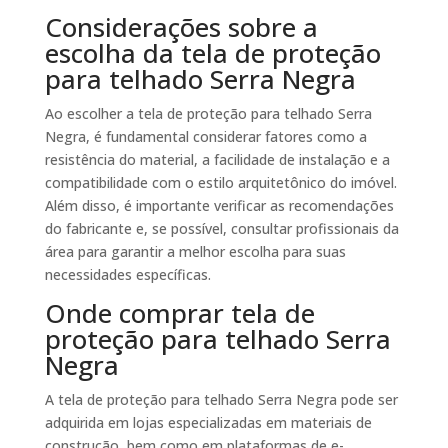
Considerações sobre a
escolha da tela de proteção
para telhado Serra Negra
Ao escolher a tela de proteção para telhado Serra
Negra, é fundamental considerar fatores como a
resistência do material, a facilidade de instalação e a
compatibilidade com o estilo arquitetônico do imóvel.
Além disso, é importante verificar as recomendações
do fabricante e, se possível, consultar profissionais da
área para garantir a melhor escolha para suas
necessidades específicas.
Onde comprar tela de
proteção para telhado Serra
Negra
A tela de proteção para telhado Serra Negra pode ser
adquirida em lojas especializadas em materiais de
construção, bem como em plataformas de e-