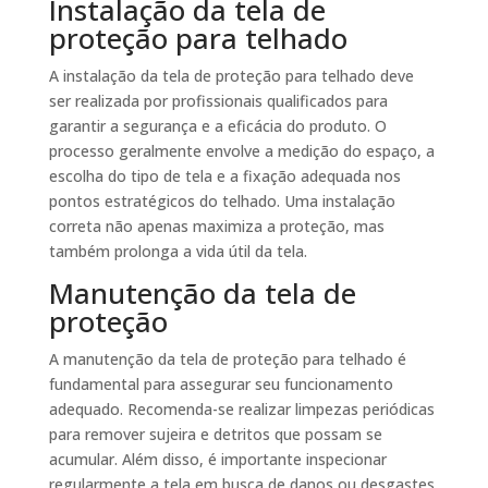
Instalação da tela de
proteção para telhado
A instalação da tela de proteção para telhado deve
ser realizada por profissionais qualificados para
garantir a segurança e a eficácia do produto. O
processo geralmente envolve a medição do espaço, a
escolha do tipo de tela e a fixação adequada nos
pontos estratégicos do telhado. Uma instalação
correta não apenas maximiza a proteção, mas
também prolonga a vida útil da tela.
Manutenção da tela de
proteção
A manutenção da tela de proteção para telhado é
fundamental para assegurar seu funcionamento
adequado. Recomenda-se realizar limpezas periódicas
para remover sujeira e detritos que possam se
acumular. Além disso, é importante inspecionar
regularmente a tela em busca de danos ou desgastes,