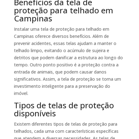
Benefícios da tela de
proteção para telhado em
Campinas
Instalar uma tela de proteção para telhado em
Campinas oferece diversos benefícios. Além de
prevenir acidentes, essas telas ajudam a manter o
telhado limpo, evitando o acúmulo de sujeira e
detritos que podem danificar a estrutura ao longo do
tempo. Outro ponto positivo é a proteção contra a
entrada de animais, que podem causar danos
significativos. Assim, a tela de proteção se torna um
investimento inteligente para a preservação do
imóvel.
Tipos de telas de proteção
disponíveis
Existem diferentes tipos de telas de proteção para
telhados, cada uma com características específicas
que atendem a diversas necessidades. As telas de