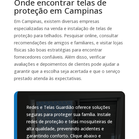
Onde encontrar telas de
proteção em Campinas
Em Campinas, existem diversas empresas
especializadas na venda e instalação de telas de
proteção para telhados. Pesquisar online, consultar
recomendações de amigos e familiares, e visitar lojas
físicas são boas estratégias para encontrar
fornecedores confiáveis. Além disso, verificar
avaliações e depoimentos de clientes pode ajudar a
garantir que a escolha seja acertada e que o serviço
prestado atenda às expectativas.
Redes e Telas Guardião oferece soluções
seguras para proteger sua família. Instale
redes de proteção e telas mosquiteiras de
alta qualidade, prevenindo acidentes e
garantindo conforto. Clique abaixo e