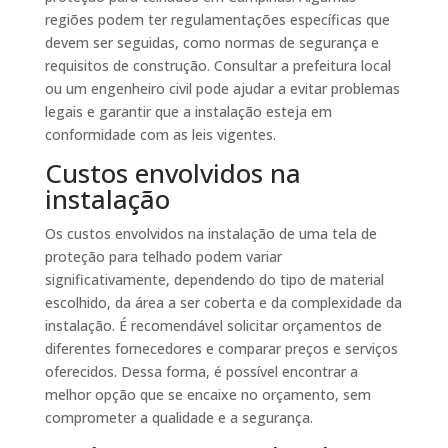
regiões podem ter regulamentações específicas que
devem ser seguidas, como normas de segurança e
requisitos de construção. Consultar a prefeitura local
ou um engenheiro civil pode ajudar a evitar problemas
legais e garantir que a instalação esteja em
conformidade com as leis vigentes.
Custos envolvidos na
instalação
Os custos envolvidos na instalação de uma tela de
proteção para telhado podem variar
significativamente, dependendo do tipo de material
escolhido, da área a ser coberta e da complexidade da
instalação. É recomendável solicitar orçamentos de
diferentes fornecedores e comparar preços e serviços
oferecidos. Dessa forma, é possível encontrar a
melhor opção que se encaixe no orçamento, sem
comprometer a qualidade e a segurança.