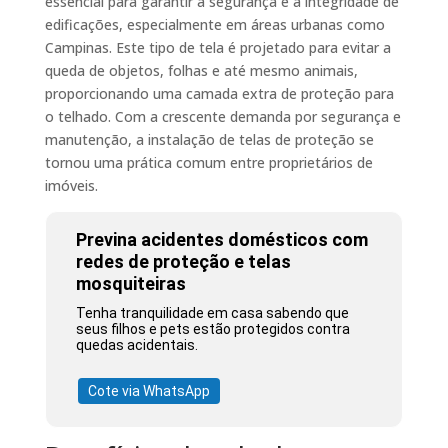
essencial para garantir a segurança e a integridade de
edificações, especialmente em áreas urbanas como
Campinas. Este tipo de tela é projetado para evitar a
queda de objetos, folhas e até mesmo animais,
proporcionando uma camada extra de proteção para
o telhado. Com a crescente demanda por segurança e
manutenção, a instalação de telas de proteção se
tornou uma prática comum entre proprietários de
imóveis.
Previna acidentes domésticos com
redes de proteção e telas
mosquiteiras
Tenha tranquilidade em casa sabendo que
seus filhos e pets estão protegidos contra
quedas acidentais.
Cote via WhatsApp