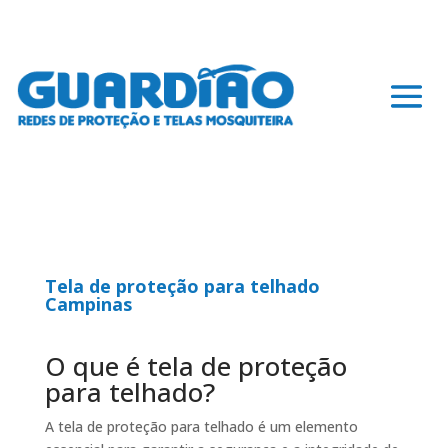
Tela de proteção para telhado
Campinas
O que é tela de proteção
para telhado?
A tela de proteção para telhado é um elemento