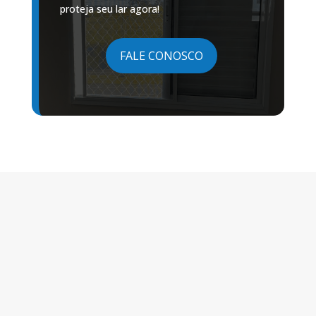
proteja seu lar agora!
FALE CONOSCO