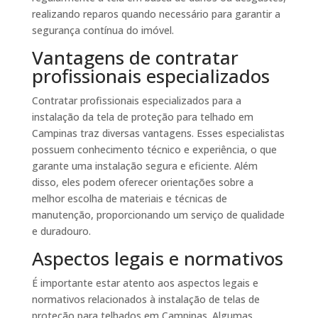
realizando reparos quando necessário para garantir a
segurança contínua do imóvel.
Vantagens de contratar
profissionais especializados
Contratar profissionais especializados para a
instalação da tela de proteção para telhado em
Campinas traz diversas vantagens. Esses especialistas
possuem conhecimento técnico e experiência, o que
garante uma instalação segura e eficiente. Além
disso, eles podem oferecer orientações sobre a
melhor escolha de materiais e técnicas de
manutenção, proporcionando um serviço de qualidade
e duradouro.
Aspectos legais e normativos
É importante estar atento aos aspectos legais e
normativos relacionados à instalação de telas de
proteção para telhados em Campinas. Algumas