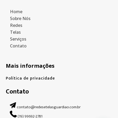
Home
Sobre Nós
Redes
Telas
Serviços
Contato
Mais informações
Política de privacidade
Contato
contato@redesetelasguardiao.com.br
(19) 99692-2781