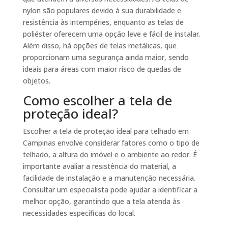
nylon são populares devido à sua durabilidade e
resistência às intempéries, enquanto as telas de
poliéster oferecem uma opção leve e fácil de instalar.
Além disso, há opções de telas metálicas, que
proporcionam uma segurança ainda maior, sendo
ideais para áreas com maior risco de quedas de
objetos.
Como escolher a tela de
proteção ideal?
Escolher a tela de proteção ideal para telhado em
Campinas envolve considerar fatores como o tipo de
telhado, a altura do imóvel e o ambiente ao redor. É
importante avaliar a resistência do material, a
facilidade de instalação e a manutenção necessária.
Consultar um especialista pode ajudar a identificar a
melhor opção, garantindo que a tela atenda às
necessidades específicas do local.