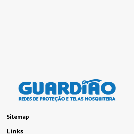
Sitemap
Links