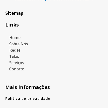
Sitemap
Links
Home
Sobre Nós
Redes
Telas
Serviços
Contato
Mais informações
Política de privacidade