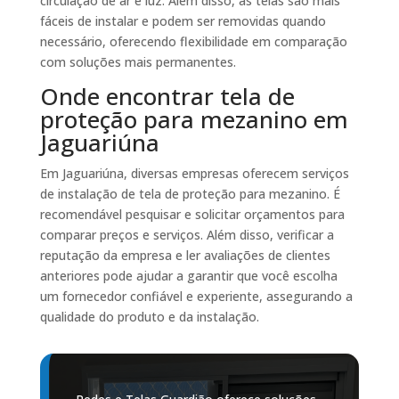
circulação de ar e luz. Além disso, as telas são mais
fáceis de instalar e podem ser removidas quando
necessário, oferecendo flexibilidade em comparação
com soluções mais permanentes.
Onde encontrar tela de
proteção para mezanino em
Jaguariúna
Em Jaguariúna, diversas empresas oferecem serviços
de instalação de tela de proteção para mezanino. É
recomendável pesquisar e solicitar orçamentos para
comparar preços e serviços. Além disso, verificar a
reputação da empresa e ler avaliações de clientes
anteriores pode ajudar a garantir que você escolha
um fornecedor confiável e experiente, assegurando a
qualidade do produto e da instalação.