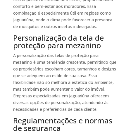
conforto e bem-estar aos moradores. Essa
combinação é especialmente útil em regiões como
Jaguariúna, onde o clima pode favorecer a presença
de mosquitos e outros insetos indesejados.
Personalização da tela de
proteção para mezanino
A personalização das telas de proteção para
mezanino é uma tendência crescente, permitindo que
os proprietários escolham cores, tamanhos e designs
que se adequem ao estilo de sua casa. Essa
flexibilidade não só melhora a estética do ambiente,
mas também pode aumentar o valor do imóvel.
Empresas especializadas em Jaguariúna oferecem
diversas opções de personalização, atendendo às
necessidades e preferências de cada cliente.
Regulamentações e normas
de segurança