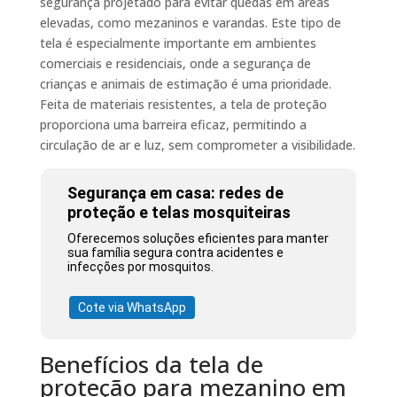
segurança projetado para evitar quedas em áreas
elevadas, como mezaninos e varandas. Este tipo de
tela é especialmente importante em ambientes
comerciais e residenciais, onde a segurança de
crianças e animais de estimação é uma prioridade.
Feita de materiais resistentes, a tela de proteção
proporciona uma barreira eficaz, permitindo a
circulação de ar e luz, sem comprometer a visibilidade.
Segurança em casa: redes de
proteção e telas mosquiteiras
Oferecemos soluções eficientes para manter
sua família segura contra acidentes e
infecções por mosquitos.
Cote via WhatsApp
Benefícios da tela de
proteção para mezanino em