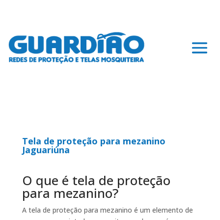
Tela de proteção para mezanino
Jaguariúna
O que é tela de proteção
para mezanino?
A tela de proteção para mezanino é um elemento de