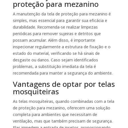
proteção para mezanino
A manutenção da tela de proteção para mezanino é
simples, mas essencial para garantir sua eficácia e
durabilidade. Recomenda-se realizar limpezas
periódicas para remover sujeiras e detritos que
possam acumular. Além disso, é importante
inspecionar regularmente a estrutura de fixação e o
estado do material, verificando se há sinais de
desgaste ou danos. Caso sejam identificados
problemas, a substituição imediata da tela é
recomendada para manter a segurança do ambiente.
Vantagens de optar por telas
mosquiteiras
As telas mosquiteiras, quando combinadas com a tela
de proteção para mezanino, oferecem uma solução
completa para ambientes que necessitam de
ventilação, mas que também precisam de segurança.
Elas impedem a entrada de insetos, proporcionando