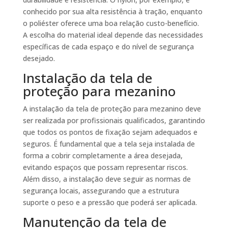
conhecido por sua alta resistência à tração, enquanto
o poliéster oferece uma boa relação custo-benefício.
A escolha do material ideal depende das necessidades
específicas de cada espaço e do nível de segurança
desejado.
Instalação da tela de
proteção para mezanino
A instalação da tela de proteção para mezanino deve
ser realizada por profissionais qualificados, garantindo
que todos os pontos de fixação sejam adequados e
seguros. É fundamental que a tela seja instalada de
forma a cobrir completamente a área desejada,
evitando espaços que possam representar riscos.
Além disso, a instalação deve seguir as normas de
segurança locais, assegurando que a estrutura
suporte o peso e a pressão que poderá ser aplicada.
Manutenção da tela de