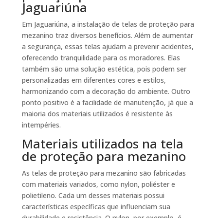
Jaguariúna
Em Jaguariúna, a instalação de telas de proteção para
mezanino traz diversos benefícios. Além de aumentar
a segurança, essas telas ajudam a prevenir acidentes,
oferecendo tranquilidade para os moradores. Elas
também são uma solução estética, pois podem ser
personalizadas em diferentes cores e estilos,
harmonizando com a decoração do ambiente. Outro
ponto positivo é a facilidade de manutenção, já que a
maioria dos materiais utilizados é resistente às
intempéries.
Materiais utilizados na tela
de proteção para mezanino
As telas de proteção para mezanino são fabricadas
com materiais variados, como nylon, poliéster e
polietileno. Cada um desses materiais possui
características específicas que influenciam sua
durabilidade e resistência. O nylon, por exemplo, é