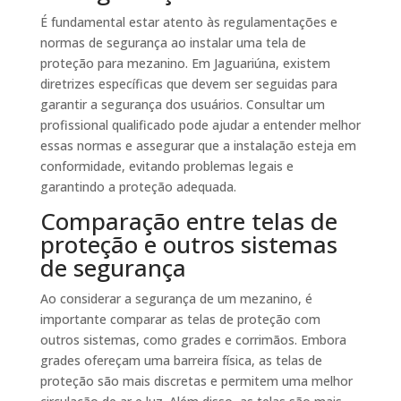
É fundamental estar atento às regulamentações e
normas de segurança ao instalar uma tela de
proteção para mezanino. Em Jaguariúna, existem
diretrizes específicas que devem ser seguidas para
garantir a segurança dos usuários. Consultar um
profissional qualificado pode ajudar a entender melhor
essas normas e assegurar que a instalação esteja em
conformidade, evitando problemas legais e
garantindo a proteção adequada.
Comparação entre telas de
proteção e outros sistemas
de segurança
Ao considerar a segurança de um mezanino, é
importante comparar as telas de proteção com
outros sistemas, como grades e corrimãos. Embora
grades ofereçam uma barreira física, as telas de
proteção são mais discretas e permitem uma melhor