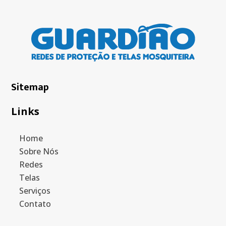
Sitemap
Links
Home
Sobre Nós
Redes
Telas
Serviços
Contato