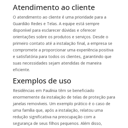
Atendimento ao cliente
O atendimento ao cliente é uma prioridade para a
Guardião Redes e Telas. A equipe está sempre
disponível para esclarecer dúvidas e oferecer
orientações sobre os produtos e serviços. Desde o
primeiro contato até a instalação final, a empresa se
compromete a proporcionar uma experiência positiva
e satisfatória para todos os clientes, garantindo que
suas necessidades sejam atendidas de maneira
eficiente.
Exemplos de uso
Residências em Paulínia têm se beneficiado
enormemente da instalação de telas de proteção para
janelas removíveis. Um exemplo prático é o caso de
uma família que, após a instalação, relatou uma
redução significativa na preocupação com a
segurança de seus filhos pequenos. Além disso,