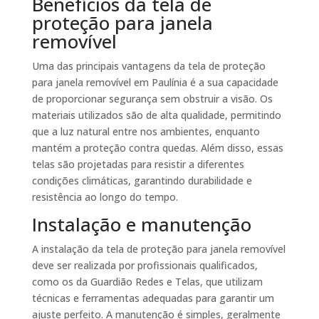
Benefícios da tela de
proteção para janela
removível
Uma das principais vantagens da tela de proteção
para janela removível em Paulínia é a sua capacidade
de proporcionar segurança sem obstruir a visão. Os
materiais utilizados são de alta qualidade, permitindo
que a luz natural entre nos ambientes, enquanto
mantém a proteção contra quedas. Além disso, essas
telas são projetadas para resistir a diferentes
condições climáticas, garantindo durabilidade e
resistência ao longo do tempo.
Instalação e manutenção
A instalação da tela de proteção para janela removível
deve ser realizada por profissionais qualificados,
como os da Guardião Redes e Telas, que utilizam
técnicas e ferramentas adequadas para garantir um
ajuste perfeito. A manutenção é simples, geralmente