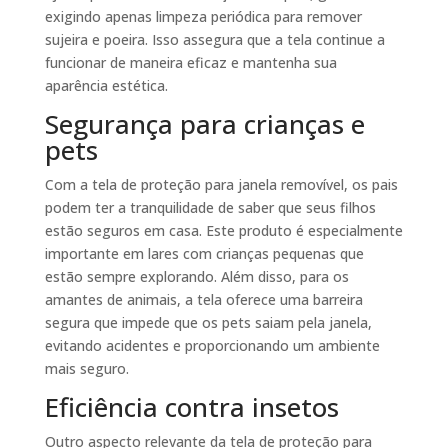
exigindo apenas limpeza periódica para remover
sujeira e poeira. Isso assegura que a tela continue a
funcionar de maneira eficaz e mantenha sua
aparência estética.
Segurança para crianças e
pets
Com a tela de proteção para janela removível, os pais
podem ter a tranquilidade de saber que seus filhos
estão seguros em casa. Este produto é especialmente
importante em lares com crianças pequenas que
estão sempre explorando. Além disso, para os
amantes de animais, a tela oferece uma barreira
segura que impede que os pets saiam pela janela,
evitando acidentes e proporcionando um ambiente
mais seguro.
Eficiência contra insetos
Outro aspecto relevante da tela de proteção para