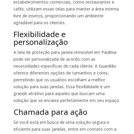
estabelecimentos comerciais, como restaurantes e
cafés, utilizam essas telas para manter a área interna
livre de insetos, proporcionando um ambiente
agradável para os clientes.
Flexibilidade e
personalização
A tela de proteção para janela removível em Paulínia
pode ser personalizada de acordo com as
necessidades específicas de cada cliente. A Guardião
oferece diferentes opções de tamanhos e cores,
permitindo que os usuários escolham a melhor
solução para suas janelas. Essa flexibilidade é um
grande atrativo para aqueles que buscam uma
solução que se encaixe perfeitamente em seu espaço.
Chamada para ação
Se você está em busca de uma solução segura e
eficiente para suas janelas, entre em contato com a