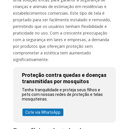
crianças e animais de estimação em residências e
estabelecimentos comerciais. Este tipo de tela é
projetado para ser facilmente instalado e removido,
permitindo que os usuários tenham flexibilidade e
praticidade no uso. Com a crescente preocupação
com a segurança em lares e empresas, a demanda
por produtos que ofereçam proteção sem
comprometer a estética tem aumentado
significativamente.
Proteção contra quedas e doenças
transmitidas por mosquitos
Tenha tranquilidade e proteja seus filhos e
pets com nossas redes de proteção e telas
mosquiteiras.
Cote via WhatsApp