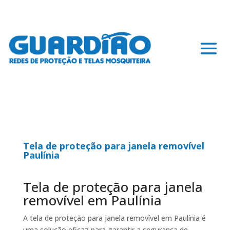
Tela de proteção para janela removível
Paulínia
Tela de proteção para janela
removível em Paulínia
A tela de proteção para janela removível em Paulínia é
uma solução eficaz para garantir a segurança de