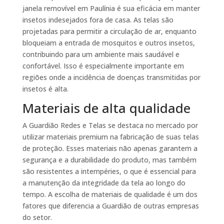
janela removível em Paulínia é sua eficácia em manter
insetos indesejados fora de casa. As telas são
projetadas para permitir a circulação de ar, enquanto
bloqueiam a entrada de mosquitos e outros insetos,
contribuindo para um ambiente mais saudável e
confortável. Isso é especialmente importante em
regiões onde a incidência de doenças transmitidas por
insetos é alta.
Materiais de alta qualidade
A Guardião Redes e Telas se destaca no mercado por
utilizar materiais premium na fabricação de suas telas
de proteção. Esses materiais não apenas garantem a
segurança e a durabilidade do produto, mas também
são resistentes a intempéries, o que é essencial para
a manutenção da integridade da tela ao longo do
tempo. A escolha de materiais de qualidade é um dos
fatores que diferencia a Guardião de outras empresas
do setor.