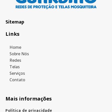
Sitemap
Links
Home
Sobre Nós
Redes
Telas
Serviços
Contato
Mais informações
Política de privacidade