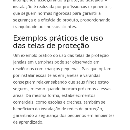
instalação é realizada por profissionais experientes,
que seguem normas rigorosas para garantir a
segurança e a eficácia do produto, proporcionando
tranquilidade aos nossos clientes.
Exemplos práticos de uso
das telas de proteção
Um exemplo prático do uso das telas de proteção
janelas em Campinas pode ser observado em
residências com crianças pequenas. Pais que optam
por instalar essas telas em janelas e varandas
conseguem relaxar sabendo que seus filhos estão
seguros, mesmo quando brincam próximos a essas
áreas. Da mesma forma, estabelecimentos
comerciais, como escolas e creches, também se
beneficiam da instalação de redes de proteção,
garantindo a segurança dos pequenos em ambientes
de aprendizado.