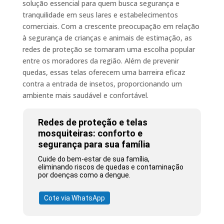
solução essencial para quem busca segurança e
tranquilidade em seus lares e estabelecimentos
comerciais. Com a crescente preocupação em relação
à segurança de crianças e animais de estimação, as
redes de proteção se tornaram uma escolha popular
entre os moradores da região. Além de prevenir
quedas, essas telas oferecem uma barreira eficaz
contra a entrada de insetos, proporcionando um
ambiente mais saudável e confortável.
Redes de proteção e telas
mosquiteiras: conforto e
segurança para sua família
Cuide do bem-estar de sua família,
eliminando riscos de quedas e contaminação
por doenças como a dengue.
Cote via WhatsApp