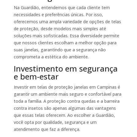
Na Guardião, entendemos que cada cliente tem
necessidades e preferências únicas. Por isso,
oferecemos uma ampla variedade de opções de telas
de proteção, desde modelos mais simples até
soluções mais sofisticadas. Essa diversidade permite
que nossos clientes escolham a melhor opção para
suas janelas, garantindo que a segurança não
comprometa a estética do ambiente.
Investimento em segurança
e bem-estar
Investir em telas de proteção janelas em Campinas é
garantir um ambiente mais seguro e confortável para
toda a família. A proteção contra quedas e a barreira
contra insetos são apenas algumas das vantagens
que essas telas oferecem. Ao escolher a Guardião,
você opta por qualidade, segurança e um
atendimento que faz a diferença.