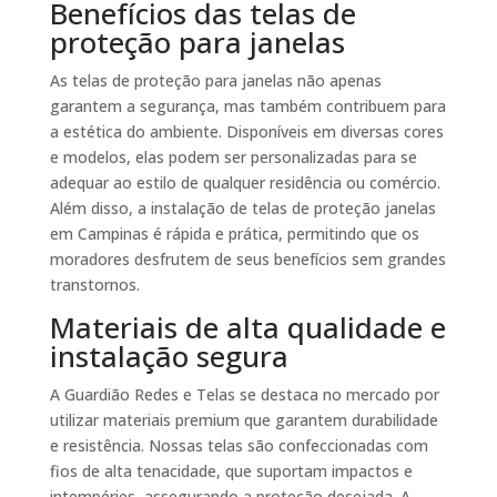
Benefícios das telas de
proteção para janelas
As telas de proteção para janelas não apenas
garantem a segurança, mas também contribuem para
a estética do ambiente. Disponíveis em diversas cores
e modelos, elas podem ser personalizadas para se
adequar ao estilo de qualquer residência ou comércio.
Além disso, a instalação de telas de proteção janelas
em Campinas é rápida e prática, permitindo que os
moradores desfrutem de seus benefícios sem grandes
transtornos.
Materiais de alta qualidade e
instalação segura
A Guardião Redes e Telas se destaca no mercado por
utilizar materiais premium que garantem durabilidade
e resistência. Nossas telas são confeccionadas com
fios de alta tenacidade, que suportam impactos e
intempéries, assegurando a proteção desejada. A