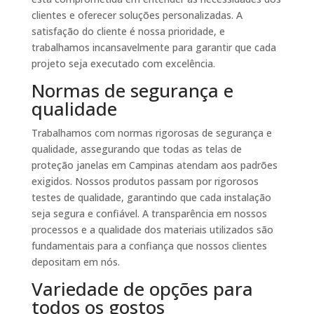
clientes e oferecer soluções personalizadas. A
satisfação do cliente é nossa prioridade, e
trabalhamos incansavelmente para garantir que cada
projeto seja executado com excelência.
Normas de segurança e
qualidade
Trabalhamos com normas rigorosas de segurança e
qualidade, assegurando que todas as telas de
proteção janelas em Campinas atendam aos padrões
exigidos. Nossos produtos passam por rigorosos
testes de qualidade, garantindo que cada instalação
seja segura e confiável. A transparência em nossos
processos e a qualidade dos materiais utilizados são
fundamentais para a confiança que nossos clientes
depositam em nós.
Variedade de opções para
todos os gostos