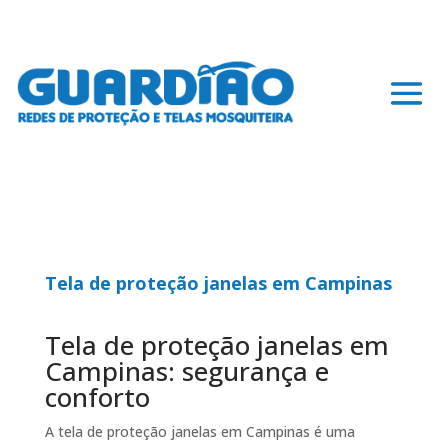
Tela de proteção janelas em Campinas
Tela de proteção janelas em
Campinas: segurança e
conforto
A tela de proteção janelas em Campinas é uma