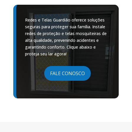
Redes e Telas Guardião oferece soluções
seguras para proteger sua família. Instale
redes de proteção e telas mosquiteiras de
alta qualidade, prevenindo acidentes e
garantindo conforto. Clique abaixo e
proteja seu lar agora!
FALE CONOSCO