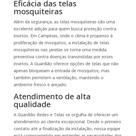
Eficácia das telas
mosquiteiras
Além da segurança, as telas mosquiteiras são uma
excelente adição para quem busca proteção contra
insetos. Em Campinas, onde o clima é propenso à
proliferação de mosquitos, a instalação de telas
mosquiteiras nas janelas se torna uma medida
preventiva contra doenças transmitidas por esses
insetos. A Guardião oferece opções de telas que não
apenas bloqueiam a entrada de mosquitos, mas
também permitem a ventilação, mantendo o
ambiente fresco e arejado.
Atendimento de alta
qualidade
A Guardião Redes e Telas se orgulha de oferecer um
atendimento ao cliente excepcional. Desde o primeiro
contato até a finalização da instalação, nossa equipe
está comprometida em entender as necessidades dos