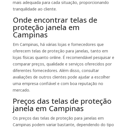
mais adequada para cada situação, proporcionando
tranquilidade ao cliente.
Onde encontrar telas de
proteção janela em
Campinas
Em Campinas, há várias lojas e fornecedores que
oferecem telas de proteção para janelas, tanto em
lojas físicas quanto online. É recomendável pesquisar e
comparar preços, qualidade e serviços oferecidos por
diferentes fornecedores. Além disso, consultar
avaliações de outros clientes pode ajudar a escolher
uma empresa confiável e com boa reputação no
mercado.
Preços das telas de proteção
janela em Campinas
Os preços das telas de proteção para janelas em
Campinas podem variar bastante, dependendo do tipo