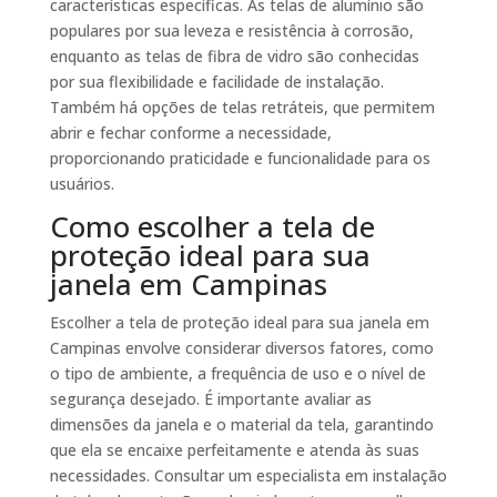
características específicas. As telas de alumínio são
populares por sua leveza e resistência à corrosão,
enquanto as telas de fibra de vidro são conhecidas
por sua flexibilidade e facilidade de instalação.
Também há opções de telas retráteis, que permitem
abrir e fechar conforme a necessidade,
proporcionando praticidade e funcionalidade para os
usuários.
Como escolher a tela de
proteção ideal para sua
janela em Campinas
Escolher a tela de proteção ideal para sua janela em
Campinas envolve considerar diversos fatores, como
o tipo de ambiente, a frequência de uso e o nível de
segurança desejado. É importante avaliar as
dimensões da janela e o material da tela, garantindo
que ela se encaixe perfeitamente e atenda às suas
necessidades. Consultar um especialista em instalação