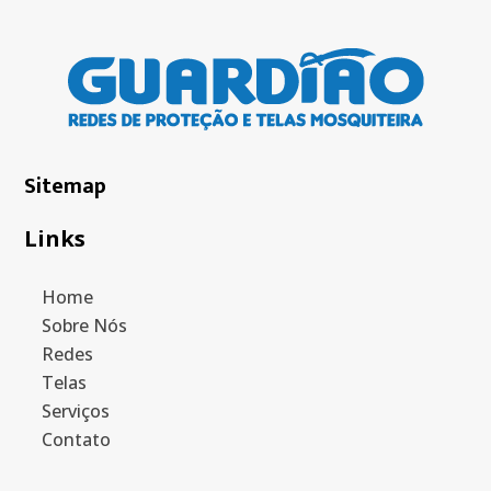
Sitemap
Links
Home
Sobre Nós
Redes
Telas
Serviços
Contato