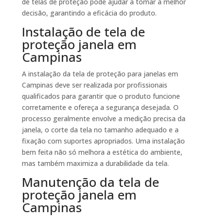
de telas de proteção pode ajudar a tomar a melhor
decisão, garantindo a eficácia do produto.
Instalação de tela de
proteção janela em
Campinas
A instalação da tela de proteção para janelas em
Campinas deve ser realizada por profissionais
qualificados para garantir que o produto funcione
corretamente e ofereça a segurança desejada. O
processo geralmente envolve a medição precisa da
janela, o corte da tela no tamanho adequado e a
fixação com suportes apropriados. Uma instalação
bem feita não só melhora a estética do ambiente,
mas também maximiza a durabilidade da tela.
Manutenção da tela de
proteção janela em
Campinas