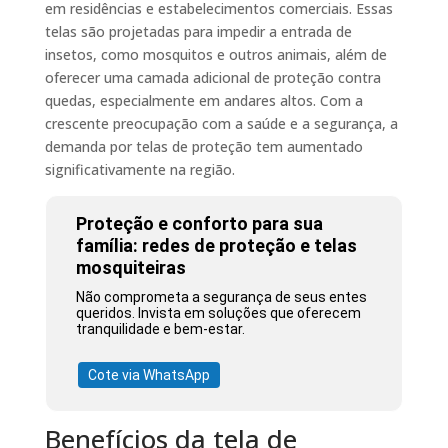
em residências e estabelecimentos comerciais. Essas
telas são projetadas para impedir a entrada de
insetos, como mosquitos e outros animais, além de
oferecer uma camada adicional de proteção contra
quedas, especialmente em andares altos. Com a
crescente preocupação com a saúde e a segurança, a
demanda por telas de proteção tem aumentado
significativamente na região.
Proteção e conforto para sua
família: redes de proteção e telas
mosquiteiras
Não comprometa a segurança de seus entes
queridos. Invista em soluções que oferecem
tranquilidade e bem-estar.
Cote via WhatsApp
Benefícios da tela de