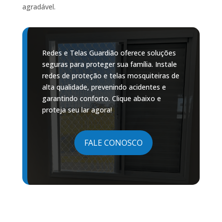
agradável.
Redes e Telas Guardião oferece soluções
seguras para proteger sua família. Instale
redes de proteção e telas mosquiteiras de
alta qualidade, prevenindo acidentes e
garantindo conforto. Clique abaixo e
proteja seu lar agora!
FALE CONOSCO