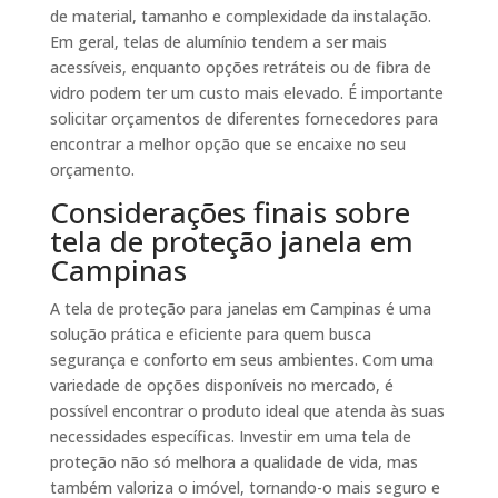
de material, tamanho e complexidade da instalação.
Em geral, telas de alumínio tendem a ser mais
acessíveis, enquanto opções retráteis ou de fibra de
vidro podem ter um custo mais elevado. É importante
solicitar orçamentos de diferentes fornecedores para
encontrar a melhor opção que se encaixe no seu
orçamento.
Considerações finais sobre
tela de proteção janela em
Campinas
A tela de proteção para janelas em Campinas é uma
solução prática e eficiente para quem busca
segurança e conforto em seus ambientes. Com uma
variedade de opções disponíveis no mercado, é
possível encontrar o produto ideal que atenda às suas
necessidades específicas. Investir em uma tela de
proteção não só melhora a qualidade de vida, mas
também valoriza o imóvel, tornando-o mais seguro e