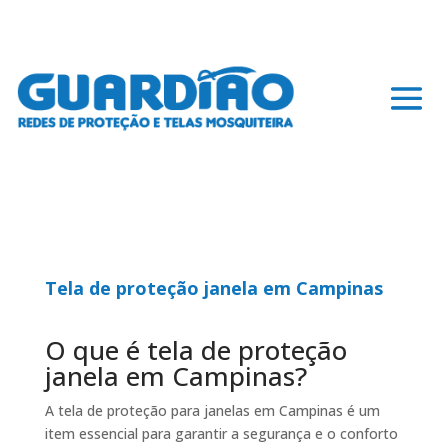
Tela de proteção janela em Campinas
O que é tela de proteção
janela em Campinas?
A tela de proteção para janelas em Campinas é um
item essencial para garantir a segurança e o conforto