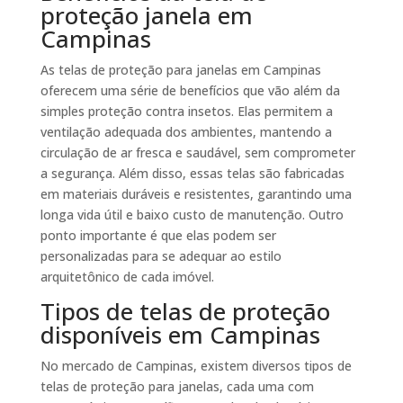
proteção janela em
Campinas
As telas de proteção para janelas em Campinas
oferecem uma série de benefícios que vão além da
simples proteção contra insetos. Elas permitem a
ventilação adequada dos ambientes, mantendo a
circulação de ar fresca e saudável, sem comprometer
a segurança. Além disso, essas telas são fabricadas
em materiais duráveis e resistentes, garantindo uma
longa vida útil e baixo custo de manutenção. Outro
ponto importante é que elas podem ser
personalizadas para se adequar ao estilo
arquitetônico de cada imóvel.
Tipos de telas de proteção
disponíveis em Campinas
No mercado de Campinas, existem diversos tipos de
telas de proteção para janelas, cada uma com