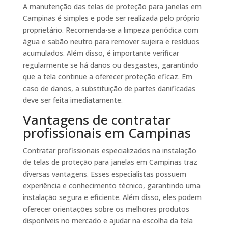
A manutenção das telas de proteção para janelas em
Campinas é simples e pode ser realizada pelo próprio
proprietário. Recomenda-se a limpeza periódica com
água e sabão neutro para remover sujeira e resíduos
acumulados. Além disso, é importante verificar
regularmente se há danos ou desgastes, garantindo
que a tela continue a oferecer proteção eficaz. Em
caso de danos, a substituição de partes danificadas
deve ser feita imediatamente.
Vantagens de contratar
profissionais em Campinas
Contratar profissionais especializados na instalação
de telas de proteção para janelas em Campinas traz
diversas vantagens. Esses especialistas possuem
experiência e conhecimento técnico, garantindo uma
instalação segura e eficiente. Além disso, eles podem
oferecer orientações sobre os melhores produtos
disponíveis no mercado e ajudar na escolha da tela