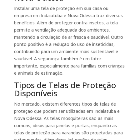
Instalar uma tela de proteção em sua casa ou
empresa em Indaiatuba e Nova Odessa traz diversos
benefícios. Além de proteger contra insetos, a tela
permite a ventilação adequada dos ambientes,
mantendo a circulação de ar fresca e saudável. Outro
ponto positivo é a redução do uso de inseticidas,
contribuindo para um ambiente mais sustentável e
saudável. A segurança também é um fator
importante, especialmente para famílias com crianças
e animais de estimação.
Tipos de Telas de Proteção
Disponíveis
No mercado, existem diferentes tipos de telas de
proteção que podem ser utilizadas em Indaiatuba e
Nova Odessa. As telas mosquiteiras são as mais
comuns, ideais para janelas e portas, enquanto as
telas de proteção para varandas são projetadas para
evitar quedas. Além disso, há opções de telas