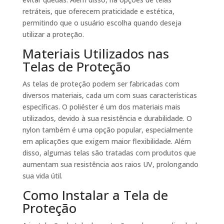
retráteis, que oferecem praticidade e estética,
permitindo que o usuário escolha quando deseja
utilizar a proteção.
Materiais Utilizados nas
Telas de Proteção
As telas de proteção podem ser fabricadas com
diversos materiais, cada um com suas características
específicas. O poliéster é um dos materiais mais
utilizados, devido à sua resistência e durabilidade. O
nylon também é uma opção popular, especialmente
em aplicações que exigem maior flexibilidade. Além
disso, algumas telas são tratadas com produtos que
aumentam sua resistência aos raios UV, prolongando
sua vida útil.
Como Instalar a Tela de
Proteção