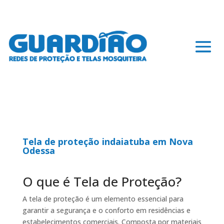
Tela de proteção indaiatuba em Nova
Odessa
O que é Tela de Proteção?
A tela de proteção é um elemento essencial para
garantir a segurança e o conforto em residências e
estabelecimentos comerciais. Composta por materiais