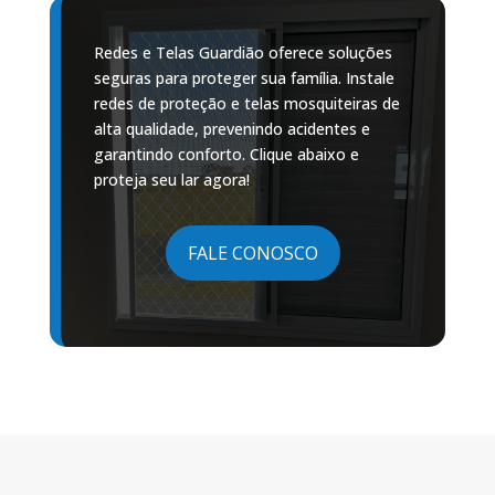
Redes e Telas Guardião oferece soluções
seguras para proteger sua família. Instale
redes de proteção e telas mosquiteiras de
alta qualidade, prevenindo acidentes e
garantindo conforto. Clique abaixo e
proteja seu lar agora!
FALE CONOSCO