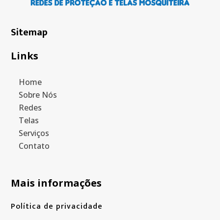
Sitemap
Links
Home
Sobre Nós
Redes
Telas
Serviços
Contato
Mais informações
Política de privacidade