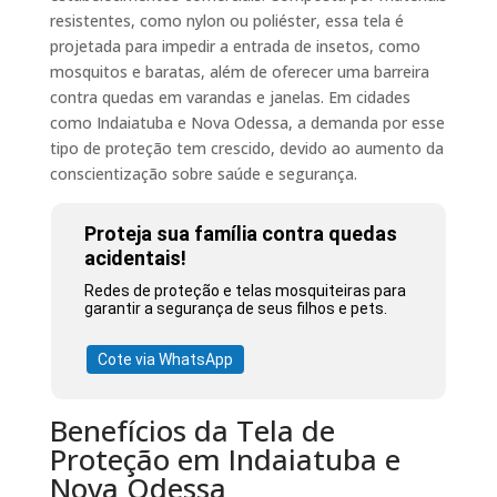
resistentes, como nylon ou poliéster, essa tela é
projetada para impedir a entrada de insetos, como
mosquitos e baratas, além de oferecer uma barreira
contra quedas em varandas e janelas. Em cidades
como Indaiatuba e Nova Odessa, a demanda por esse
tipo de proteção tem crescido, devido ao aumento da
conscientização sobre saúde e segurança.
Proteja sua família contra quedas
acidentais!
Redes de proteção e telas mosquiteiras para
garantir a segurança de seus filhos e pets.
Cote via WhatsApp
Benefícios da Tela de
Proteção em Indaiatuba e
Nova Odessa