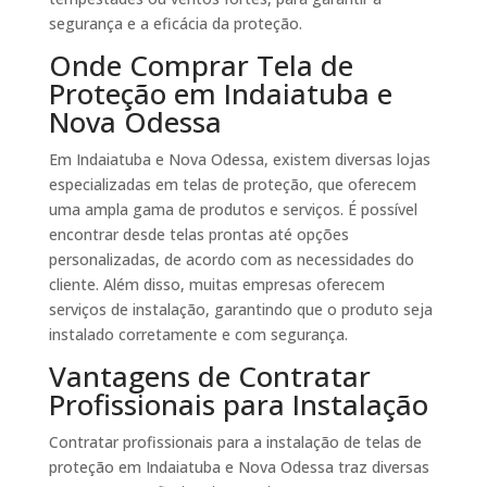
segurança e a eficácia da proteção.
Onde Comprar Tela de
Proteção em Indaiatuba e
Nova Odessa
Em Indaiatuba e Nova Odessa, existem diversas lojas
especializadas em telas de proteção, que oferecem
uma ampla gama de produtos e serviços. É possível
encontrar desde telas prontas até opções
personalizadas, de acordo com as necessidades do
cliente. Além disso, muitas empresas oferecem
serviços de instalação, garantindo que o produto seja
instalado corretamente e com segurança.
Vantagens de Contratar
Profissionais para Instalação
Contratar profissionais para a instalação de telas de
proteção em Indaiatuba e Nova Odessa traz diversas