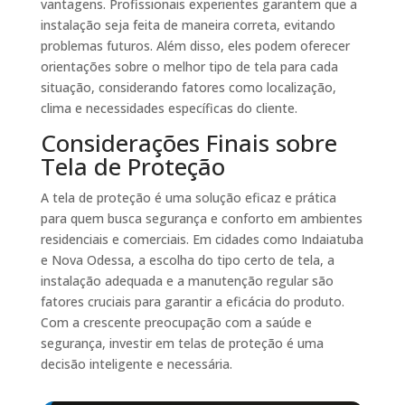
vantagens. Profissionais experientes garantem que a
instalação seja feita de maneira correta, evitando
problemas futuros. Além disso, eles podem oferecer
orientações sobre o melhor tipo de tela para cada
situação, considerando fatores como localização,
clima e necessidades específicas do cliente.
Considerações Finais sobre
Tela de Proteção
A tela de proteção é uma solução eficaz e prática
para quem busca segurança e conforto em ambientes
residenciais e comerciais. Em cidades como Indaiatuba
e Nova Odessa, a escolha do tipo certo de tela, a
instalação adequada e a manutenção regular são
fatores cruciais para garantir a eficácia do produto.
Com a crescente preocupação com a saúde e
segurança, investir em telas de proteção é uma
decisão inteligente e necessária.