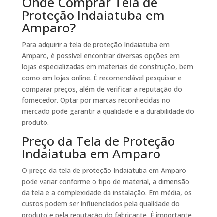
Onde Comprar Tela de
Proteção Indaiatuba em
Amparo?
Para adquirir a tela de proteção Indaiatuba em
Amparo, é possível encontrar diversas opções em
lojas especializadas em materiais de construção, bem
como em lojas online. É recomendável pesquisar e
comparar preços, além de verificar a reputação do
fornecedor. Optar por marcas reconhecidas no
mercado pode garantir a qualidade e a durabilidade do
produto.
Preço da Tela de Proteção
Indaiatuba em Amparo
O preço da tela de proteção Indaiatuba em Amparo
pode variar conforme o tipo de material, a dimensão
da tela e a complexidade da instalação. Em média, os
custos podem ser influenciados pela qualidade do
produto e pela reputação do fabricante. É importante