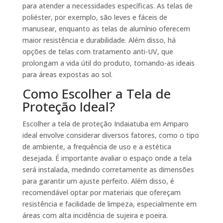
para atender a necessidades específicas. As telas de
poliéster, por exemplo, são leves e fáceis de
manusear, enquanto as telas de alumínio oferecem
maior resistência e durabilidade. Além disso, há
opções de telas com tratamento anti-UV, que
prolongam a vida útil do produto, tornando-as ideais
para áreas expostas ao sol.
Como Escolher a Tela de
Proteção Ideal?
Escolher a tela de proteção Indaiatuba em Amparo
ideal envolve considerar diversos fatores, como o tipo
de ambiente, a frequência de uso e a estética
desejada. É importante avaliar o espaço onde a tela
será instalada, medindo corretamente as dimensões
para garantir um ajuste perfeito. Além disso, é
recomendável optar por materiais que ofereçam
resistência e facilidade de limpeza, especialmente em
áreas com alta incidência de sujeira e poeira.