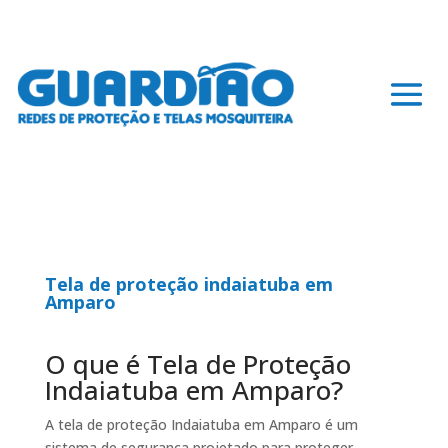
Tela de proteção indaiatuba em
Amparo
O que é Tela de Proteção
Indaiatuba em Amparo?
A tela de proteção Indaiatuba em Amparo é um
sistema de segurança projetado para proteger