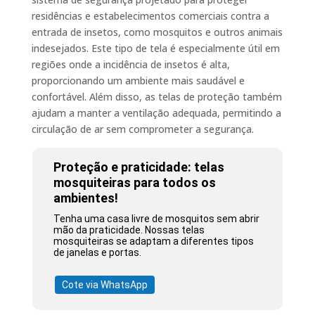
residências e estabelecimentos comerciais contra a
entrada de insetos, como mosquitos e outros animais
indesejados. Este tipo de tela é especialmente útil em
regiões onde a incidência de insetos é alta,
proporcionando um ambiente mais saudável e
confortável. Além disso, as telas de proteção também
ajudam a manter a ventilação adequada, permitindo a
circulação de ar sem comprometer a segurança.
Proteção e praticidade: telas
mosquiteiras para todos os
ambientes!
Tenha uma casa livre de mosquitos sem abrir
mão da praticidade. Nossas telas
mosquiteiras se adaptam a diferentes tipos
de janelas e portas.
Cote via WhatsApp