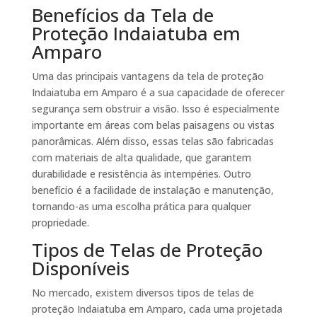
Benefícios da Tela de
Proteção Indaiatuba em
Amparo
Uma das principais vantagens da tela de proteção
Indaiatuba em Amparo é a sua capacidade de oferecer
segurança sem obstruir a visão. Isso é especialmente
importante em áreas com belas paisagens ou vistas
panorâmicas. Além disso, essas telas são fabricadas
com materiais de alta qualidade, que garantem
durabilidade e resistência às intempéries. Outro
benefício é a facilidade de instalação e manutenção,
tornando-as uma escolha prática para qualquer
propriedade.
Tipos de Telas de Proteção
Disponíveis
No mercado, existem diversos tipos de telas de
proteção Indaiatuba em Amparo, cada uma projetada