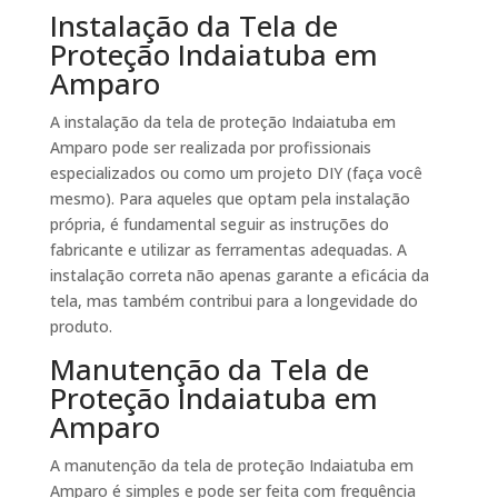
Instalação da Tela de
Proteção Indaiatuba em
Amparo
A instalação da tela de proteção Indaiatuba em
Amparo pode ser realizada por profissionais
especializados ou como um projeto DIY (faça você
mesmo). Para aqueles que optam pela instalação
própria, é fundamental seguir as instruções do
fabricante e utilizar as ferramentas adequadas. A
instalação correta não apenas garante a eficácia da
tela, mas também contribui para a longevidade do
produto.
Manutenção da Tela de
Proteção Indaiatuba em
Amparo
A manutenção da tela de proteção Indaiatuba em
Amparo é simples e pode ser feita com frequência