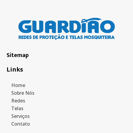
Sitemap
Links
Home
Sobre Nós
Redes
Telas
Serviços
Contato