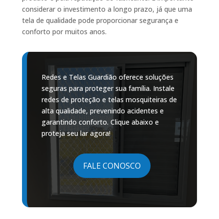
considerar o investimento a longo prazo, já que uma
tela de qualidade pode proporcionar segurança e
conforto por muitos anos.
Redes e Telas Guardião oferece soluções
seguras para proteger sua família. Instale
redes de proteção e telas mosquiteiras de
alta qualidade, prevenindo acidentes e
garantindo conforto. Clique abaixo e
proteja seu lar agora!
FALE CONOSCO