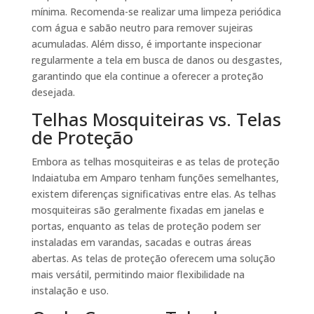
mínima. Recomenda-se realizar uma limpeza periódica
com água e sabão neutro para remover sujeiras
acumuladas. Além disso, é importante inspecionar
regularmente a tela em busca de danos ou desgastes,
garantindo que ela continue a oferecer a proteção
desejada.
Telhas Mosquiteiras vs. Telas
de Proteção
Embora as telhas mosquiteiras e as telas de proteção
Indaiatuba em Amparo tenham funções semelhantes,
existem diferenças significativas entre elas. As telhas
mosquiteiras são geralmente fixadas em janelas e
portas, enquanto as telas de proteção podem ser
instaladas em varandas, sacadas e outras áreas
abertas. As telas de proteção oferecem uma solução
mais versátil, permitindo maior flexibilidade na
instalação e uso.