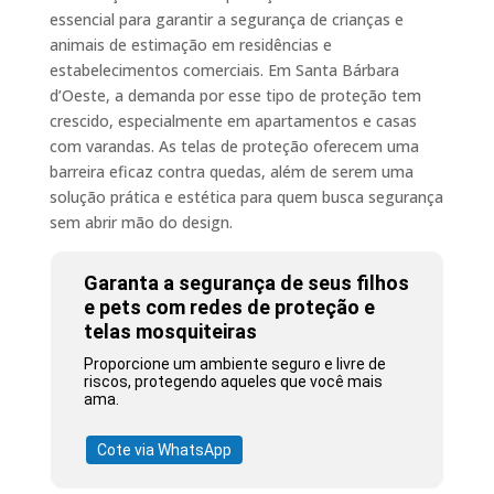
essencial para garantir a segurança de crianças e
animais de estimação em residências e
estabelecimentos comerciais. Em Santa Bárbara
d’Oeste, a demanda por esse tipo de proteção tem
crescido, especialmente em apartamentos e casas
com varandas. As telas de proteção oferecem uma
barreira eficaz contra quedas, além de serem uma
solução prática e estética para quem busca segurança
sem abrir mão do design.
Garanta a segurança de seus filhos
e pets com redes de proteção e
telas mosquiteiras
Proporcione um ambiente seguro e livre de
riscos, protegendo aqueles que você mais
ama.
Cote via WhatsApp