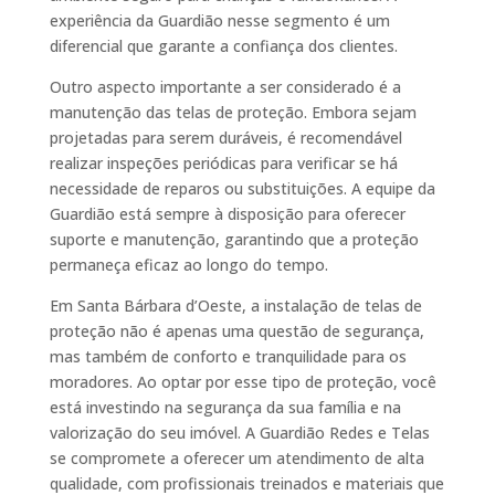
experiência da Guardião nesse segmento é um
diferencial que garante a confiança dos clientes.
Outro aspecto importante a ser considerado é a
manutenção das telas de proteção. Embora sejam
projetadas para serem duráveis, é recomendável
realizar inspeções periódicas para verificar se há
necessidade de reparos ou substituições. A equipe da
Guardião está sempre à disposição para oferecer
suporte e manutenção, garantindo que a proteção
permaneça eficaz ao longo do tempo.
Em Santa Bárbara d’Oeste, a instalação de telas de
proteção não é apenas uma questão de segurança,
mas também de conforto e tranquilidade para os
moradores. Ao optar por esse tipo de proteção, você
está investindo na segurança da sua família e na
valorização do seu imóvel. A Guardião Redes e Telas
se compromete a oferecer um atendimento de alta
qualidade, com profissionais treinados e materiais que