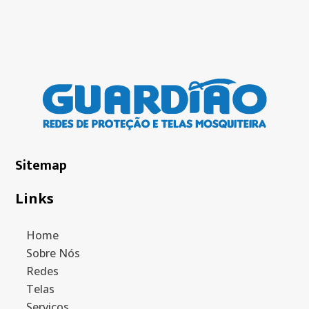
Sitemap
Links
Home
Sobre Nós
Redes
Telas
Serviços