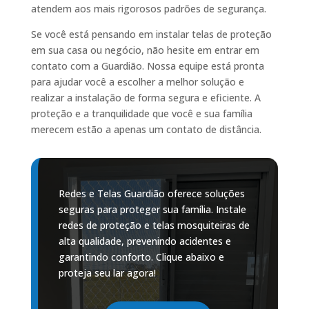
atendem aos mais rigorosos padrões de segurança.
Se você está pensando em instalar telas de proteção
em sua casa ou negócio, não hesite em entrar em
contato com a Guardião. Nossa equipe está pronta
para ajudar você a escolher a melhor solução e
realizar a instalação de forma segura e eficiente. A
proteção e a tranquilidade que você e sua família
merecem estão a apenas um contato de distância.
Redes e Telas Guardião oferece soluções
seguras para proteger sua família. Instale
redes de proteção e telas mosquiteiras de
alta qualidade, prevenindo acidentes e
garantindo conforto. Clique abaixo e
proteja seu lar agora!