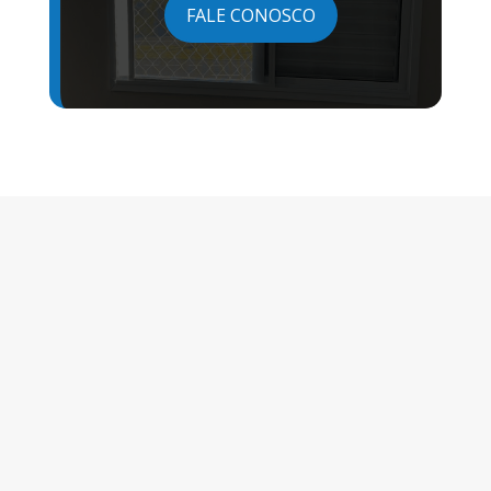
FALE CONOSCO