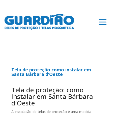
Tela de proteção como instalar em
Santa Bárbara d’Oeste
Tela de proteção: como
instalar em Santa Bárbara
d’Oeste
A instalação de telas de proteção é uma medida