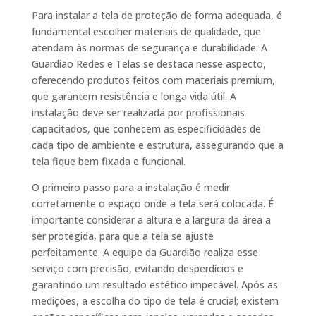
Para instalar a tela de proteção de forma adequada, é
fundamental escolher materiais de qualidade, que
atendam às normas de segurança e durabilidade. A
Guardião Redes e Telas se destaca nesse aspecto,
oferecendo produtos feitos com materiais premium,
que garantem resistência e longa vida útil. A
instalação deve ser realizada por profissionais
capacitados, que conhecem as especificidades de
cada tipo de ambiente e estrutura, assegurando que a
tela fique bem fixada e funcional.
O primeiro passo para a instalação é medir
corretamente o espaço onde a tela será colocada. É
importante considerar a altura e a largura da área a
ser protegida, para que a tela se ajuste
perfeitamente. A equipe da Guardião realiza esse
serviço com precisão, evitando desperdícios e
garantindo um resultado estético impecável. Após as
medições, a escolha do tipo de tela é crucial; existem