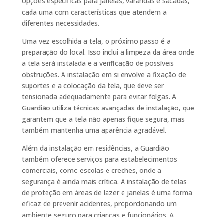
opções específicas para janelas, varandas e sacadas,
cada uma com características que atendem a
diferentes necessidades.
Uma vez escolhida a tela, o próximo passo é a
preparação do local. Isso inclui a limpeza da área onde
a tela será instalada e a verificação de possíveis
obstruções. A instalação em si envolve a fixação de
suportes e a colocação da tela, que deve ser
tensionada adequadamente para evitar folgas. A
Guardião utiliza técnicas avançadas de instalação, que
garantem que a tela não apenas fique segura, mas
também mantenha uma aparência agradável.
Além da instalação em residências, a Guardião
também oferece serviços para estabelecimentos
comerciais, como escolas e creches, onde a
segurança é ainda mais crítica. A instalação de telas
de proteção em áreas de lazer e janelas é uma forma
eficaz de prevenir acidentes, proporcionando um
ambiente seguro para crianças e funcionários. A