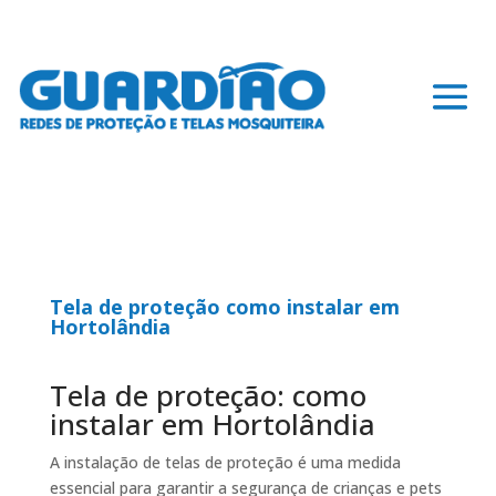
Tela de proteção como instalar em
Hortolândia
Tela de proteção: como
instalar em Hortolândia
A instalação de telas de proteção é uma medida
essencial para garantir a segurança de crianças e pets