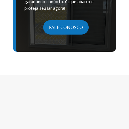
garantindo conforto. Clique abaixo e
proteja seu lar agora!
FALE CONOSCO