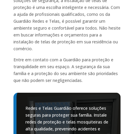
soluções de segurança, a instalação de telas de
proteção é uma escolha inteligente e necessária. Com
a ajuda de profissionais qualificados, como os da
Guardião Redes e Telas, é possível garantir um
ambiente seguro e confortável para todos. Não hesite
em buscar informações e orçamentos para a
instalação de telas de proteção em sua residência ou
comércio.
Entre em contato com a Guardião para proteção e
tranquilidade em seu espaço. A segurança da sua
família e a proteção do seu ambiente são prioridades
que não podem ser negligenciadas.
Redes e Telas Guardião oferece soluções
seguras para proteger sua família. Instale
redes de proteção e telas mosquiteiras de
alta qualidade, prevenindo acidentes e