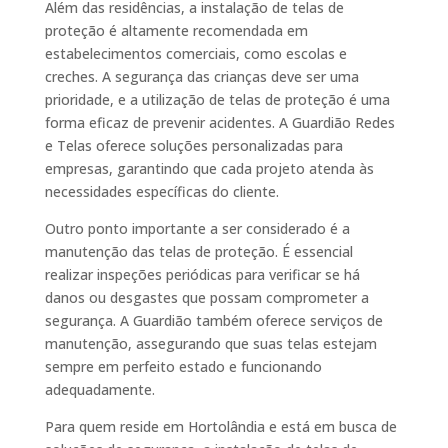
Além das residências, a instalação de telas de
proteção é altamente recomendada em
estabelecimentos comerciais, como escolas e
creches. A segurança das crianças deve ser uma
prioridade, e a utilização de telas de proteção é uma
forma eficaz de prevenir acidentes. A Guardião Redes
e Telas oferece soluções personalizadas para
empresas, garantindo que cada projeto atenda às
necessidades específicas do cliente.
Outro ponto importante a ser considerado é a
manutenção das telas de proteção. É essencial
realizar inspeções periódicas para verificar se há
danos ou desgastes que possam comprometer a
segurança. A Guardião também oferece serviços de
manutenção, assegurando que suas telas estejam
sempre em perfeito estado e funcionando
adequadamente.
Para quem reside em Hortolândia e está em busca de