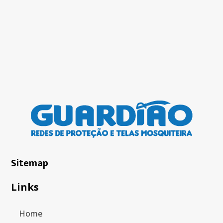
Sitemap
Links
Home