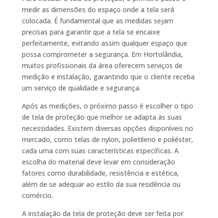
medir as dimensões do espaço onde a tela será
colocada. É fundamental que as medidas sejam
precisas para garantir que a tela se encaixe
perfeitamente, evitando assim qualquer espaço que
possa comprometer a segurança. Em Hortolândia,
muitos profissionais da área oferecem serviços de
medição e instalação, garantindo que o cliente receba
um serviço de qualidade e segurança.
Após as medições, o próximo passo é escolher o tipo
de tela de proteção que melhor se adapta às suas
necessidades. Existem diversas opções disponíveis no
mercado, como telas de nylon, polietileno e poliéster,
cada uma com suas características específicas. A
escolha do material deve levar em consideração
fatores como durabilidade, resistência e estética,
além de se adequar ao estilo da sua residência ou
comércio.
A instalação da tela de proteção deve ser feita por