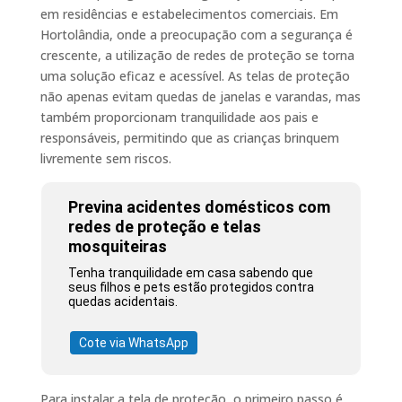
em residências e estabelecimentos comerciais. Em
Hortolândia, onde a preocupação com a segurança é
crescente, a utilização de redes de proteção se torna
uma solução eficaz e acessível. As telas de proteção
não apenas evitam quedas de janelas e varandas, mas
também proporcionam tranquilidade aos pais e
responsáveis, permitindo que as crianças brinquem
livremente sem riscos.
Previna acidentes domésticos com
redes de proteção e telas
mosquiteiras
Tenha tranquilidade em casa sabendo que
seus filhos e pets estão protegidos contra
quedas acidentais.
Cote via WhatsApp
Para instalar a tela de proteção, o primeiro passo é