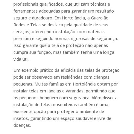
profissionais qualificados, que utilizam técnicas e
ferramentas adequadas para garantir um resultado
seguro e duradouro. Em Hortolândia, a Guardião
Redes e Telas se destaca pela qualidade de seus
serviços, oferecendo instalação com materiais
premium e seguindo normas rigorosas de segurança.
Isso garante que a tela de proteção não apenas
cumpra sua função, mas também tenha uma longa
vida útil.
Um exemplo prático da eficácia das telas de proteção
pode ser observado em residências com crianças
pequenas. Muitas famílias em Hortolândia optam por
instalar telas em janelas e varandas, permitindo que
os pequenos brinquem com segurança. Além disso, a
instalação de telas mosquiteiras também é uma
excelente opção para proteger o ambiente de
insetos, garantindo um espaço saudável e livre de
doenças.