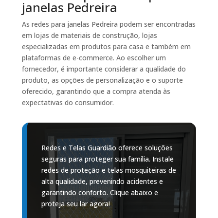
janelas Pedreira
As redes para janelas Pedreira podem ser encontradas
em lojas de materiais de construção, lojas
especializadas em produtos para casa e também em
plataformas de e-commerce. Ao escolher um
fornecedor, é importante considerar a qualidade do
produto, as opções de personalização e o suporte
oferecido, garantindo que a compra atenda às
expectativas do consumidor.
Redes e Telas Guardião oferece soluções
seguras para proteger sua família. Instale
redes de proteção e telas mosquiteiras de
alta qualidade, prevenindo acidentes e
garantindo conforto. Clique abaixo e
proteja seu lar agora!