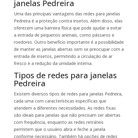
janelas Pedreira
Uma das principais vantagens das redes para janelas
Pedreira é a proteção contra insetos. Além disso, elas
oferecem uma barreira física que pode ajudar a evitar
a entrada de pequenos animais, como pássaros e
roedores. Outro benefício importante é a possibilidade
de manter as janelas abertas sem se preocupar com a
entrada de insetos, permitindo a circulação de ar
fresco e a redução da umidade interna.
Tipos de redes para janelas
Pedreira
Existem diversos tipos de redes para janelas Pedreira,
cada uma com características específicas que
atendem a diferentes necessidades. As redes fixas
são ideais para janelas que não precisam ser abertas
com frequência, enquanto as redes retráteis
permitem que o usuário abra e feche a janela
conforme necessário. Também há opções de redes