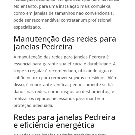
No entanto, para uma instalação mais complexa,
como em janelas de tamanhos não convencionais,
pode ser recomendável contratar um profissional
especializado.
Manutenção das redes para
janelas Pedreira
A manutenção das redes para janelas Pedreira é
essencial para garantir sua eficácia e durabilidade. A
limpeza regular é recomendada, utilizando água e
sabão neutro para remover sujeiras e resíduos. Além
disso, é importante verificar periodicamente se há
danos nas redes, como rasgos ou desfiamentos, e
realizar os reparos necessários para manter a
proteção adequada.
Redes para janelas Pedreira
e eficiência energética