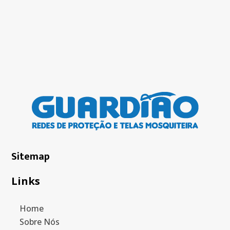
Sitemap
Links
Home
Sobre Nós