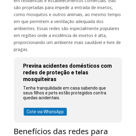
em residências e estabelecimentos comerciais. Elas
são projetadas para impedir a entrada de insetos,
como mosquitos e outros animais, ao mesmo tempo
em que permitem a ventilação adequada dos
ambientes. Essas redes são especialmente populares
em regiões onde a incidência de insetos é alta,
proporcionando um ambiente mais saudável e livre de
pragas.
Previna acidentes domésticos com
redes de proteção e telas
mosquiteiras
Tenha tranquilidade em casa sabendo que
seus filhos e pets estão protegidos contra
quedas acidentais.
Cote via WhatsApp
Benefícios das redes para