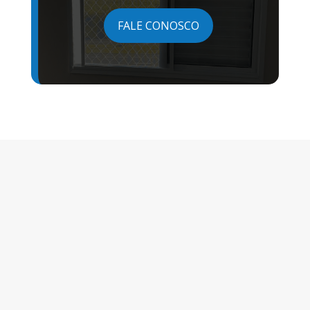
FALE CONOSCO