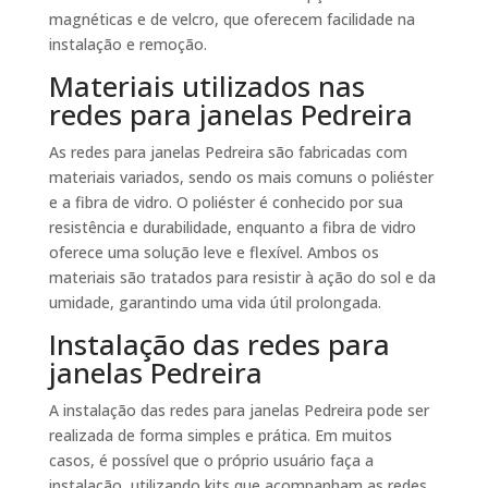
magnéticas e de velcro, que oferecem facilidade na
instalação e remoção.
Materiais utilizados nas
redes para janelas Pedreira
As redes para janelas Pedreira são fabricadas com
materiais variados, sendo os mais comuns o poliéster
e a fibra de vidro. O poliéster é conhecido por sua
resistência e durabilidade, enquanto a fibra de vidro
oferece uma solução leve e flexível. Ambos os
materiais são tratados para resistir à ação do sol e da
umidade, garantindo uma vida útil prolongada.
Instalação das redes para
janelas Pedreira
A instalação das redes para janelas Pedreira pode ser
realizada de forma simples e prática. Em muitos
casos, é possível que o próprio usuário faça a
instalação, utilizando kits que acompanham as redes.