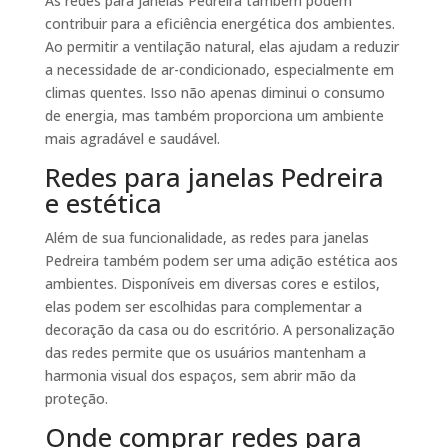
As redes para janelas Pedreira também podem
contribuir para a eficiência energética dos ambientes.
Ao permitir a ventilação natural, elas ajudam a reduzir
a necessidade de ar-condicionado, especialmente em
climas quentes. Isso não apenas diminui o consumo
de energia, mas também proporciona um ambiente
mais agradável e saudável.
Redes para janelas Pedreira
e estética
Além de sua funcionalidade, as redes para janelas
Pedreira também podem ser uma adição estética aos
ambientes. Disponíveis em diversas cores e estilos,
elas podem ser escolhidas para complementar a
decoração da casa ou do escritório. A personalização
das redes permite que os usuários mantenham a
harmonia visual dos espaços, sem abrir mão da
proteção.
Onde comprar redes para