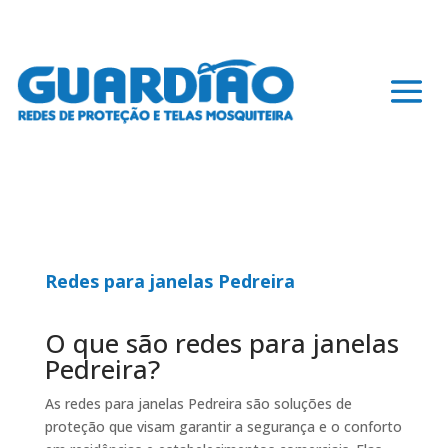
Redes para janelas Pedreira
O que são redes para janelas
Pedreira?
As redes para janelas Pedreira são soluções de
proteção que visam garantir a segurança e o conforto