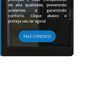
de alta qualidade, prevenindo
acidentes e garantindo
conforto. Clique abaixo e
proteja seu lar agora!
FALE CONOSCO