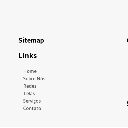
Sitemap
Links
Home
Sobre Nós
Redes
Telas
Serviços
Contato