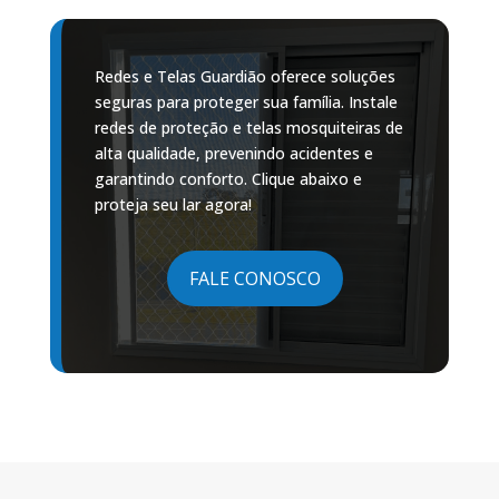
Redes e Telas Guardião oferece soluções
seguras para proteger sua família. Instale
redes de proteção e telas mosquiteiras de
alta qualidade, prevenindo acidentes e
garantindo conforto. Clique abaixo e
proteja seu lar agora!
FALE CONOSCO