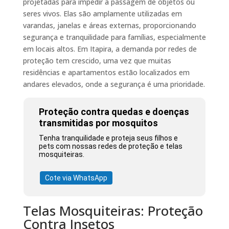
projetadas para impedir a passagem de objetos ou
seres vivos. Elas são amplamente utilizadas em
varandas, janelas e áreas externas, proporcionando
segurança e tranquilidade para famílias, especialmente
em locais altos. Em Itapira, a demanda por redes de
proteção tem crescido, uma vez que muitas
residências e apartamentos estão localizados em
andares elevados, onde a segurança é uma prioridade.
Proteção contra quedas e doenças
transmitidas por mosquitos
Tenha tranquilidade e proteja seus filhos e
pets com nossas redes de proteção e telas
mosquiteiras.
Cote via WhatsApp
Telas Mosquiteiras: Proteção
Contra Insetos