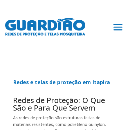
Redes e telas de proteção em Itapira
Redes de Proteção: O Que
São e Para Que Servem
As redes de proteção são estruturas feitas de
materiais resistentes, como polietileno ou nylon,