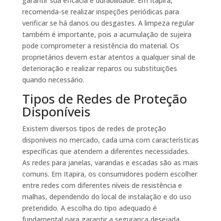
garantir sua eficácia e durabilidade. Em Itapira,
recomenda-se realizar inspeções periódicas para
verificar se há danos ou desgastes. A limpeza regular
também é importante, pois a acumulação de sujeira
pode comprometer a resistência do material. Os
proprietários devem estar atentos a qualquer sinal de
deterioração e realizar reparos ou substituições
quando necessário.
Tipos de Redes de Proteção
Disponíveis
Existem diversos tipos de redes de proteção
disponíveis no mercado, cada uma com características
específicas que atendem a diferentes necessidades.
As redes para janelas, varandas e escadas são as mais
comuns. Em Itapira, os consumidores podem escolher
entre redes com diferentes níveis de resistência e
malhas, dependendo do local de instalação e do uso
pretendido. A escolha do tipo adequado é
fundamental para garantir a segurança desejada.