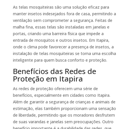
As telas mosquiteiras são uma solução eficaz para
manter insetos indesejados fora de casa, permitindo a
ventilação sem comprometer a segurança. Feitas de
malha fina, essas telas são instaladas em janelas e
portas, criando uma barreira física que impede a
entrada de mosquitos e outros insetos. Em Itapira,
onde o clima pode favorecer a presença de insetos, a
instalação de telas mosquiteiras se torna uma escolha
inteligente para quem busca conforto e proteção.
Benefícios das Redes de
Proteção em Itapira
As redes de proteção oferecem uma série de
benefícios, especialmente em cidades como Itapira.
Além de garantir a segurança de crianças e animais de
estimação, elas também proporcionam uma sensação
de liberdade, permitindo que os moradores desfrutem
de suas varandas e janelas sem preocupações. Outro
benefício importante é a durabilidade das redes, que