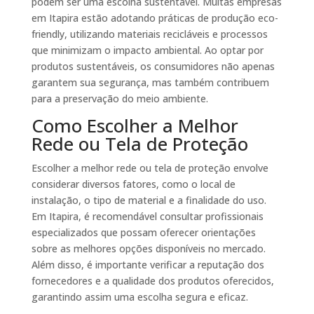
podem ser uma escolha sustentável. Muitas empresas
em Itapira estão adotando práticas de produção eco-
friendly, utilizando materiais recicláveis e processos
que minimizam o impacto ambiental. Ao optar por
produtos sustentáveis, os consumidores não apenas
garantem sua segurança, mas também contribuem
para a preservação do meio ambiente.
Como Escolher a Melhor
Rede ou Tela de Proteção
Escolher a melhor rede ou tela de proteção envolve
considerar diversos fatores, como o local de
instalação, o tipo de material e a finalidade do uso.
Em Itapira, é recomendável consultar profissionais
especializados que possam oferecer orientações
sobre as melhores opções disponíveis no mercado.
Além disso, é importante verificar a reputação dos
fornecedores e a qualidade dos produtos oferecidos,
garantindo assim uma escolha segura e eficaz.