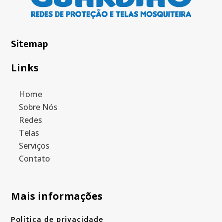
Sitemap
Links
Home
Sobre Nós
Redes
Telas
Serviços
Contato
Mais informações
Política de privacidade