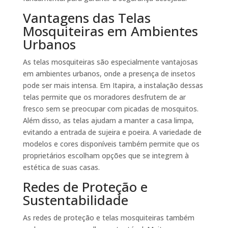
Vantagens das Telas
Mosquiteiras em Ambientes
Urbanos
As telas mosquiteiras são especialmente vantajosas
em ambientes urbanos, onde a presença de insetos
pode ser mais intensa. Em Itapira, a instalação dessas
telas permite que os moradores desfrutem de ar
fresco sem se preocupar com picadas de mosquitos.
Além disso, as telas ajudam a manter a casa limpa,
evitando a entrada de sujeira e poeira. A variedade de
modelos e cores disponíveis também permite que os
proprietários escolham opções que se integrem à
estética de suas casas.
Redes de Proteção e
Sustentabilidade
As redes de proteção e telas mosquiteiras também