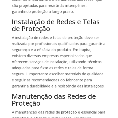
são projetadas para resistir às intempéries,
garantindo proteção a longo prazo.
Instalação de Redes e Telas
de Proteção
A instalação de redes e telas de proteção deve ser
realizada por profissionais qualificados para garantir a
segurança e a eficácia do produto. Em Itapira,
existem diversas empresas especializadas que
oferecem serviços de instalação, utilizando técnicas
adequadas para fixar as redes e telas de forma
segura. É importante escolher materiais de qualidade
e seguir as recomendações do fabricante para
garantir a durabilidade e a resistência das instalações.
Manutenção das Redes de
Proteção
A manutenção das redes de proteção é essencial para