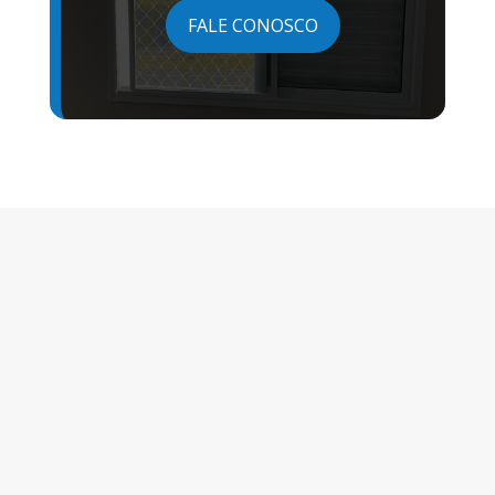
FALE CONOSCO