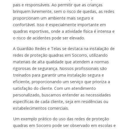
pais e responsáveis. Ao permitir que as crianças
brinquem livremente, sem o risco de quedas, as redes
proporcionam um ambiente mais seguro e
confortável. Isso é especialmente importante em
quadras esportivas, onde a atividade física é intensa e
o risco de acidentes pode ser elevado.
A Guardião Redes e Telas se destaca na instalação de
redes de proteção quadras em Socorro, utilizando
materiais de alta qualidade que atendem a normas
rigorosas de segurança. Nossos profissionais são
treinados para garantir uma instalação segura e
eficiente, proporcionando um serviço que prioriza a
satisfação do cliente. Com um atendimento
personalizado, buscamos entender as necessidades
específicas de cada cliente, seja em residências ou
estabelecimentos comerciais.
Um exemplo prático do uso das redes de proteção
quadras em Socorro pode ser observado em escolas e