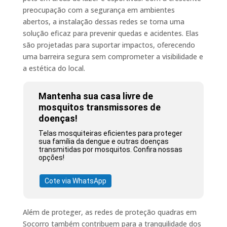
preocupação com a segurança em ambientes
abertos, a instalação dessas redes se torna uma
solução eficaz para prevenir quedas e acidentes. Elas
são projetadas para suportar impactos, oferecendo
uma barreira segura sem comprometer a visibilidade e
a estética do local.
Mantenha sua casa livre de
mosquitos transmissores de
doenças!
Telas mosquiteiras eficientes para proteger
sua família da dengue e outras doenças
transmitidas por mosquitos. Confira nossas
opções!
Cote via WhatsApp
Além de proteger, as redes de proteção quadras em
Socorro também contribuem para a tranquilidade dos