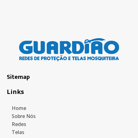
Sitemap
Links
Home
Sobre Nós
Redes
Telas