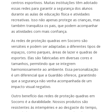
centros esportivos. Muitas instituições têm adotado
essas redes para garantir a segurança dos alunos
durante as aulas de educação física e atividades
recreativas. Isso não apenas protege as crianças, mas
também tranquiliza os pais, que podem acompanhar
as atividades com mais confiança.
As redes de proteção quadras em Socorro são
versáteis e podem ser adaptadas a diferentes tipos de
espaços, como parques, áreas de lazer e quadras de
esportes. Elas são fabricadas em diversas cores e
tamanhos, permitindo que se integrem
harmoniosamente ao ambiente. Essa personalização
é um diferencial que a Guardião oferece, garantindo
que a segurança não venha acompanhada de um
impacto visual negativo.
Outro benefício das redes de proteção quadras em
Socorro é a durabilidade. Nossos produtos são
resistentes às intempéries e ao desgaste do tempo,