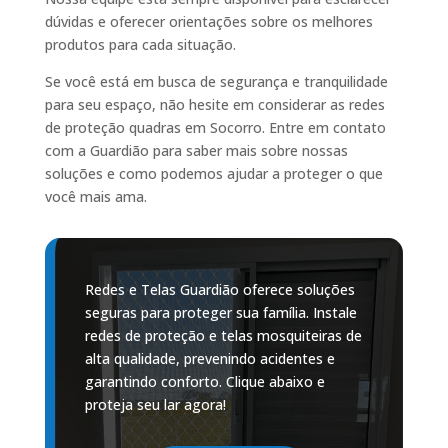
dúvidas e oferecer orientações sobre os melhores
produtos para cada situação.
Se você está em busca de segurança e tranquilidade
para seu espaço, não hesite em considerar as redes
de proteção quadras em Socorro. Entre em contato
com a Guardião para saber mais sobre nossas
soluções e como podemos ajudar a proteger o que
você mais ama.
Redes e Telas Guardião oferece soluções
seguras para proteger sua família. Instale
redes de proteção e telas mosquiteiras de
alta qualidade, prevenindo acidentes e
garantindo conforto. Clique abaixo e
proteja seu lar agora!