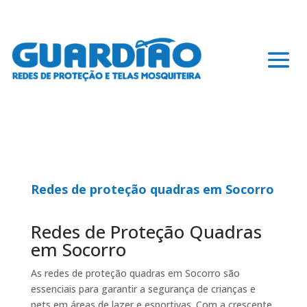
Redes de proteção quadras em Socorro
Redes de Proteção Quadras
em Socorro
As redes de proteção quadras em Socorro são
essenciais para garantir a segurança de crianças e
pets em áreas de lazer e esportivas. Com a crescente