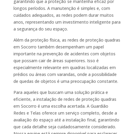
garantindo que a proteção se mantenha eficaz por
longos períodos. A manutenção é simples e, com
cuidados adequados, as redes podem durar muitos
anos, representando um investimento inteligente para
a segurança do seu espaço.
Além da proteção física, as redes de proteção quadras
em Socorro também desempenham um papel
importante na prevenção de acidentes com objetos
que possam cair de áreas superiores. Isso é
especialmente relevante em quadras localizadas em
prédios ou áreas com varandas, onde a possibilidade
de quedas de objetos é uma preocupação constante.
Para aqueles que buscam uma solução prática e
eficiente, a instalação de redes de proteção quadras
em Socorro é uma escolha acertada. A Guardião
Redes e Telas oferece um serviço completo, desde a
avaliação do espaço até a instalação final, garantindo
que cada detalhe seja cuidadosamente considerado.
Nossa equipe está sempre disponível para esclarecer