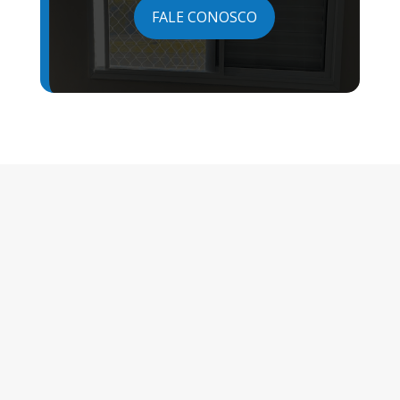
FALE CONOSCO