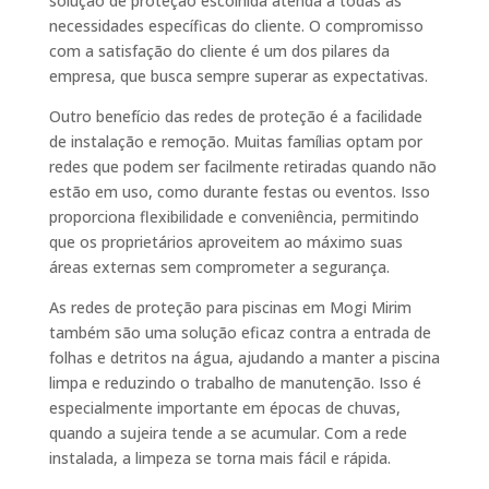
solução de proteção escolhida atenda a todas as
necessidades específicas do cliente. O compromisso
com a satisfação do cliente é um dos pilares da
empresa, que busca sempre superar as expectativas.
Outro benefício das redes de proteção é a facilidade
de instalação e remoção. Muitas famílias optam por
redes que podem ser facilmente retiradas quando não
estão em uso, como durante festas ou eventos. Isso
proporciona flexibilidade e conveniência, permitindo
que os proprietários aproveitem ao máximo suas
áreas externas sem comprometer a segurança.
As redes de proteção para piscinas em Mogi Mirim
também são uma solução eficaz contra a entrada de
folhas e detritos na água, ajudando a manter a piscina
limpa e reduzindo o trabalho de manutenção. Isso é
especialmente importante em épocas de chuvas,
quando a sujeira tende a se acumular. Com a rede
instalada, a limpeza se torna mais fácil e rápida.