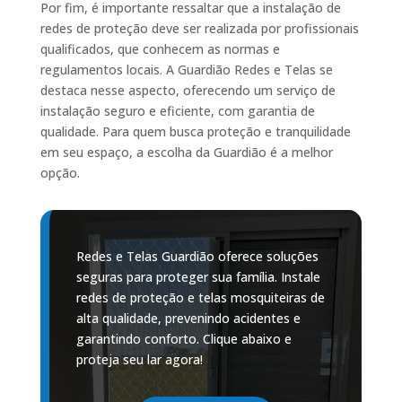
Por fim, é importante ressaltar que a instalação de
redes de proteção deve ser realizada por profissionais
qualificados, que conhecem as normas e
regulamentos locais. A Guardião Redes e Telas se
destaca nesse aspecto, oferecendo um serviço de
instalação seguro e eficiente, com garantia de
qualidade. Para quem busca proteção e tranquilidade
em seu espaço, a escolha da Guardião é a melhor
opção.
Redes e Telas Guardião oferece soluções
seguras para proteger sua família. Instale
redes de proteção e telas mosquiteiras de
alta qualidade, prevenindo acidentes e
garantindo conforto. Clique abaixo e
proteja seu lar agora!