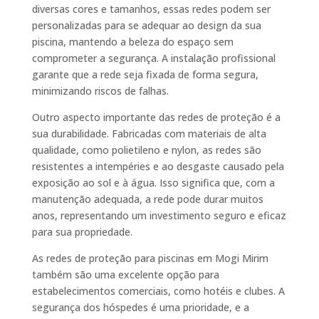
diversas cores e tamanhos, essas redes podem ser
personalizadas para se adequar ao design da sua
piscina, mantendo a beleza do espaço sem
comprometer a segurança. A instalação profissional
garante que a rede seja fixada de forma segura,
minimizando riscos de falhas.
Outro aspecto importante das redes de proteção é a
sua durabilidade. Fabricadas com materiais de alta
qualidade, como polietileno e nylon, as redes são
resistentes a intempéries e ao desgaste causado pela
exposição ao sol e à água. Isso significa que, com a
manutenção adequada, a rede pode durar muitos
anos, representando um investimento seguro e eficaz
para sua propriedade.
As redes de proteção para piscinas em Mogi Mirim
também são uma excelente opção para
estabelecimentos comerciais, como hotéis e clubes. A
segurança dos hóspedes é uma prioridade, e a