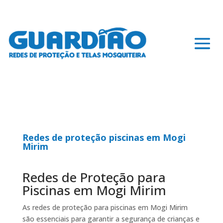
Redes de proteção piscinas em Mogi
Mirim
Redes de Proteção para
Piscinas em Mogi Mirim
As redes de proteção para piscinas em Mogi Mirim
são essenciais para garantir a segurança de crianças e