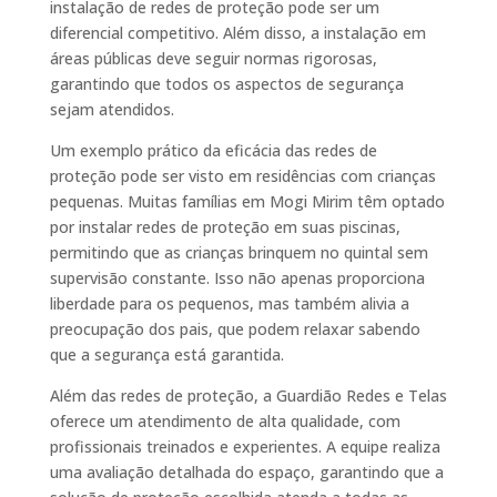
instalação de redes de proteção pode ser um
diferencial competitivo. Além disso, a instalação em
áreas públicas deve seguir normas rigorosas,
garantindo que todos os aspectos de segurança
sejam atendidos.
Um exemplo prático da eficácia das redes de
proteção pode ser visto em residências com crianças
pequenas. Muitas famílias em Mogi Mirim têm optado
por instalar redes de proteção em suas piscinas,
permitindo que as crianças brinquem no quintal sem
supervisão constante. Isso não apenas proporciona
liberdade para os pequenos, mas também alivia a
preocupação dos pais, que podem relaxar sabendo
que a segurança está garantida.
Além das redes de proteção, a Guardião Redes e Telas
oferece um atendimento de alta qualidade, com
profissionais treinados e experientes. A equipe realiza
uma avaliação detalhada do espaço, garantindo que a