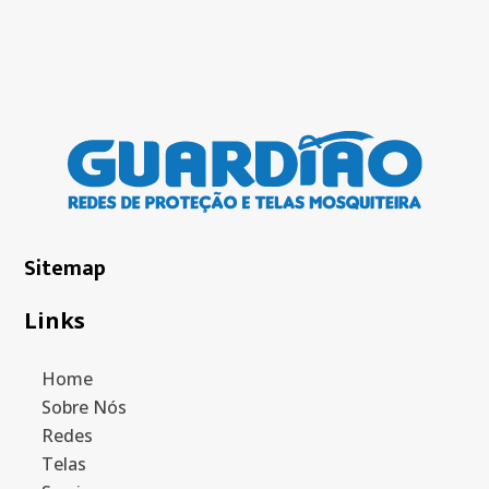
Sitemap
Links
Home
Sobre Nós
Redes
Telas