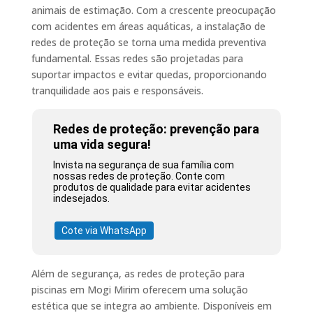
animais de estimação. Com a crescente preocupação
com acidentes em áreas aquáticas, a instalação de
redes de proteção se torna uma medida preventiva
fundamental. Essas redes são projetadas para
suportar impactos e evitar quedas, proporcionando
tranquilidade aos pais e responsáveis.
Redes de proteção: prevenção para
uma vida segura!
Invista na segurança de sua família com
nossas redes de proteção. Conte com
produtos de qualidade para evitar acidentes
indesejados.
Cote via WhatsApp
Além de segurança, as redes de proteção para
piscinas em Mogi Mirim oferecem uma solução
estética que se integra ao ambiente. Disponíveis em