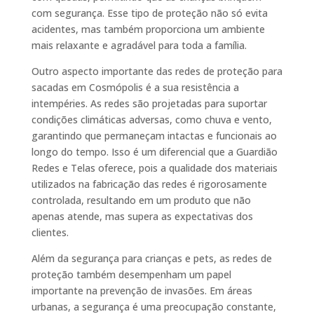
com segurança. Esse tipo de proteção não só evita
acidentes, mas também proporciona um ambiente
mais relaxante e agradável para toda a família.
Outro aspecto importante das redes de proteção para
sacadas em Cosmópolis é a sua resistência a
intempéries. As redes são projetadas para suportar
condições climáticas adversas, como chuva e vento,
garantindo que permaneçam intactas e funcionais ao
longo do tempo. Isso é um diferencial que a Guardião
Redes e Telas oferece, pois a qualidade dos materiais
utilizados na fabricação das redes é rigorosamente
controlada, resultando em um produto que não
apenas atende, mas supera as expectativas dos
clientes.
Além da segurança para crianças e pets, as redes de
proteção também desempenham um papel
importante na prevenção de invasões. Em áreas
urbanas, a segurança é uma preocupação constante,