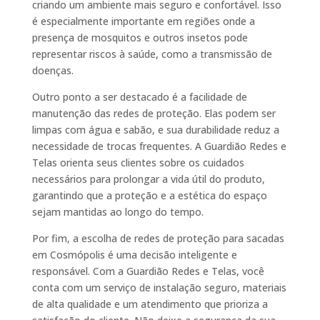
criando um ambiente mais seguro e confortável. Isso
é especialmente importante em regiões onde a
presença de mosquitos e outros insetos pode
representar riscos à saúde, como a transmissão de
doenças.
Outro ponto a ser destacado é a facilidade de
manutenção das redes de proteção. Elas podem ser
limpas com água e sabão, e sua durabilidade reduz a
necessidade de trocas frequentes. A Guardião Redes e
Telas orienta seus clientes sobre os cuidados
necessários para prolongar a vida útil do produto,
garantindo que a proteção e a estética do espaço
sejam mantidas ao longo do tempo.
Por fim, a escolha de redes de proteção para sacadas
em Cosmópolis é uma decisão inteligente e
responsável. Com a Guardião Redes e Telas, você
conta com um serviço de instalação seguro, materiais
de alta qualidade e um atendimento que prioriza a