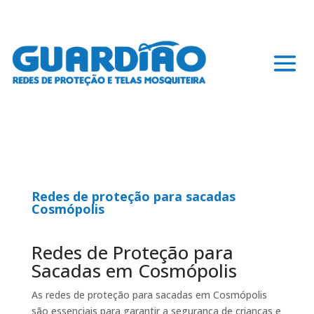
Redes de proteção para sacadas
Cosmópolis
Redes de Proteção para
Sacadas em Cosmópolis
As redes de proteção para sacadas em Cosmópolis
são essenciais para garantir a segurança de crianças e