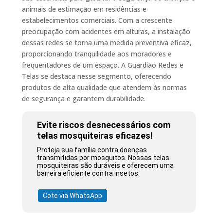
animais de estimação em residências e
estabelecimentos comerciais. Com a crescente
preocupação com acidentes em alturas, a instalação
dessas redes se torna uma medida preventiva eficaz,
proporcionando tranquilidade aos moradores e
frequentadores de um espaço. A Guardião Redes e
Telas se destaca nesse segmento, oferecendo
produtos de alta qualidade que atendem às normas
de segurança e garantem durabilidade.
Evite riscos desnecessários com
telas mosquiteiras eficazes!
Proteja sua família contra doenças
transmitidas por mosquitos. Nossas telas
mosquiteiras são duráveis e oferecem uma
barreira eficiente contra insetos.
Cote via WhatsApp