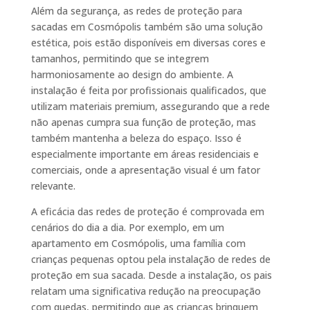
Além da segurança, as redes de proteção para
sacadas em Cosmópolis também são uma solução
estética, pois estão disponíveis em diversas cores e
tamanhos, permitindo que se integrem
harmoniosamente ao design do ambiente. A
instalação é feita por profissionais qualificados, que
utilizam materiais premium, assegurando que a rede
não apenas cumpra sua função de proteção, mas
também mantenha a beleza do espaço. Isso é
especialmente importante em áreas residenciais e
comerciais, onde a apresentação visual é um fator
relevante.
A eficácia das redes de proteção é comprovada em
cenários do dia a dia. Por exemplo, em um
apartamento em Cosmópolis, uma família com
crianças pequenas optou pela instalação de redes de
proteção em sua sacada. Desde a instalação, os pais
relatam uma significativa redução na preocupação
com quedas, permitindo que as crianças brinquem