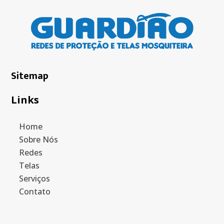
Sitemap
Links
Home
Sobre Nós
Redes
Telas
Serviços
Contato