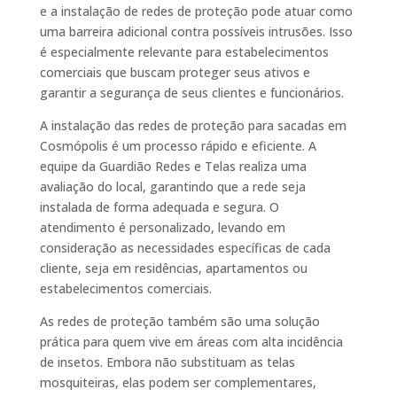
e a instalação de redes de proteção pode atuar como
uma barreira adicional contra possíveis intrusões. Isso
é especialmente relevante para estabelecimentos
comerciais que buscam proteger seus ativos e
garantir a segurança de seus clientes e funcionários.
A instalação das redes de proteção para sacadas em
Cosmópolis é um processo rápido e eficiente. A
equipe da Guardião Redes e Telas realiza uma
avaliação do local, garantindo que a rede seja
instalada de forma adequada e segura. O
atendimento é personalizado, levando em
consideração as necessidades específicas de cada
cliente, seja em residências, apartamentos ou
estabelecimentos comerciais.
As redes de proteção também são uma solução
prática para quem vive em áreas com alta incidência
de insetos. Embora não substituam as telas
mosquiteiras, elas podem ser complementares,