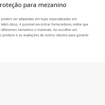
roteção para mezanino
 podem ser adquiridas em lojas especializadas em
 Além disso, é possível encontrar fornecedores online que
diferentes tamanhos e materiais. Ao escolher um
o produto e as avaliações de outros clientes para garantir