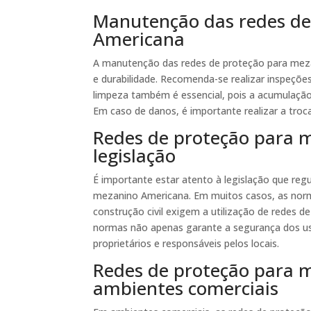
Manutenção das redes de
Americana
A manutenção das redes de proteção para meza
e durabilidade. Recomenda-se realizar inspeções
limpeza também é essencial, pois a acumulação
Em caso de danos, é importante realizar a troc
Redes de proteção para 
legislação
É importante estar atento à legislação que reg
mezanino Americana. Em muitos casos, as norma
construção civil exigem a utilização de redes
normas não apenas garante a segurança dos us
proprietários e responsáveis pelos locais.
Redes de proteção para
ambientes comerciais