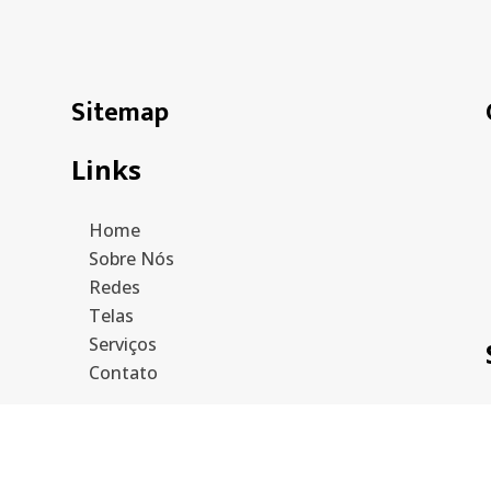
Sitemap
Links
Home
Sobre Nós
Redes
Telas
Serviços
Contato
Mais informações