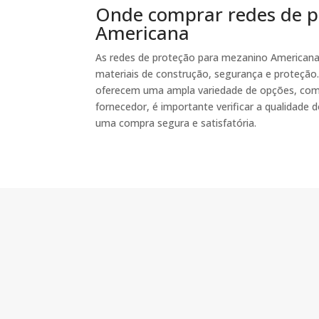
Onde comprar redes de p
Americana
As redes de proteção para mezanino Americana
materiais de construção, segurança e proteção.
oferecem uma ampla variedade de opções, com 
fornecedor, é importante verificar a qualidade d
uma compra segura e satisfatória.