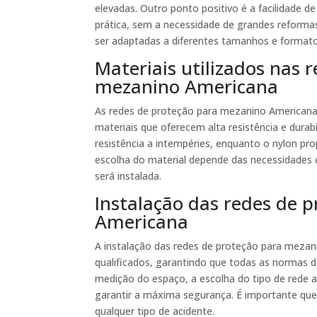
elevadas. Outro ponto positivo é a facilidade de
prática, sem a necessidade de grandes reformas
ser adaptadas a diferentes tamanhos e format
Materiais utilizados nas 
mezanino Americana
As redes de proteção para mezanino Americana
materiais que oferecem alta resistência e durabi
resistência a intempéries, enquanto o nylon pro
escolha do material depende das necessidades 
será instalada.
Instalação das redes de 
Americana
A instalação das redes de proteção para mezani
qualificados, garantindo que todas as normas 
medição do espaço, a escolha do tipo de rede 
garantir a máxima segurança. É importante que a
qualquer tipo de acidente.