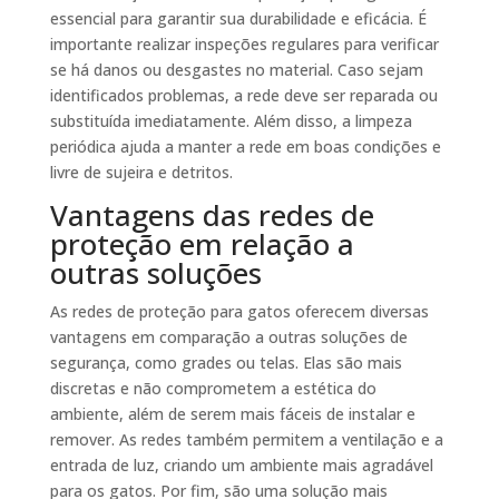
essencial para garantir sua durabilidade e eficácia. É
importante realizar inspeções regulares para verificar
se há danos ou desgastes no material. Caso sejam
identificados problemas, a rede deve ser reparada ou
substituída imediatamente. Além disso, a limpeza
periódica ajuda a manter a rede em boas condições e
livre de sujeira e detritos.
Vantagens das redes de
proteção em relação a
outras soluções
As redes de proteção para gatos oferecem diversas
vantagens em comparação a outras soluções de
segurança, como grades ou telas. Elas são mais
discretas e não comprometem a estética do
ambiente, além de serem mais fáceis de instalar e
remover. As redes também permitem a ventilação e a
entrada de luz, criando um ambiente mais agradável
para os gatos. Por fim, são uma solução mais