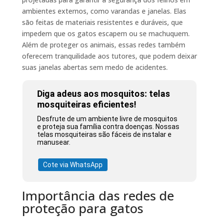
ambientes externos, como varandas e janelas. Elas
são feitas de materiais resistentes e duráveis, que
impedem que os gatos escapem ou se machuquem.
Além de proteger os animais, essas redes também
oferecem tranquilidade aos tutores, que podem deixar
suas janelas abertas sem medo de acidentes.
Diga adeus aos mosquitos: telas
mosquiteiras eficientes!
Desfrute de um ambiente livre de mosquitos
e proteja sua família contra doenças. Nossas
telas mosquiteiras são fáceis de instalar e
manusear.
Cote via WhatsApp
Importância das redes de
proteção para gatos