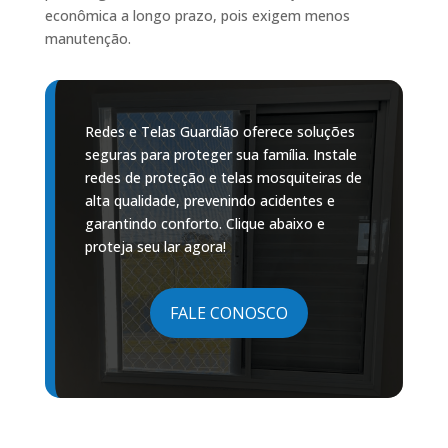
econômica a longo prazo, pois exigem menos
manutenção.
Redes e Telas Guardião oferece soluções
seguras para proteger sua família. Instale
redes de proteção e telas mosquiteiras de
alta qualidade, prevenindo acidentes e
garantindo conforto. Clique abaixo e
proteja seu lar agora!
FALE CONOSCO