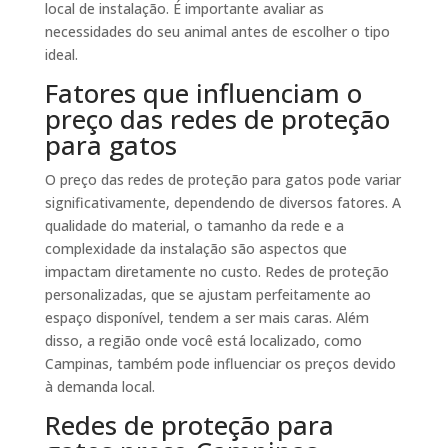
local de instalação. É importante avaliar as
necessidades do seu animal antes de escolher o tipo
ideal.
Fatores que influenciam o
preço das redes de proteção
para gatos
O preço das redes de proteção para gatos pode variar
significativamente, dependendo de diversos fatores. A
qualidade do material, o tamanho da rede e a
complexidade da instalação são aspectos que
impactam diretamente no custo. Redes de proteção
personalizadas, que se ajustam perfeitamente ao
espaço disponível, tendem a ser mais caras. Além
disso, a região onde você está localizado, como
Campinas, também pode influenciar os preços devido
à demanda local.
Redes de proteção para