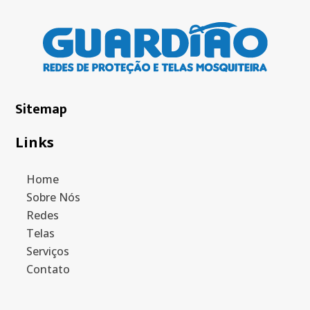
Sitemap
Links
Home
Sobre Nós
Redes
Telas
Serviços
Contato