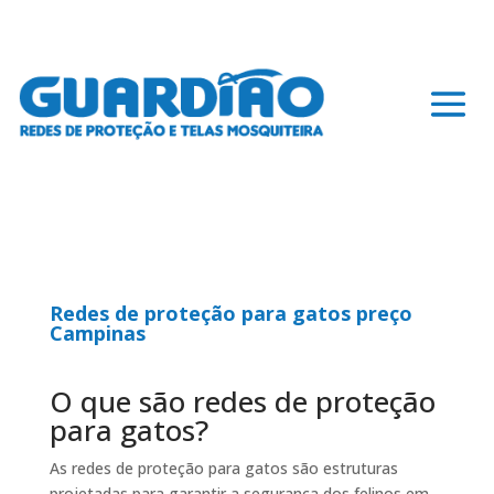
Redes de proteção para gatos preço
Campinas
O que são redes de proteção
para gatos?
As redes de proteção para gatos são estruturas
projetadas para garantir a segurança dos felinos em