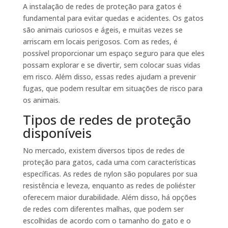
A instalação de redes de proteção para gatos é
fundamental para evitar quedas e acidentes. Os gatos
são animais curiosos e ágeis, e muitas vezes se
arriscam em locais perigosos. Com as redes, é
possível proporcionar um espaço seguro para que eles
possam explorar e se divertir, sem colocar suas vidas
em risco. Além disso, essas redes ajudam a prevenir
fugas, que podem resultar em situações de risco para
os animais.
Tipos de redes de proteção
disponíveis
No mercado, existem diversos tipos de redes de
proteção para gatos, cada uma com características
específicas. As redes de nylon são populares por sua
resistência e leveza, enquanto as redes de poliéster
oferecem maior durabilidade. Além disso, há opções
de redes com diferentes malhas, que podem ser
escolhidas de acordo com o tamanho do gato e o