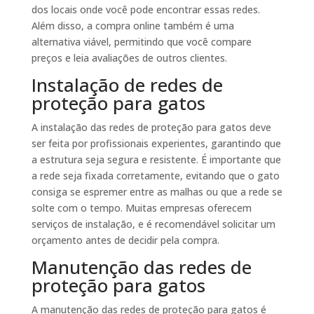
dos locais onde você pode encontrar essas redes.
Além disso, a compra online também é uma
alternativa viável, permitindo que você compare
preços e leia avaliações de outros clientes.
Instalação de redes de
proteção para gatos
A instalação das redes de proteção para gatos deve
ser feita por profissionais experientes, garantindo que
a estrutura seja segura e resistente. É importante que
a rede seja fixada corretamente, evitando que o gato
consiga se espremer entre as malhas ou que a rede se
solte com o tempo. Muitas empresas oferecem
serviços de instalação, e é recomendável solicitar um
orçamento antes de decidir pela compra.
Manutenção das redes de
proteção para gatos
A manutenção das redes de proteção para gatos é