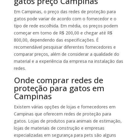
gatos preço Campinas
Em Campinas, o preço das redes de proteção para
gatos pode variar de acordo com o fornecedor e o
tipo de rede escolhida. Em média, os preços podem
começar em torno de R$ 200,00 e chegar até R$
800,00, dependendo das especificações. É
recomendável pesquisar diferentes fornecedores e
comparar preços, além de considerar a qualidade do
material e a experiência da empresa na instalação das
redes.
Onde comprar redes de
proteção para gatos em
Campinas
Existem várias opções de lojas e fornecedores em
Campinas que oferecem redes de proteção para
gatos. Lojas de produtos para animais de estimação,
lojas de materiais de construção e empresas
especializadas em segurança para pets são alguns