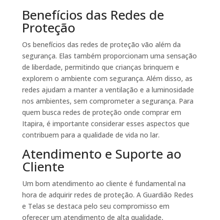
Benefícios das Redes de
Proteção
Os benefícios das redes de proteção vão além da
segurança. Elas também proporcionam uma sensação
de liberdade, permitindo que crianças brinquem e
explorem o ambiente com segurança. Além disso, as
redes ajudam a manter a ventilação e a luminosidade
nos ambientes, sem comprometer a segurança. Para
quem busca redes de proteção onde comprar em
Itapira, é importante considerar esses aspectos que
contribuem para a qualidade de vida no lar.
Atendimento e Suporte ao
Cliente
Um bom atendimento ao cliente é fundamental na
hora de adquirir redes de proteção. A Guardião Redes
e Telas se destaca pelo seu compromisso em
oferecer um atendimento de alta qualidade,