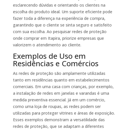
esclarecendo dúvidas e orientando os clientes na
escolha do produto ideal. Um suporte eficiente pode
fazer toda a diferença na experiência de compra,
garantindo que o cliente se sinta seguro e satisfeito
com sua escolha. Ao pesquisar redes de proteção
onde comprar em Itapira, priorize empresas que
valorizem o atendimento ao cliente.
Exemplos de Uso em
Residências e Comércios
As redes de proteção são amplamente utilizadas
tanto em residências quanto em estabelecimentos
comerciais. Em uma casa com crianças, por exemplo,
a instalação de redes em janelas e varandas é uma
medida preventiva essencial. Já em um comércio,
como uma loja de roupas, as redes podem ser
utilizadas para proteger vitrines e áreas de exposição.
Esses exemplos demonstram a versatilidade das
redes de proteção, que se adaptam a diferentes