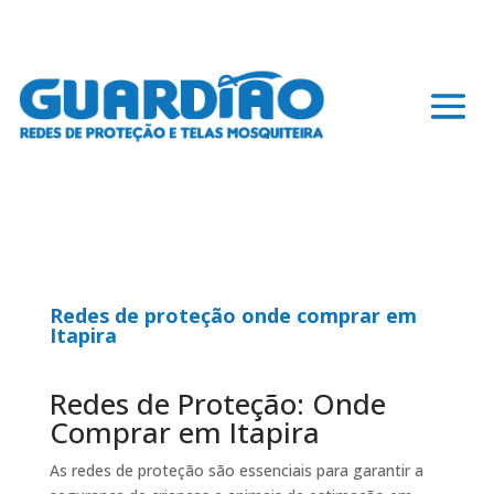
Redes de proteção onde comprar em
Itapira
Redes de Proteção: Onde
Comprar em Itapira
As redes de proteção são essenciais para garantir a