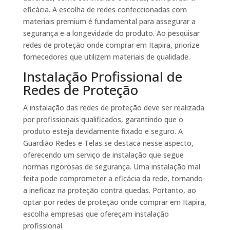
eficácia. A escolha de redes confeccionadas com
materiais premium é fundamental para assegurar a
segurança e a longevidade do produto. Ao pesquisar
redes de proteção onde comprar em Itapira, priorize
fornecedores que utilizem materiais de qualidade.
Instalação Profissional de
Redes de Proteção
A instalação das redes de proteção deve ser realizada
por profissionais qualificados, garantindo que o
produto esteja devidamente fixado e seguro. A
Guardião Redes e Telas se destaca nesse aspecto,
oferecendo um serviço de instalação que segue
normas rigorosas de segurança. Uma instalação mal
feita pode comprometer a eficácia da rede, tornando-
a ineficaz na proteção contra quedas. Portanto, ao
optar por redes de proteção onde comprar em Itapira,
escolha empresas que ofereçam instalação
profissional.