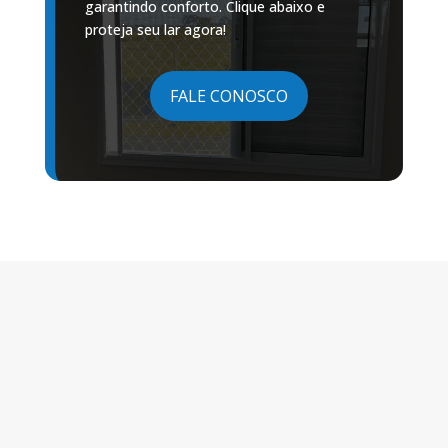
garantindo conforto. Clique abaixo e
proteja seu lar agora!
FALE CONOSCO