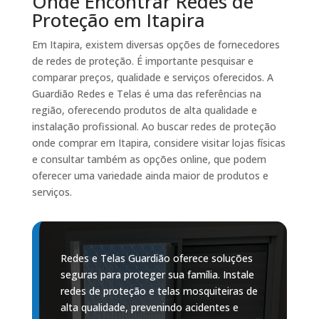
Onde Encontrar Redes de
Proteção em Itapira
Em Itapira, existem diversas opções de fornecedores
de redes de proteção. É importante pesquisar e
comparar preços, qualidade e serviços oferecidos. A
Guardião Redes e Telas é uma das referências na
região, oferecendo produtos de alta qualidade e
instalação profissional. Ao buscar redes de proteção
onde comprar em Itapira, considere visitar lojas físicas
e consultar também as opções online, que podem
oferecer uma variedade ainda maior de produtos e
serviços.
Redes e Telas Guardião oferece soluções
seguras para proteger sua família. Instale
redes de proteção e telas mosquiteiras de
alta qualidade, prevenindo acidentes e