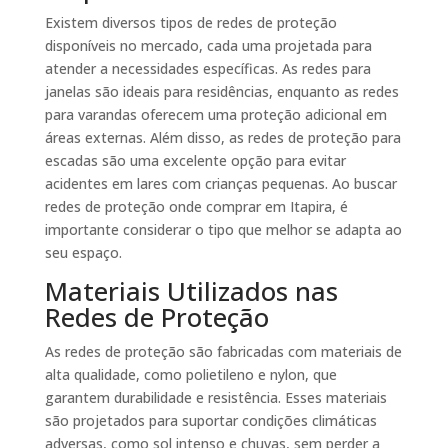
Existem diversos tipos de redes de proteção
disponíveis no mercado, cada uma projetada para
atender a necessidades específicas. As redes para
janelas são ideais para residências, enquanto as redes
para varandas oferecem uma proteção adicional em
áreas externas. Além disso, as redes de proteção para
escadas são uma excelente opção para evitar
acidentes em lares com crianças pequenas. Ao buscar
redes de proteção onde comprar em Itapira, é
importante considerar o tipo que melhor se adapta ao
seu espaço.
Materiais Utilizados nas
Redes de Proteção
As redes de proteção são fabricadas com materiais de
alta qualidade, como polietileno e nylon, que
garantem durabilidade e resistência. Esses materiais
são projetados para suportar condições climáticas
adversas, como sol intenso e chuvas, sem perder a