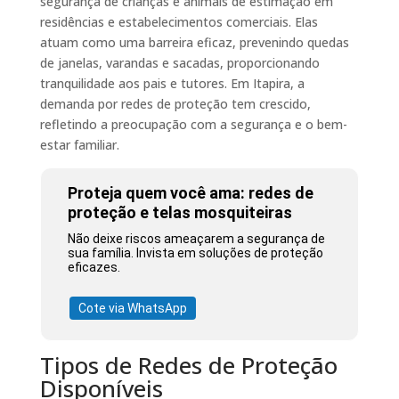
segurança de crianças e animais de estimação em
residências e estabelecimentos comerciais. Elas
atuam como uma barreira eficaz, prevenindo quedas
de janelas, varandas e sacadas, proporcionando
tranquilidade aos pais e tutores. Em Itapira, a
demanda por redes de proteção tem crescido,
refletindo a preocupação com a segurança e o bem-
estar familiar.
Proteja quem você ama: redes de
proteção e telas mosquiteiras
Não deixe riscos ameaçarem a segurança de
sua família. Invista em soluções de proteção
eficazes.
Cote via WhatsApp
Tipos de Redes de Proteção
Disponíveis