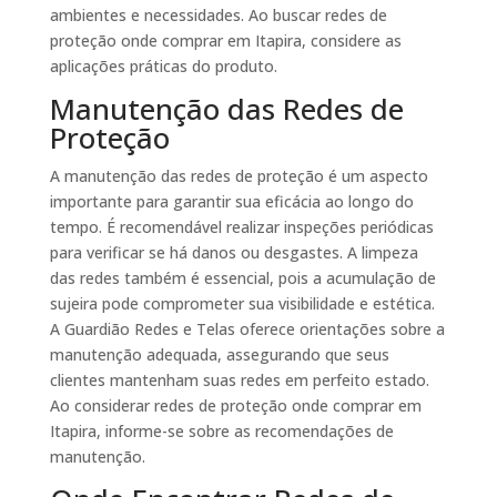
ambientes e necessidades. Ao buscar redes de
proteção onde comprar em Itapira, considere as
aplicações práticas do produto.
Manutenção das Redes de
Proteção
A manutenção das redes de proteção é um aspecto
importante para garantir sua eficácia ao longo do
tempo. É recomendável realizar inspeções periódicas
para verificar se há danos ou desgastes. A limpeza
das redes também é essencial, pois a acumulação de
sujeira pode comprometer sua visibilidade e estética.
A Guardião Redes e Telas oferece orientações sobre a
manutenção adequada, assegurando que seus
clientes mantenham suas redes em perfeito estado.
Ao considerar redes de proteção onde comprar em
Itapira, informe-se sobre as recomendações de
manutenção.