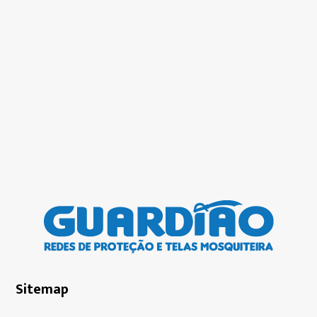
Sitemap