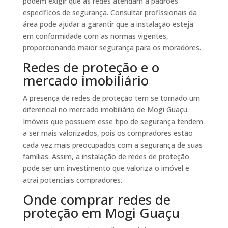
podem exigir que as redes atendam a padrões
específicos de segurança. Consultar profissionais da
área pode ajudar a garantir que a instalação esteja
em conformidade com as normas vigentes,
proporcionando maior segurança para os moradores.
Redes de proteção e o
mercado imobiliário
A presença de redes de proteção tem se tornado um
diferencial no mercado imobiliário de Mogi Guaçu.
Imóveis que possuem esse tipo de segurança tendem
a ser mais valorizados, pois os compradores estão
cada vez mais preocupados com a segurança de suas
famílias. Assim, a instalação de redes de proteção
pode ser um investimento que valoriza o imóvel e
atrai potenciais compradores.
Onde comprar redes de
proteção em Mogi Guaçu