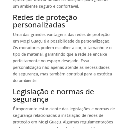
um ambiente seguro e confortável.
Redes de proteção
personalizadas
Uma das grandes vantagens das redes de proteção
em Mogi Guaçu é a possibilidade de personalização.
Os moradores podem escolher a cor, o tamanho e o
tipo de material, garantindo que a rede se encaixe
perfeitamente no espaço desejado. Essa
personalização não apenas atende às necessidades
de segurança, mas também contribui para a estética
do ambiente.
Legislação e normas de
segurança
É importante estar ciente das legislações e normas de
segurança relacionadas à instalação de redes de
proteção em Mogi Guaçu. Algumas regulamentações