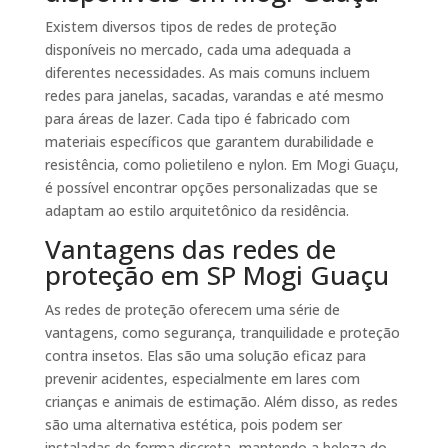
Existem diversos tipos de redes de proteção
disponíveis no mercado, cada uma adequada a
diferentes necessidades. As mais comuns incluem
redes para janelas, sacadas, varandas e até mesmo
para áreas de lazer. Cada tipo é fabricado com
materiais específicos que garantem durabilidade e
resistência, como polietileno e nylon. Em Mogi Guaçu,
é possível encontrar opções personalizadas que se
adaptam ao estilo arquitetônico da residência.
Vantagens das redes de
proteção em SP Mogi Guaçu
As redes de proteção oferecem uma série de
vantagens, como segurança, tranquilidade e proteção
contra insetos. Elas são uma solução eficaz para
prevenir acidentes, especialmente em lares com
crianças e animais de estimação. Além disso, as redes
são uma alternativa estética, pois podem ser
instaladas de forma discreta, mantendo a beleza do