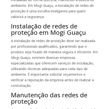
ambiente. Em Mogi Guaçu, a instalação de redes de
proteção é uma escolha inteligente para quem
valoriza a segurança.
Instalação de redes de
proteção em Mogi Guaçu
A instalação de redes de proteção deve ser realizada
por profissionais qualificados, garantindo que o
produto seja fixado de maneira segura e eficiente. Em
Mogi Guaçu, existem diversas empresas
especializadas que oferecem serviços de instalação,
utilizando técnicas adequadas para cada tipo de
ambiente. É importante solicitar orçamentos e
verificar a reputação da empresa antes de realizar a
contratação.
Manutenção das redes de
proteção