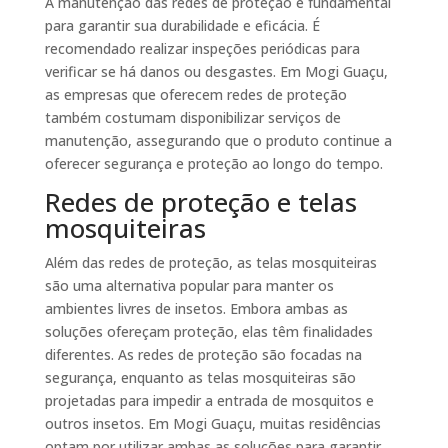
A manutenção das redes de proteção é fundamental
para garantir sua durabilidade e eficácia. É
recomendado realizar inspeções periódicas para
verificar se há danos ou desgastes. Em Mogi Guaçu,
as empresas que oferecem redes de proteção
também costumam disponibilizar serviços de
manutenção, assegurando que o produto continue a
oferecer segurança e proteção ao longo do tempo.
Redes de proteção e telas
mosquiteiras
Além das redes de proteção, as telas mosquiteiras
são uma alternativa popular para manter os
ambientes livres de insetos. Embora ambas as
soluções ofereçam proteção, elas têm finalidades
diferentes. As redes de proteção são focadas na
segurança, enquanto as telas mosquiteiras são
projetadas para impedir a entrada de mosquitos e
outros insetos. Em Mogi Guaçu, muitas residências
optam por utilizar ambas as soluções para garantir