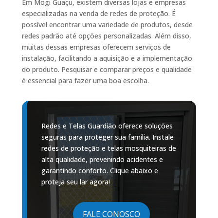
Em Mogi Guaçu, existem diversas lojas e empresas
especializadas na venda de redes de proteção. É
possível encontrar uma variedade de produtos, desde
redes padrão até opções personalizadas. Além disso,
muitas dessas empresas oferecem serviços de
instalação, facilitando a aquisição e a implementação
do produto. Pesquisar e comparar preços e qualidade
é essencial para fazer uma boa escolha.
Redes e Telas Guardião oferece soluções
seguras para proteger sua família. Instale
redes de proteção e telas mosquiteiras de
alta qualidade, prevenindo acidentes e
garantindo conforto. Clique abaixo e
proteja seu lar agora!
FALE CONOSCO