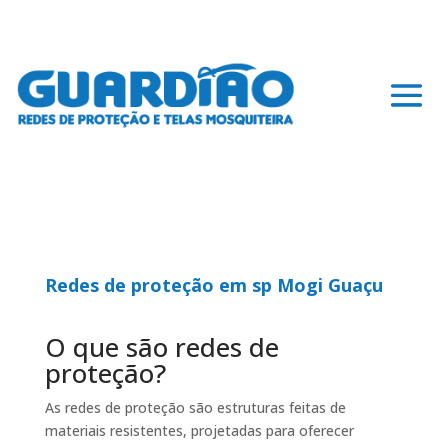
Redes de proteção em sp Mogi Guaçu
O que são redes de
proteção?
As redes de proteção são estruturas feitas de
materiais resistentes, projetadas para oferecer