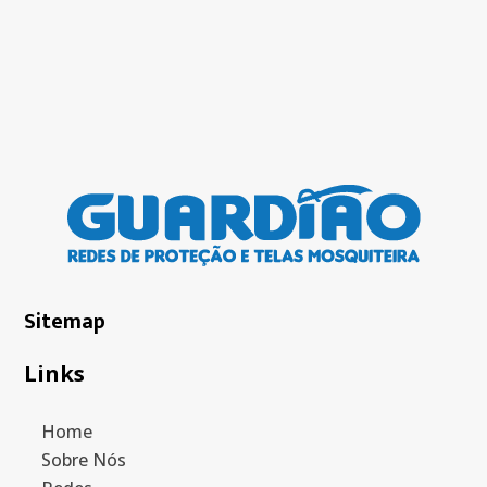
Sitemap
Links
Home
Sobre Nós