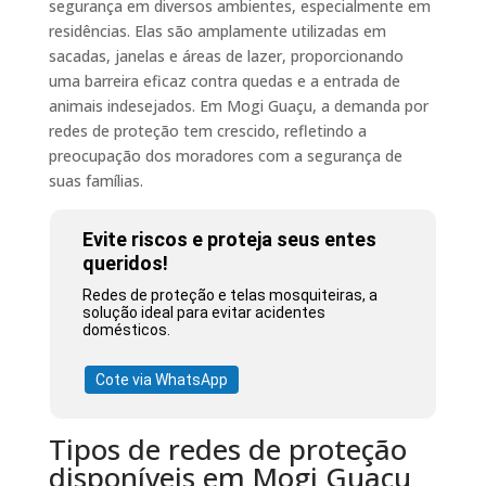
segurança em diversos ambientes, especialmente em
residências. Elas são amplamente utilizadas em
sacadas, janelas e áreas de lazer, proporcionando
uma barreira eficaz contra quedas e a entrada de
animais indesejados. Em Mogi Guaçu, a demanda por
redes de proteção tem crescido, refletindo a
preocupação dos moradores com a segurança de
suas famílias.
Evite riscos e proteja seus entes
queridos!
Redes de proteção e telas mosquiteiras, a
solução ideal para evitar acidentes
domésticos.
Cote via WhatsApp
Tipos de redes de proteção
disponíveis em Mogi Guaçu