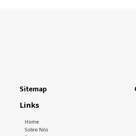
Sitemap
Links
Home
Sobre Nós