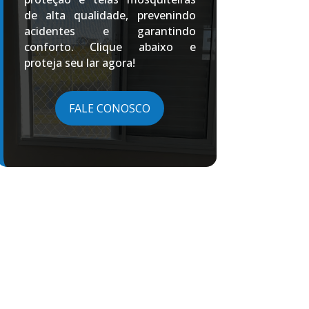
de alta qualidade, prevenindo
acidentes e garantindo
conforto. Clique abaixo e
proteja seu lar agora!
FALE CONOSCO