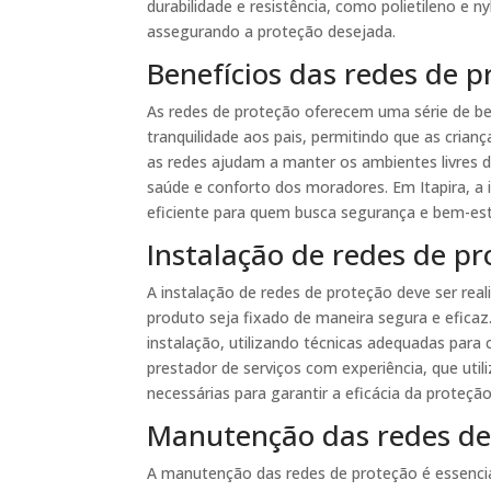
durabilidade e resistência, como polietileno e 
assegurando a proteção desejada.
Benefícios das redes de p
As redes de proteção oferecem uma série de be
tranquilidade aos pais, permitindo que as crian
as redes ajudam a manter os ambientes livres d
saúde e conforto dos moradores. Em Itapira, a 
eficiente para quem busca segurança e bem-est
Instalação de redes de pr
A instalação de redes de proteção deve ser real
produto seja fixado de maneira segura e eficaz
instalação, utilizando técnicas adequadas para 
prestador de serviços com experiência, que util
necessárias para garantir a eficácia da proteção
Manutenção das redes de
A manutenção das redes de proteção é essencial 