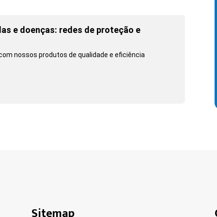
as e doenças: redes de proteção e
com nossos produtos de qualidade e eficiência
Sitemap