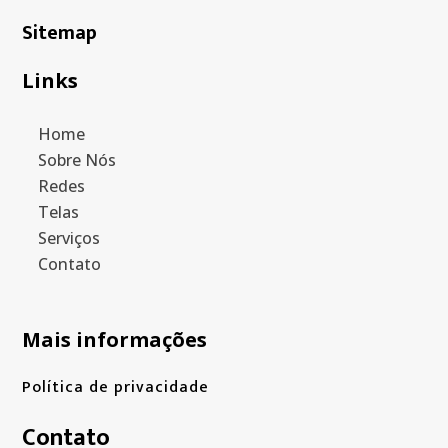
Sitemap
Links
Home
Sobre Nós
Redes
Telas
Serviços
Contato
Mais informações
Política de privacidade
Contato