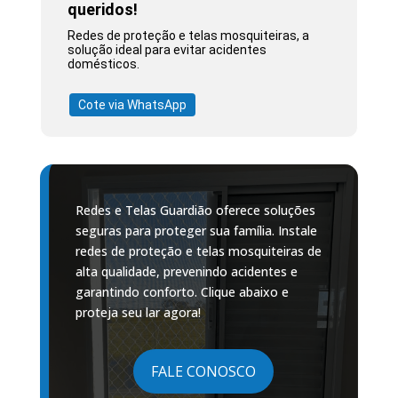
queridos!
Redes de proteção e telas mosquiteiras, a
solução ideal para evitar acidentes
domésticos.
Cote via WhatsApp
Redes e Telas Guardião oferece soluções
seguras para proteger sua família. Instale
redes de proteção e telas mosquiteiras de
alta qualidade, prevenindo acidentes e
garantindo conforto. Clique abaixo e
proteja seu lar agora!
FALE CONOSCO