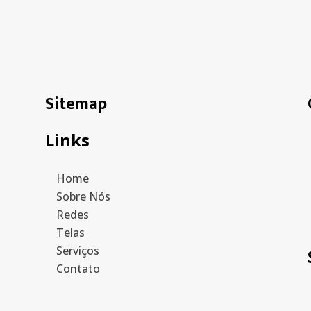
Sitemap
Links
Home
Sobre Nós
Redes
Telas
Serviços
Contato