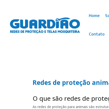
Home
S
Contato
Redes de proteção anim
O que são redes de prote
As redes de proteção para animais são estrutur