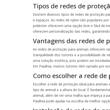
Tipos de redes de proteçã
Existem diversos tipos de redes de proteção p
e espaços. As redes de nylon são populares por 
poliéster oferecem uma opção leve e fácil de i
oferecem personalização das redes, garantind
Vantagens das redes de 
As redes de proteção para animais oferecem vá
tranquilidade dos tutores e a possibilidade de 
uma solução estética, pois podem ser instalada
Em Paulínia, muitos tutores têm optado por ess
Como escolher a rede de 
Escolher a rede de proteção ideal para animai
tipo de animal e a altura do local. É fundament
animal, além de ter uma malha que impeça a pa
Paulínia pode ajudar na escolha da melhor opçã