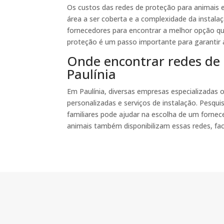
Os custos das redes de proteção para animais e
área a ser coberta e a complexidade da instalaç
fornecedores para encontrar a melhor opção qu
proteção é um passo importante para garantir 
Onde encontrar redes de
Paulínia
Em Paulínia, diversas empresas especializadas
personalizadas e serviços de instalação. Pesqu
familiares pode ajudar na escolha de um fornece
animais também disponibilizam essas redes, fac