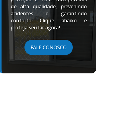
de alta qualidade, prevenindo
acidentes e garantindo
conforto. Clique abaixo e
proteja seu lar agora!
FALE CONOSCO