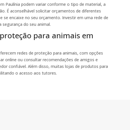
m Paulínia podem variar conforme o tipo de material, a
ão. É aconselhável solicitar orçamentos de diferentes
e se encaixe no seu orçamento. Investir em uma rede de
a segurança do seu animal.
 proteção para animais em
 oferecem redes de proteção para animais, com opções
isar online ou consultar recomendações de amigos e
dor confiável. Além disso, muitas lojas de produtos para
ilitando o acesso aos tutores.