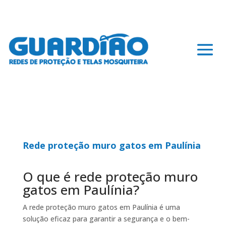
Rede proteção muro gatos em Paulínia
O que é rede proteção muro
gatos em Paulínia?
A rede proteção muro gatos em Paulínia é uma
solução eficaz para garantir a segurança e o bem-