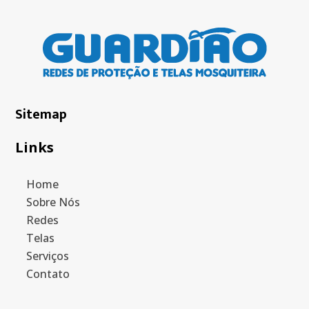
Sitemap
Links
Home
Sobre Nós
Redes
Telas
Serviços
Contato