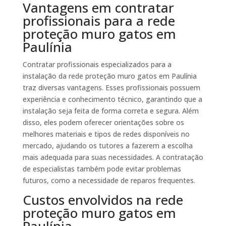
Vantagens em contratar
profissionais para a rede
proteção muro gatos em
Paulínia
Contratar profissionais especializados para a
instalação da rede proteção muro gatos em Paulínia
traz diversas vantagens. Esses profissionais possuem
experiência e conhecimento técnico, garantindo que a
instalação seja feita de forma correta e segura. Além
disso, eles podem oferecer orientações sobre os
melhores materiais e tipos de redes disponíveis no
mercado, ajudando os tutores a fazerem a escolha
mais adequada para suas necessidades. A contratação
de especialistas também pode evitar problemas
futuros, como a necessidade de reparos frequentes.
Custos envolvidos na rede
proteção muro gatos em
Paulínia