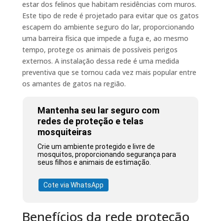
estar dos felinos que habitam residências com muros.
Este tipo de rede é projetado para evitar que os gatos
escapem do ambiente seguro do lar, proporcionando
uma barreira física que impede a fuga e, ao mesmo
tempo, protege os animais de possíveis perigos
externos. A instalação dessa rede é uma medida
preventiva que se tornou cada vez mais popular entre
os amantes de gatos na região.
Mantenha seu lar seguro com
redes de proteção e telas
mosquiteiras
Crie um ambiente protegido e livre de
mosquitos, proporcionando segurança para
seus filhos e animais de estimação.
Cote via WhatsApp
Benefícios da rede proteção