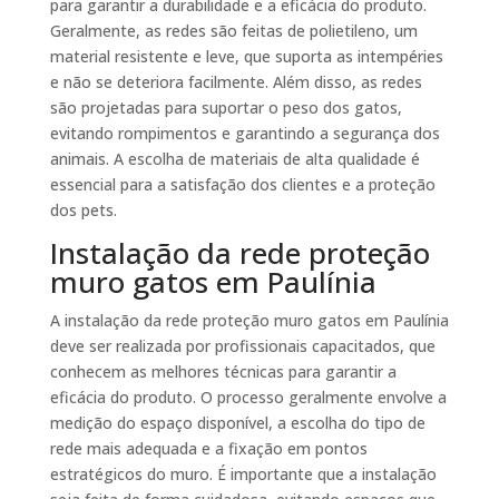
para garantir a durabilidade e a eficácia do produto.
Geralmente, as redes são feitas de polietileno, um
material resistente e leve, que suporta as intempéries
e não se deteriora facilmente. Além disso, as redes
são projetadas para suportar o peso dos gatos,
evitando rompimentos e garantindo a segurança dos
animais. A escolha de materiais de alta qualidade é
essencial para a satisfação dos clientes e a proteção
dos pets.
Instalação da rede proteção
muro gatos em Paulínia
A instalação da rede proteção muro gatos em Paulínia
deve ser realizada por profissionais capacitados, que
conhecem as melhores técnicas para garantir a
eficácia do produto. O processo geralmente envolve a
medição do espaço disponível, a escolha do tipo de
rede mais adequada e a fixação em pontos
estratégicos do muro. É importante que a instalação