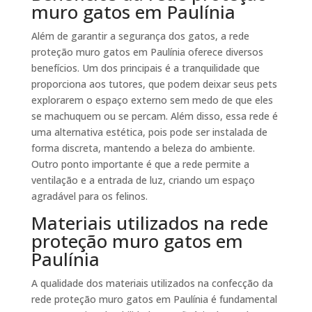
muro gatos em Paulínia
Além de garantir a segurança dos gatos, a rede
proteção muro gatos em Paulínia oferece diversos
benefícios. Um dos principais é a tranquilidade que
proporciona aos tutores, que podem deixar seus pets
explorarem o espaço externo sem medo de que eles
se machuquem ou se percam. Além disso, essa rede é
uma alternativa estética, pois pode ser instalada de
forma discreta, mantendo a beleza do ambiente.
Outro ponto importante é que a rede permite a
ventilação e a entrada de luz, criando um espaço
agradável para os felinos.
Materiais utilizados na rede
proteção muro gatos em
Paulínia
A qualidade dos materiais utilizados na confecção da
rede proteção muro gatos em Paulínia é fundamental