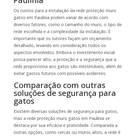
Os custos para a instalação da rede proteção muro
gatos em Paulínia podem variar de acordo com
diversos fatores, como o tamanho do muro, o tipo de
rede escolhida e a complexidade da instalação. É
importante que os tutores façam um orçamento
detalhado, levando em consideração todos os
aspectos envolvidos. Embora o investimento inicial
possa parecer alto, a proteção e a segurança que a
rede proporciona aos gatos são inestimáveis, além de
evitar gastos futuros com possíveis acidentes.
Comparação com outras
soluções de segurança para
gatos
Existem diversas soluções de segurança para gatos,
mas a rede proteção muro gatos em Paulínia se
destaca por sua eficácia e praticidade. Comparada a
outras opções, como cercas ou muros altos, a rede é