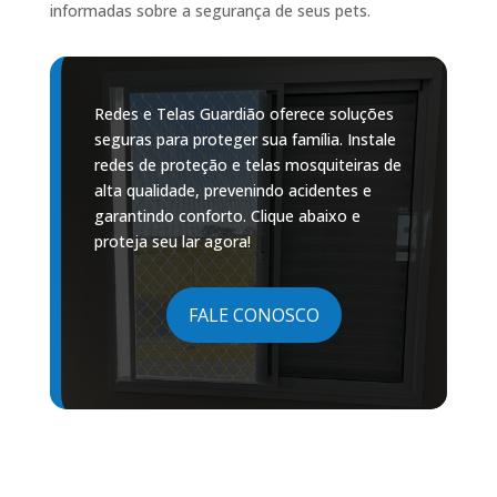
informadas sobre a segurança de seus pets.
Redes e Telas Guardião oferece soluções
seguras para proteger sua família. Instale
redes de proteção e telas mosquiteiras de
alta qualidade, prevenindo acidentes e
garantindo conforto. Clique abaixo e
proteja seu lar agora!
FALE CONOSCO