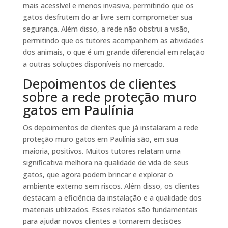
mais acessível e menos invasiva, permitindo que os
gatos desfrutem do ar livre sem comprometer sua
segurança. Além disso, a rede não obstrui a visão,
permitindo que os tutores acompanhem as atividades
dos animais, o que é um grande diferencial em relação
a outras soluções disponíveis no mercado.
Depoimentos de clientes
sobre a rede proteção muro
gatos em Paulínia
Os depoimentos de clientes que já instalaram a rede
proteção muro gatos em Paulínia são, em sua
maioria, positivos. Muitos tutores relatam uma
significativa melhora na qualidade de vida de seus
gatos, que agora podem brincar e explorar o
ambiente externo sem riscos. Além disso, os clientes
destacam a eficiência da instalação e a qualidade dos
materiais utilizados. Esses relatos são fundamentais
para ajudar novos clientes a tomarem decisões