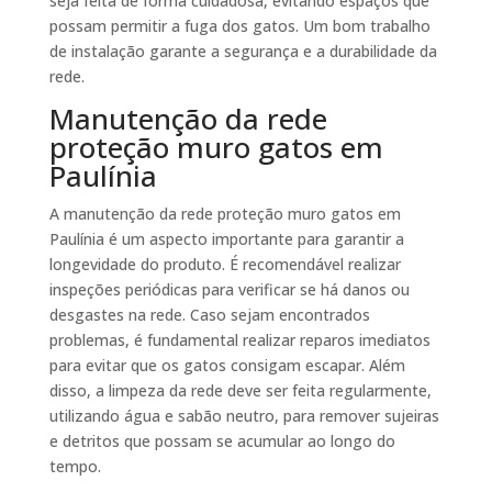
seja feita de forma cuidadosa, evitando espaços que
possam permitir a fuga dos gatos. Um bom trabalho
de instalação garante a segurança e a durabilidade da
rede.
Manutenção da rede
proteção muro gatos em
Paulínia
A manutenção da rede proteção muro gatos em
Paulínia é um aspecto importante para garantir a
longevidade do produto. É recomendável realizar
inspeções periódicas para verificar se há danos ou
desgastes na rede. Caso sejam encontrados
problemas, é fundamental realizar reparos imediatos
para evitar que os gatos consigam escapar. Além
disso, a limpeza da rede deve ser feita regularmente,
utilizando água e sabão neutro, para remover sujeiras
e detritos que possam se acumular ao longo do
tempo.