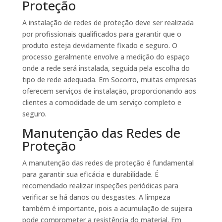
Proteção
A instalação de redes de proteção deve ser realizada
por profissionais qualificados para garantir que o
produto esteja devidamente fixado e seguro. O
processo geralmente envolve a medição do espaço
onde a rede será instalada, seguida pela escolha do
tipo de rede adequada. Em Socorro, muitas empresas
oferecem serviços de instalação, proporcionando aos
clientes a comodidade de um serviço completo e
seguro.
Manutenção das Redes de
Proteção
A manutenção das redes de proteção é fundamental
para garantir sua eficácia e durabilidade. É
recomendado realizar inspeções periódicas para
verificar se há danos ou desgastes. A limpeza
também é importante, pois a acumulação de sujeira
pode comprometer a resistência do material. Em