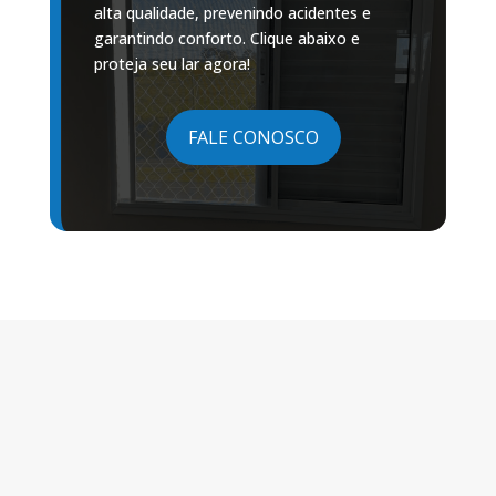
alta qualidade, prevenindo acidentes e
garantindo conforto. Clique abaixo e
proteja seu lar agora!
FALE CONOSCO