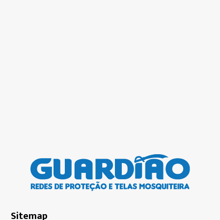
Sitemap