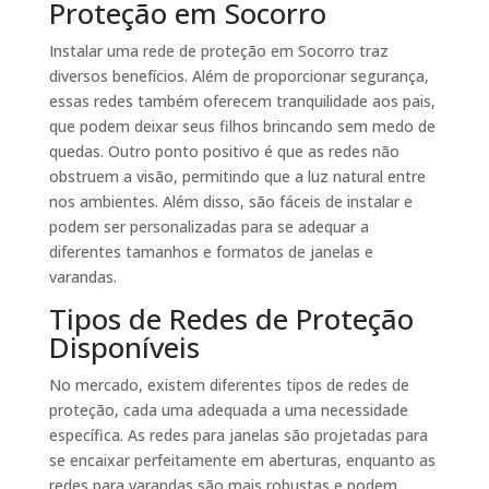
Proteção em Socorro
Instalar uma rede de proteção em Socorro traz
diversos benefícios. Além de proporcionar segurança,
essas redes também oferecem tranquilidade aos pais,
que podem deixar seus filhos brincando sem medo de
quedas. Outro ponto positivo é que as redes não
obstruem a visão, permitindo que a luz natural entre
nos ambientes. Além disso, são fáceis de instalar e
podem ser personalizadas para se adequar a
diferentes tamanhos e formatos de janelas e
varandas.
Tipos de Redes de Proteção
Disponíveis
No mercado, existem diferentes tipos de redes de
proteção, cada uma adequada a uma necessidade
específica. As redes para janelas são projetadas para
se encaixar perfeitamente em aberturas, enquanto as
redes para varandas são mais robustas e podem