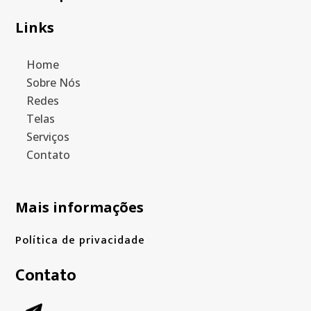
Links
Home
Sobre Nós
Redes
Telas
Serviços
Contato
Mais informações
Política de privacidade
Contato