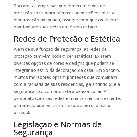
Socorro, as empresas que fornecem redes de
proteção costumam oferecer orientações sobre a
manutenção adequada, assegurando que os clientes
mantenham suas redes em ótimo estado.
Redes de Proteção e Estética
Além de sua função de segurança, as redes de
proteção também podem ser estéticas. Existem
diversas opções de cores e designs que podem se
integrar ao estilo da decoração da casa. Em Socorro,
muitos moradores optam por redes que combinam
com a fachada de suas residências, garantindo que a
segurança não comprometa a beleza do lar. A
personalização das redes é uma tendência crescente,
permitindo que os clientes expressem seu estilo
pessoal.
Legislação e Normas de
Segurança