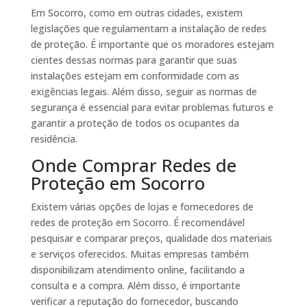
Em Socorro, como em outras cidades, existem
legislações que regulamentam a instalação de redes
de proteção. É importante que os moradores estejam
cientes dessas normas para garantir que suas
instalações estejam em conformidade com as
exigências legais. Além disso, seguir as normas de
segurança é essencial para evitar problemas futuros e
garantir a proteção de todos os ocupantes da
residência.
Onde Comprar Redes de
Proteção em Socorro
Existem várias opções de lojas e fornecedores de
redes de proteção em Socorro. É recomendável
pesquisar e comparar preços, qualidade dos materiais
e serviços oferecidos. Muitas empresas também
disponibilizam atendimento online, facilitando a
consulta e a compra. Além disso, é importante
verificar a reputação do fornecedor, buscando