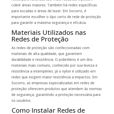
cobrir áreas maiores. Também há redes específicas
para escadas e áreas de lazer. Em Socorro, é
importante escolher o tipo certo de rede de proteção
para garantir a máxima segurança e eficácia.
Materiais Utilizados nas
Redes de Proteção
As redes de proteção são confeccionadas com
materiais de alta qualidade, que garantem
durabilidade e resistência. O polietileno é um dos
materiais mais comuns, conhecido por sua leveza e
resistência a intempéries. Já o nylon é utilizado em
redes que exigem maior resistência a impactos. Em
Socorro, as empresas especializadas em redes de
proteção oferecem produtos que atendem às normas
de segurança, garantindo a proteção necessária para
os usuários.
Como Instalar Redes de