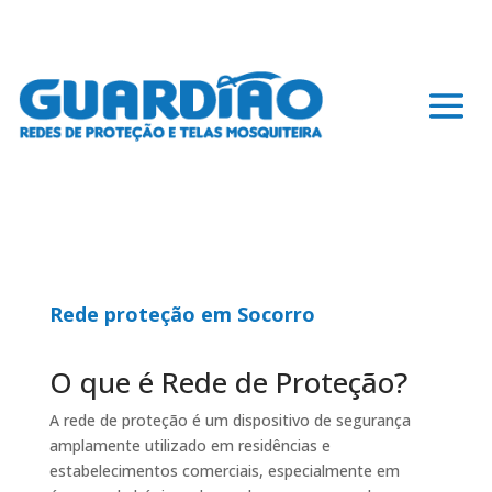
Rede proteção em Socorro
O que é Rede de Proteção?
A rede de proteção é um dispositivo de segurança
amplamente utilizado em residências e
estabelecimentos comerciais, especialmente em