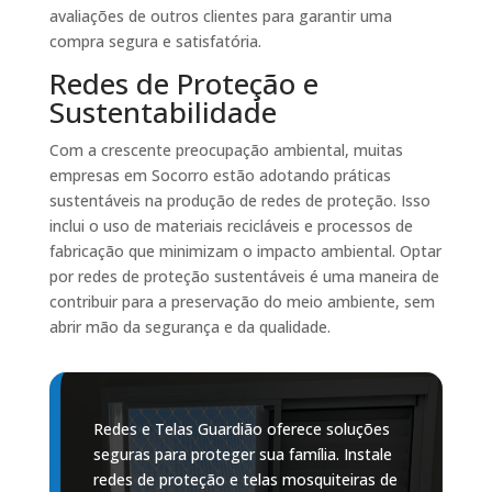
avaliações de outros clientes para garantir uma
compra segura e satisfatória.
Redes de Proteção e
Sustentabilidade
Com a crescente preocupação ambiental, muitas
empresas em Socorro estão adotando práticas
sustentáveis na produção de redes de proteção. Isso
inclui o uso de materiais recicláveis e processos de
fabricação que minimizam o impacto ambiental. Optar
por redes de proteção sustentáveis é uma maneira de
contribuir para a preservação do meio ambiente, sem
abrir mão da segurança e da qualidade.
Redes e Telas Guardião oferece soluções
seguras para proteger sua família. Instale
redes de proteção e telas mosquiteiras de