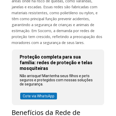
áreas onde há risco de quedas, como varandas,
janelas e escadas. Essas redes são fabricadas com
materiais resistentes, como polietileno ou nylon, e
têm como principal função prevenir acidentes,
garantindo a segurança de crianças e animais de
estimação. Em Socorro, a demanda por redes de
proteção tem crescido, refletindo a preocupação dos
moradores com a segurança de seus lares.
Proteção completa para sua
família: redes de proteção e telas
mosquiteiras
Não arrisque! Mantenha seus filhos e pets
seguros e protegidos com nossas soluções
de segurança.
Cote via WhatsApp
Benefícios da Rede de